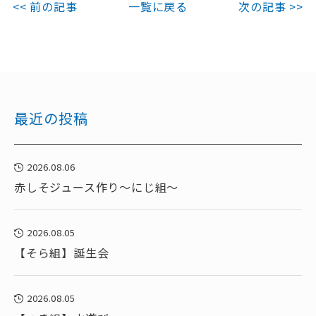
<< 前の記事
一覧に戻る
次の記事 >>
最近の投稿
2026.08.06
赤しそジュース作り～にじ組～
2026.08.05
【そら組】誕生会
2026.08.05