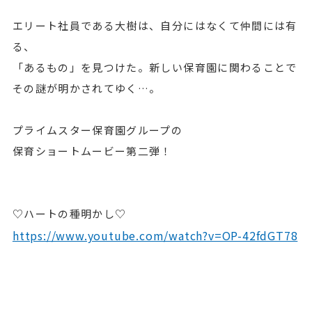
エリート社員である大樹は、自分にはなくて仲間には有
る、
「あるもの」を見つけた。新しい保育園に関わることで
その謎が明かされてゆく…。
プライムスター保育園グループの
保育ショートムービー第二弾！
♡ハートの種明かし♡
https://www.youtube.com/watch?v=OP-42fdGT78