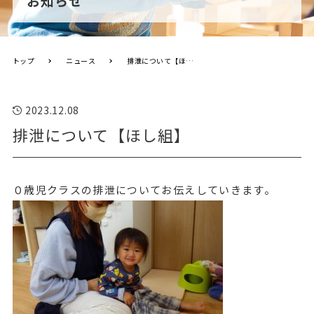
お知らせ
トップ
ニュース
排泄について【ほし組】
2023.12.08
排泄について【ほし組】
０歳児クラスの排泄についてお伝えしていきます。