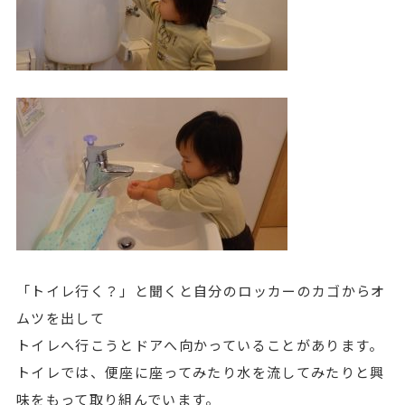
「トイレ行く？」と聞くと自分のロッカーのカゴからオ
ムツを出して
トイレへ行こうとドアへ向かっていることがあります。
トイレでは、便座に座ってみたり水を流してみたりと興
味をもって取り組んでいます。