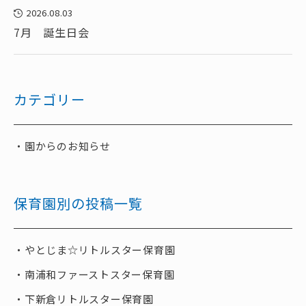
2026.08.03
7月 誕生日会
カテゴリー
園からのお知らせ
保育園別の投稿一覧
やとじま☆リトルスター保育園
南浦和ファーストスター保育園
下新倉リトルスター保育園