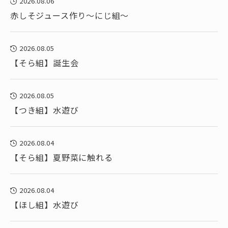
2026.08.06
赤しそジュース作り～にじ組～
2026.08.05
【そら組】誕生会
2026.08.05
【つき組】水遊び
2026.08.04
【そら組】夏野菜に触れる
2026.08.04
【ほし組】水遊び