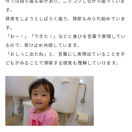
今では自ら座る姿があり、ニッコリしながら座っていま
す。
排泄をしようとしばらく座り、排尿もみられ始めていま
す。
「おー！」「できた！」などと喜びを言葉で表現してい
るので、受け止め共感しています。
「おしっこ出たね」と、言葉にし実際出ていることを子
どもがみることで排尿する感覚も理解していけます。