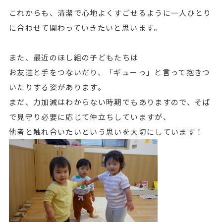
これからも、清潔で心地よくすごせるように一人ひとり
に合わせて関わっていきたいと思います。
また、最近のほし組の子どもたちは
お友達と手をつないだり、「ギューっ」と言って抱きつ
いたりする姿があります。
まだ、力加減はわからない時期でもありますので、そば
で見守り必要に応じて仲立ちしていますが、
他者と触れ合いたいという思いを大切にしています！