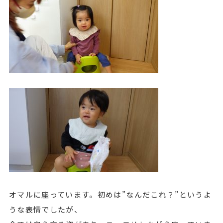
オマルに座っています。初めは”なんだこれ？”というよ
うな表情でしたが、