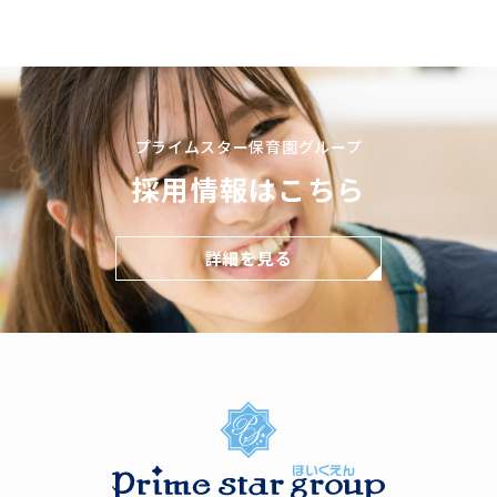
プライムスター保育園グループ
採用情報はこちら
詳細を見る