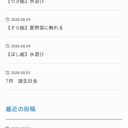
【つき組】水遊び
2026.08.04
【そら組】夏野菜に触れる
2026.08.04
【ほし組】水遊び
2026.08.03
7月 誕生日会
最近の投稿