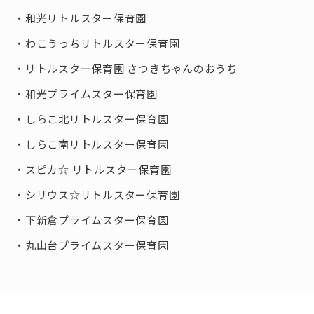
和光リトルスター保育園
わこうっちリトルスター保育園
リトルスター保育園 さつきちゃんのおうち
和光プライムスター保育園
しらこ北リトルスター保育園
しらこ南リトルスター保育園
スピカ☆ リトルスター保育園
シリウス☆リトルスター保育園
下新倉プライムスター保育園
丸山台プライムスター保育園