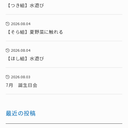
【つき組】水遊び
2026.08.04
【そら組】夏野菜に触れる
2026.08.04
【ほし組】水遊び
2026.08.03
7月 誕生日会
最近の投稿