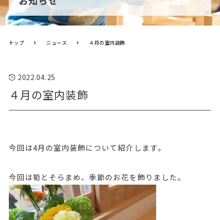
お知らせ
トップ
ニュース
４月の室内装飾
2022.04.25
４月の室内装飾
今回は4月の室内装飾について紹介します。
今回は筍とそらまめ、季節のお花を飾りました。