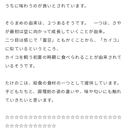
うちに味わうのが良いとされています。
そらまめの由来は、２つあるそうです。 一つは、さや
が最初は空に向かって成長していくことが由来。
二つ目は感じで「蚕豆」ともかくことから、「カイコ」
に似ているというところ、
カイコを飼う初夏の時期に食べられることが由来されて
いるそうです。
たけのこは、給食の食材の一つとして提供しています。
子どもたちと、調理前の姿の違いや、味や匂いにも触れ
ていきたいと思います。
☆☆☆☆☆☆☆☆☆☆☆☆☆☆☆☆☆☆☆☆☆☆☆☆☆
☆☆☆☆☆☆☆☆☆☆☆