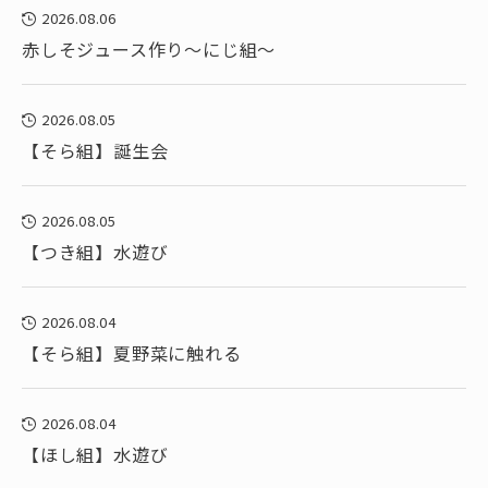
2026.08.06
赤しそジュース作り～にじ組～
2026.08.05
【そら組】誕生会
2026.08.05
【つき組】水遊び
2026.08.04
【そら組】夏野菜に触れる
2026.08.04
【ほし組】水遊び