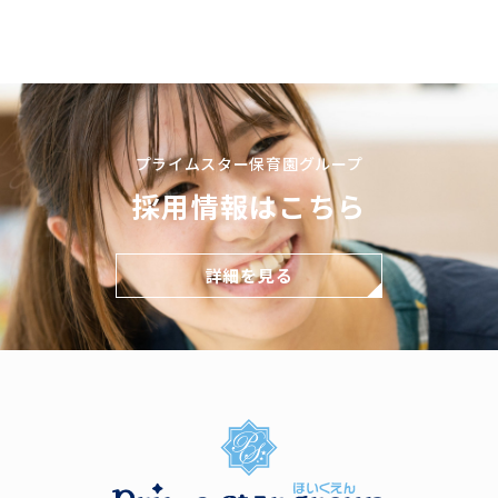
プライムスター保育園グループ
採用情報はこちら
詳細を見る