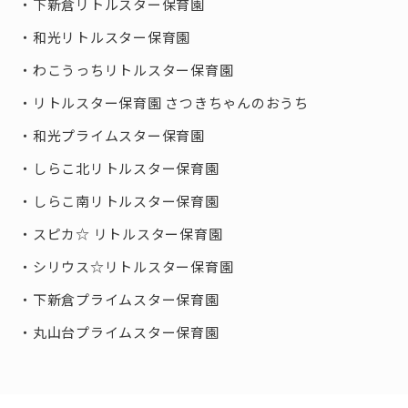
下新倉リトルスター保育園
和光リトルスター保育園
わこうっちリトルスター保育園
リトルスター保育園 さつきちゃんのおうち
和光プライムスター保育園
しらこ北リトルスター保育園
しらこ南リトルスター保育園
スピカ☆ リトルスター保育園
シリウス☆リトルスター保育園
下新倉プライムスター保育園
丸山台プライムスター保育園