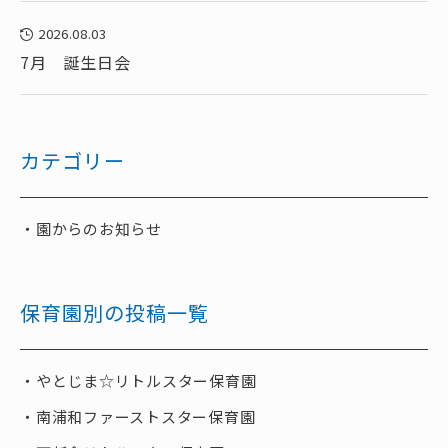
2026.08.03
7月 誕生日会
カテゴリー
園からのお知らせ
保育園別の投稿一覧
やとじま☆リトルスター保育園
南浦和ファーストスター保育園