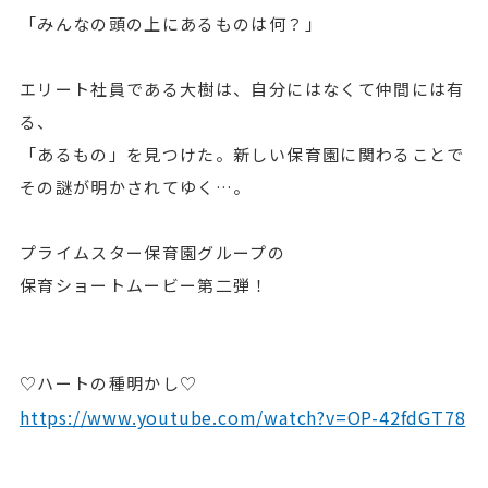
「みんなの頭の上にあるものは何？」
エリート社員である大樹は、自分にはなくて仲間には有
る、
「あるもの」を見つけた。新しい保育園に関わることで
その謎が明かされてゆく…。
プライムスター保育園グループの
保育ショートムービー第二弾！
♡ハートの種明かし♡
https://www.youtube.com/watch?v=OP-42fdGT78