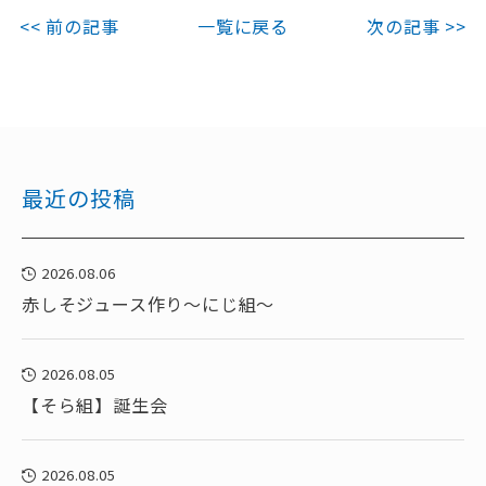
<< 前の記事
一覧に戻る
次の記事 >>
最近の投稿
2026.08.06
赤しそジュース作り～にじ組～
2026.08.05
【そら組】誕生会
2026.08.05