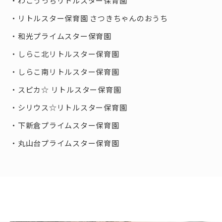
わこうっちリトルスター保育園
リトルスター保育園 さつきちゃんのおうち
和光プライムスター保育園
しらこ北リトルスター保育園
しらこ南リトルスター保育園
スピカ☆ リトルスター保育園
シリウス☆リトルスター保育園
下新倉プライムスター保育園
丸山台プライムスター保育園