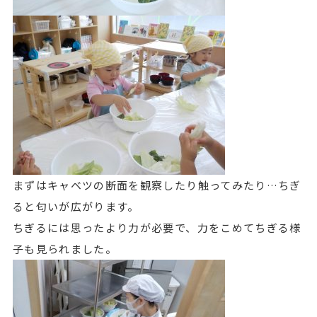
まずはキャベツの断面を観察したり触ってみたり…ちぎ
ると匂いが広がります。
ちぎるには思ったより力が必要で、力をこめてちぎる様
子も見られました。