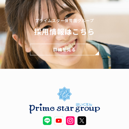
プライムスター保育園グループ
採用情報はこちら
詳細を見る