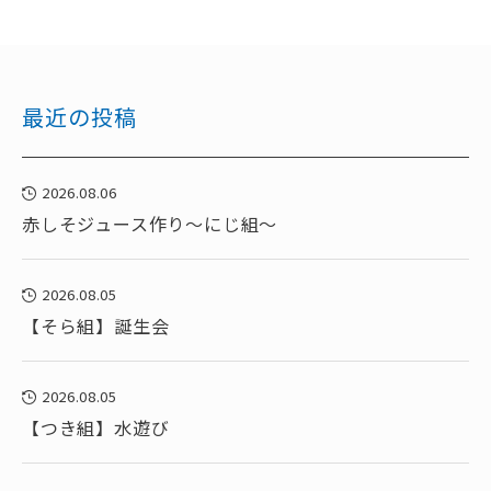
最近の投稿
2026.08.06
赤しそジュース作り～にじ組～
2026.08.05
【そら組】誕生会
2026.08.05
【つき組】水遊び