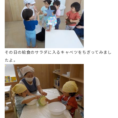
その日の給食のサラダに入るキャベツをちぎってみまし
たよ。