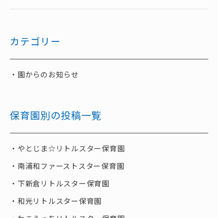
カテゴリー
園からのお知らせ
保育園別の投稿一覧
やとじま☆リトルスター保育園
南浦和ファーストスター保育園
下新倉リトルスター保育園
和光リトルスター保育園