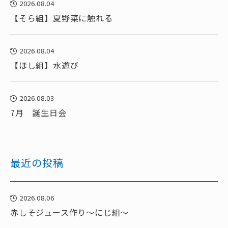
2026.08.04
【そら組】夏野菜に触れる
2026.08.04
【ほし組】水遊び
2026.08.03
7月 誕生日会
最近の投稿
2026.08.06
赤しそジュース作り～にじ組～