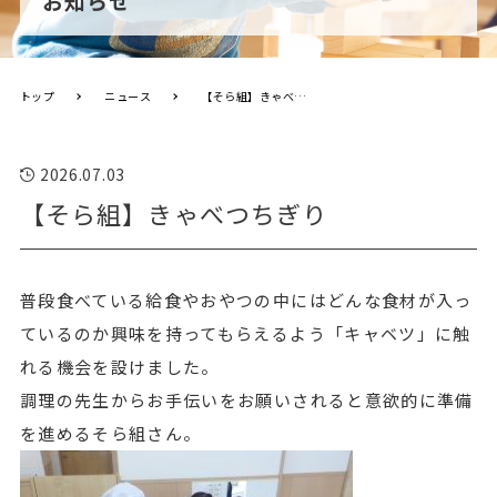
お知らせ
トップ
ニュース
【そら組】きゃべつちぎり
2026.07.03
【そら組】きゃべつちぎり
普段食べている給食やおやつの中にはどんな食材が入っ
ているのか興味を持ってもらえるよう「キャベツ」に触
れる機会を設けました。
調理の先生からお手伝いをお願いされると意欲的に準備
を進めるそら組さん。