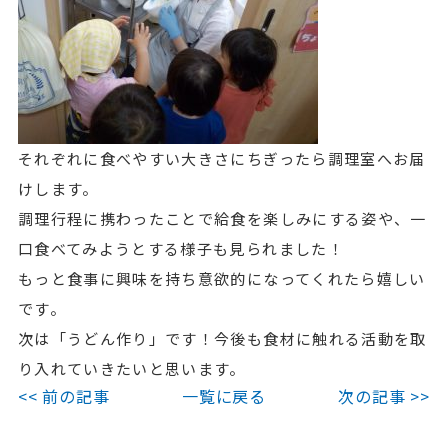
それぞれに食べやすい大きさにちぎったら調理室へお届
けします。
調理行程に携わったことで給食を楽しみにする姿や、一
口食べてみようとする様子も見られました！
もっと食事に興味を持ち意欲的になってくれたら嬉しい
です。
次は「うどん作り」です！今後も食材に触れる活動を取
り入れていきたいと思います。
<< 前の記事
一覧に戻る
次の記事 >>