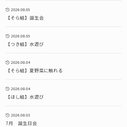
2026.08.05
【そら組】誕生会
2026.08.05
【つき組】水遊び
2026.08.04
【そら組】夏野菜に触れる
2026.08.04
【ほし組】水遊び
2026.08.03
7月 誕生日会