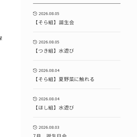
2026.08.05
【そら組】誕生会
保
2026.08.05
【つき組】水遊び
2026.08.04
【そら組】夏野菜に触れる
2026.08.04
【ほし組】水遊び
2026.08.03
7月 誕生日会