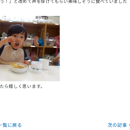
う！」と改めて声を掛けてもらい美味しそうに食べていました
たら嬉しく思います。
一覧に戻る
次の記事 