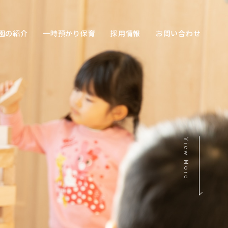
園の紹介
一時預かり保育
採用情報
お問い合わせ
View More