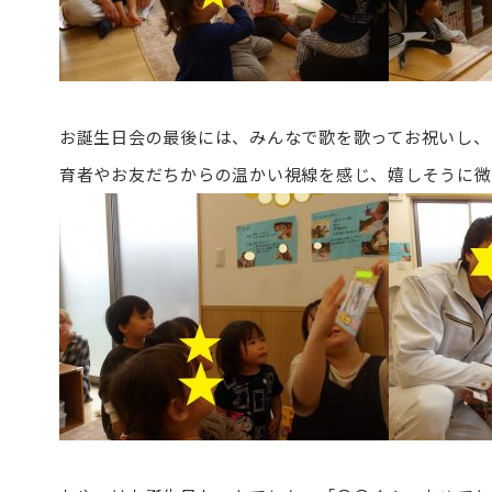
お誕生日会の最後には、みんなで歌を歌ってお祝いし、
育者やお友だちからの温かい視線を感じ、嬉しそうに微