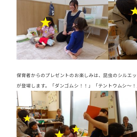
保育者からのプレゼントのお楽しみは、昆虫のシルエッ
が登場します。「ダンゴムシ！！」「テントウムシ～！