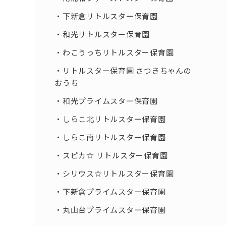
下新倉リトルスター保育園
和光リトルスター保育園
わこうっちリトルスター保育園
リトルスター保育園 さつきちゃんの
おうち
和光プライムスター保育園
しらこ北リトルスター保育園
しらこ南リトルスター保育園
スピカ☆ リトルスター保育園
シリウス☆リトルスター保育園
下新倉プライムスター保育園
丸山台プライムスター保育園