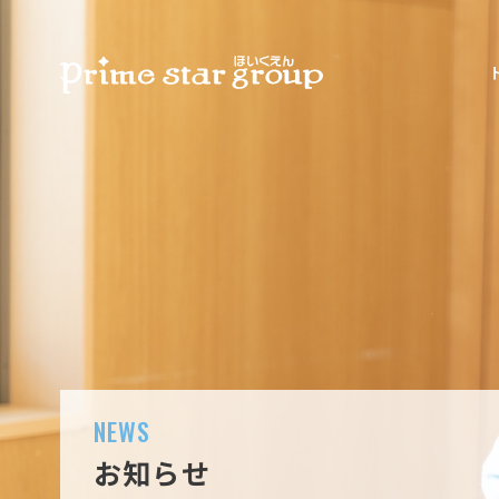
NEWS
お知らせ