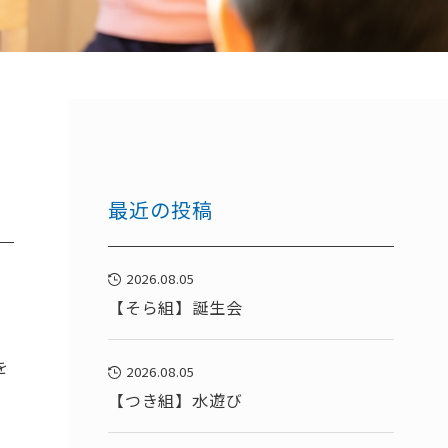
最近の投稿
2026.08.05
【そら組】誕生会
を
2026.08.05
【つき組】水遊び