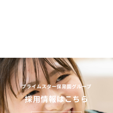
プライムスター保育園グループ
採用情報はこちら