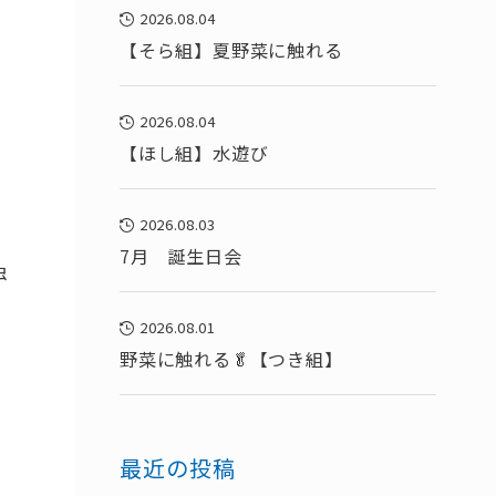
2026.08.04
【そら組】夏野菜に触れる
2026.08.04
【ほし組】水遊び
2026.08.03
7月 誕生日会
虫
2026.08.01
野菜に触れる🥬【つき組】
最近の投稿