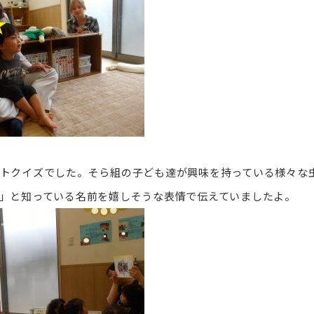
トクイズでした。そら組の子ども達が興味を持っている様々な
」と知っている名前を嬉しそうな表情で伝えていましたよ。