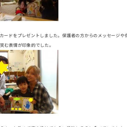
カードをプレゼントしました。保護者の方からのメッセージや
笑む表情が印象的でした。