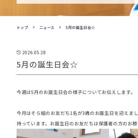
トップ
ニュース
5月の誕生日会☆
2026.05.28
5月の誕生日会☆
今週は5月のお誕生日会の様子についてお伝えします。
今月はそら組のお友だち1名が3歳のお誕生日を迎えま
持っています。お誕生日のお友だちは保護者の方のお膝