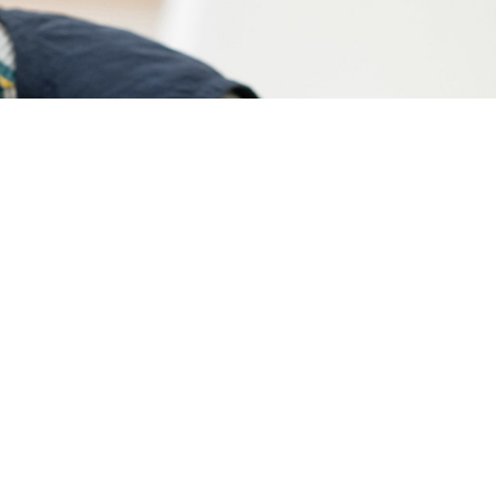
一時預かり保育
採用情報
お問い合わせ