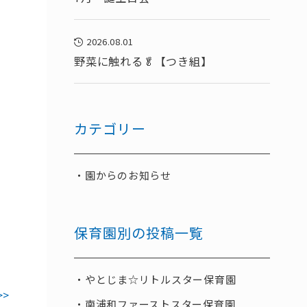
2026.08.01
野菜に触れる🥬【つき組】
カテゴリー
園からのお知らせ
保育園別の投稿一覧
やとじま☆リトルスター保育園
>>
南浦和ファーストスター保育園