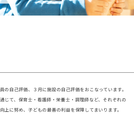
員の自己評価、３月に施設の自己評価をおこなっています。
通じて、保育士・看護師・栄養士・調理師など、それぞれの
向上に努め、子どもの最善の利益を保障してまいります。