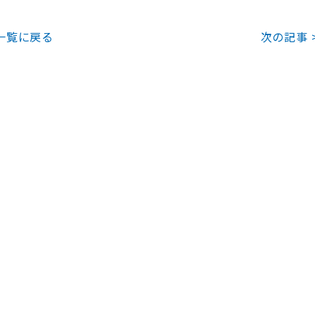
一覧に戻る
次の記事 