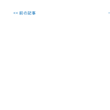
<< 前の記事