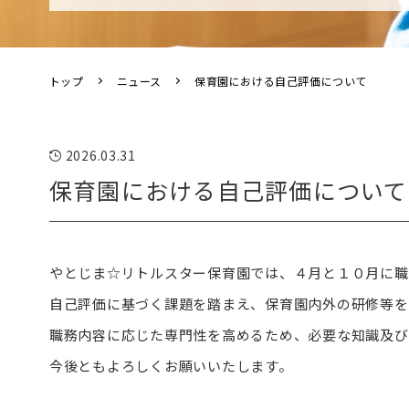
トップ
ニュース
保育園における自己評価について
2026.03.31
保育園における自己評価について
やとじま☆リトルスター保育園では、４月と１０月に職
自己評価に基づく課題を踏まえ、保育園内外の研修等を
職務内容に応じた専門性を高めるため、必要な知識及び
今後ともよろしくお願いいたします。