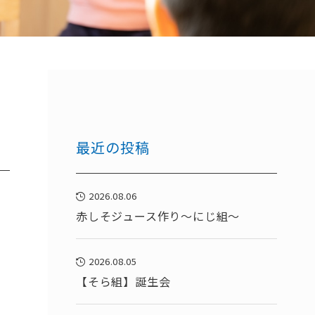
最近の投稿
2026.08.06
赤しそジュース作り～にじ組～
2026.08.05
【そら組】誕生会