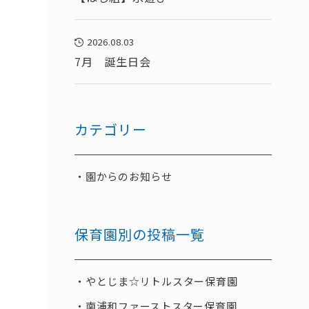
2026.08.03
7月 誕生日会
カテゴリー
園からのお知らせ
保育園別の投稿一覧
やとじま☆リトルスター保育園
南浦和ファーストスター保育園