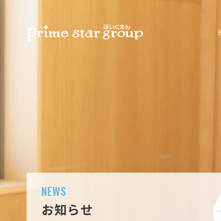
NEWS
お知らせ