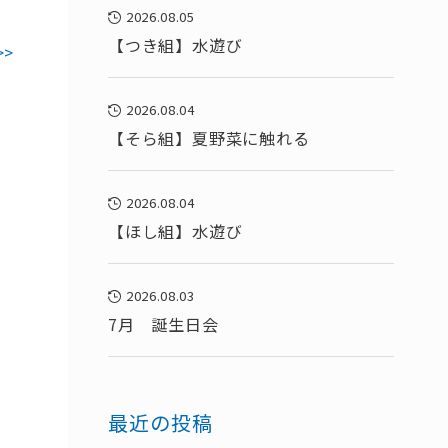
2026.08.05
【つき組】水遊び
>>
2026.08.04
【そら組】夏野菜に触れる
2026.08.04
【ほし組】水遊び
2026.08.03
7月 誕生日会
最近の投稿