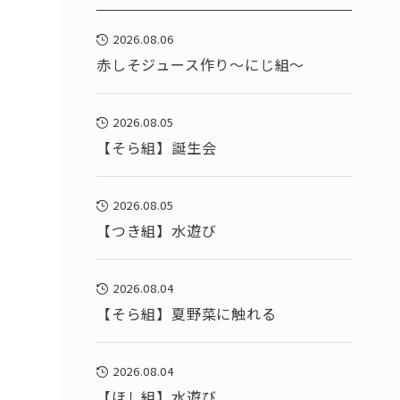
2026.08.06
赤しそジュース作り～にじ組～
2026.08.05
【そら組】誕生会
2026.08.05
【つき組】水遊び
2026.08.04
【そら組】夏野菜に触れる
2026.08.04
【ほし組】水遊び