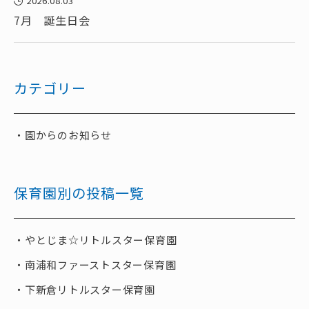
2026.08.03
7月 誕生日会
カテゴリー
園からのお知らせ
保育園別の投稿一覧
やとじま☆リトルスター保育園
南浦和ファーストスター保育園
下新倉リトルスター保育園