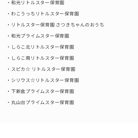
和光リトルスター保育園
わこうっちリトルスター保育園
リトルスター保育園 さつきちゃんのおうち
和光プライムスター保育園
しらこ北リトルスター保育園
しらこ南リトルスター保育園
スピカ☆ リトルスター保育園
シリウス☆リトルスター保育園
下新倉プライムスター保育園
丸山台プライムスター保育園