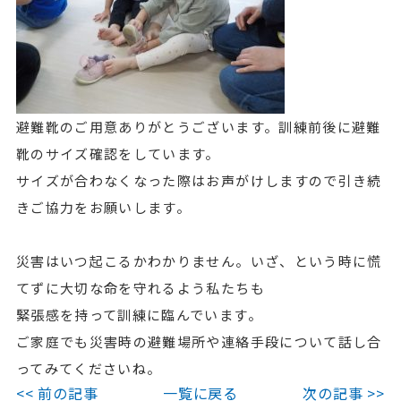
避難靴のご用意ありがとうございます。訓練前後に避難
靴のサイズ確認をしています。
サイズが合わなくなった際はお声がけしますので引き続
きご協力をお願いします。
災害はいつ起こるかわかりません。いざ、という時に慌
てずに大切な命を守れるよう私たちも
緊張感を持って訓練に臨んでいます。
ご家庭でも災害時の避難場所や連絡手段について話し合
ってみてくださいね。
<< 前の記事
一覧に戻る
次の記事 >>