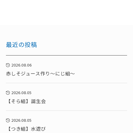
最近の投稿
2026.08.06
赤しそジュース作り～にじ組～
2026.08.05
【そら組】誕生会
2026.08.05
【つき組】水遊び