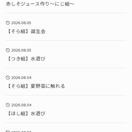
赤しそジュース作り～にじ組～
2026.08.05
【そら組】誕生会
2026.08.05
【つき組】水遊び
2026.08.04
【そら組】夏野菜に触れる
2026.08.04
【ほし組】水遊び