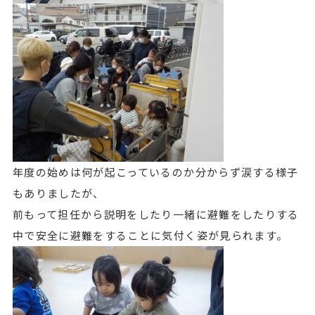
年度の始めは何が起こっているのか分からず涙する様子
もありましたが、
前もって担任から説明をしたり一緒に避難をしたりする
中で安全に避難をすることに気付く姿が見られます。