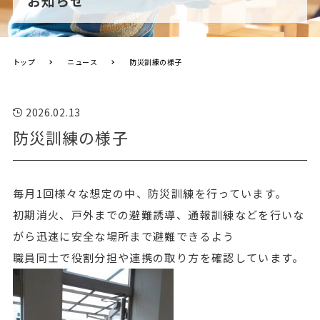
お知らせ
トップ
ニュース
防災訓練の様子
2026.02.13
防災訓練の様子
毎月1回様々な想定の中、防災訓練を行っています。
初期消火、戸外までの避難誘導、通報訓練などを行いな
がら迅速に安全な場所まで避難できるよう
職員同士で役割分担や連携の取り方を確認しています。