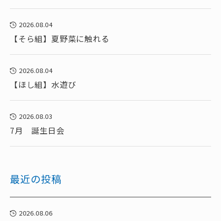
2026.08.04
【そら組】夏野菜に触れる
2026.08.04
【ほし組】水遊び
2026.08.03
7月 誕生日会
最近の投稿
2026.08.06