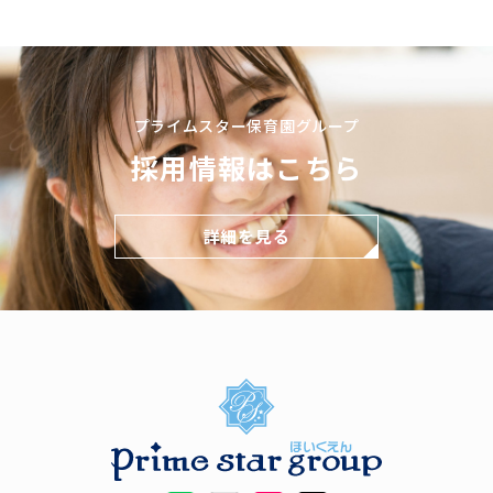
プライムスター保育園グループ
採用情報はこちら
詳細を見る