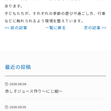
あります。
子どもたちが、それぞれの季節の遊びや過ごし方、行事
などに触れられるよう環境を整えています。
<< 前の記事
一覧に戻る
次の記事 >>
最近の投稿
2026.08.06
赤しそジュース作り～にじ組～
2026.08.05