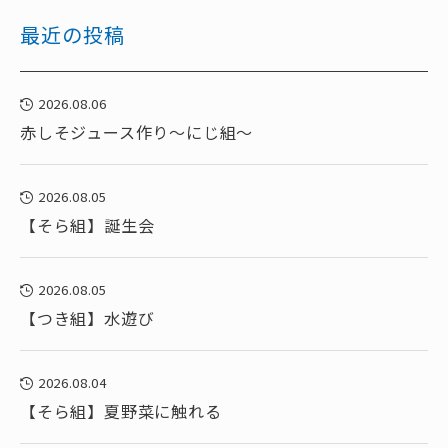
最近の投稿
2026.08.06
赤しそジュース作り～にじ組～
2026.08.05
【そら組】誕生会
2026.08.05
【つき組】水遊び
2026.08.04
【そら組】夏野菜に触れる