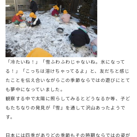
「冷たいね！」「雪ふわふわじゃないね。氷になって
る！」「こっちは溶けちゃってるよ」と、友だちと感じ
たことを伝え合いながらこの季節ならではの遊びにとて
も夢中になっていました。
観察する中で太陽に照らしてみるとどうなるか等、子ど
もたちなりの発見が『雪』を通して沢山あったようで
す。
日本には四季がありどの季節もその時期ならではの姿が