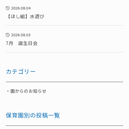
2026.08.04
【ほし組】水遊び
2026.08.03
7月 誕生日会
カテゴリー
園からのお知らせ
保育園別の投稿一覧