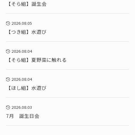
【そら組】誕生会
2026.08.05
【つき組】水遊び
2026.08.04
【そら組】夏野菜に触れる
2026.08.04
【ほし組】水遊び
2026.08.03
7月 誕生日会