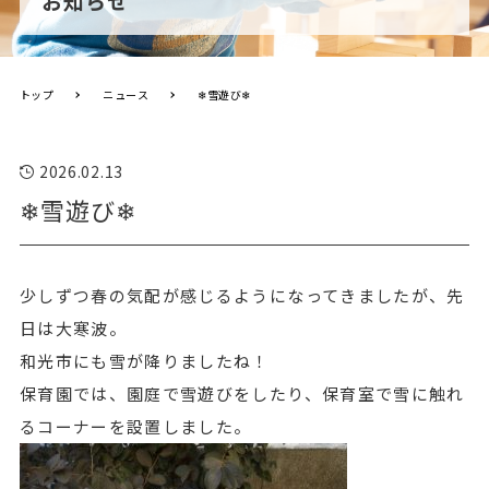
お知らせ
トップ
ニュース
❄雪遊び❄
2026.02.13
❄雪遊び❄
少しずつ春の気配が感じるようになってきましたが、先
日は大寒波。
和光市にも雪が降りましたね！
保育園では、園庭で雪遊びをしたり、保育室で雪に触れ
るコーナーを設置しました。