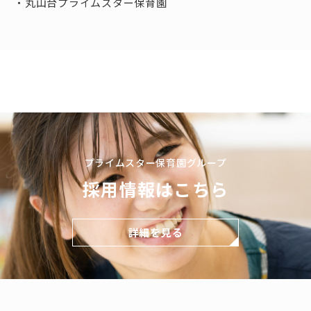
丸山台プライムスター保育園
プライムスター保育園グループ
採用情報はこちら
詳細を見る