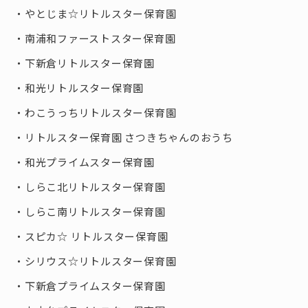
やとじま☆リトルスター保育園
南浦和ファーストスター保育園
下新倉リトルスター保育園
和光リトルスター保育園
わこうっちリトルスター保育園
リトルスター保育園 さつきちゃんのおうち
和光プライムスター保育園
しらこ北リトルスター保育園
しらこ南リトルスター保育園
スピカ☆ リトルスター保育園
シリウス☆リトルスター保育園
下新倉プライムスター保育園