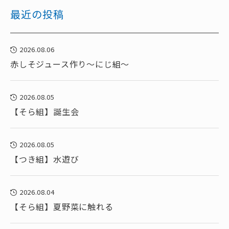
最近の投稿
2026.08.06
赤しそジュース作り～にじ組～
2026.08.05
【そら組】誕生会
2026.08.05
【つき組】水遊び
2026.08.04
【そら組】夏野菜に触れる