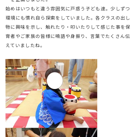
始めはいつもと違う雰囲気に戸惑う子ども達。少しずつ
環境にも慣れ自ら探索をしていました。各クラスの出し
物に興味を示し、触れたり・叩いたりして感じた事を保
育者やご家族の皆様に喃語や身振り、言葉でたくさん伝
えていましたね。