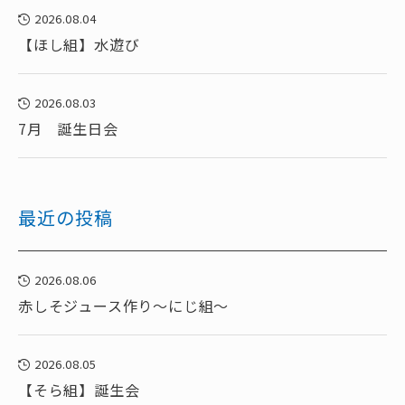
2026.08.04
【ほし組】水遊び
2026.08.03
7月 誕生日会
最近の投稿
2026.08.06
赤しそジュース作り～にじ組～
2026.08.05
【そら組】誕生会