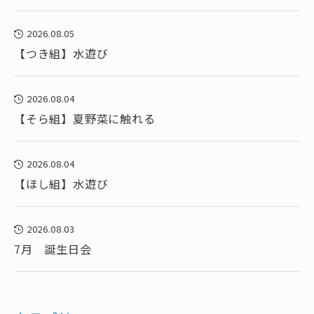
2026.08.05
【つき組】水遊び
2026.08.04
【そら組】夏野菜に触れる
2026.08.04
【ほし組】水遊び
2026.08.03
7月 誕生日会