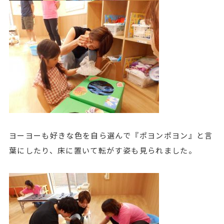
ヨーヨーも好きな色を自ら選んで『ポヨンポヨン』と言
葉にしたり、床に置いて転がす姿も見られました。