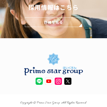
採用情報はこちら
詳細を見る
Copyright © Prime Star Group All Rights Reserved.