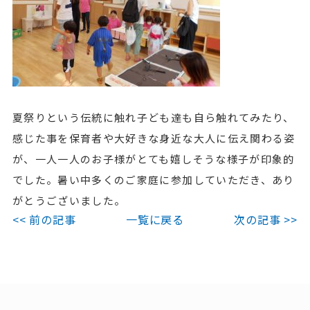
夏祭りという伝統に触れ子ども達も自ら触れてみたり、
感じた事を保育者や大好きな身近な大人に伝え関わる姿
が、一人一人のお子様がとても嬉しそうな様子が印象的
でした。暑い中多くのご家庭に参加していただき、あり
がとうございました。
<< 前の記事
一覧に戻る
次の記事 >>