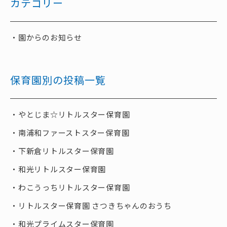
カテゴリー
園からのお知らせ
保育園別の投稿一覧
やとじま☆リトルスター保育園
南浦和ファーストスター保育園
下新倉リトルスター保育園
和光リトルスター保育園
わこうっちリトルスター保育園
リトルスター保育園 さつきちゃんのおうち
和光プライムスター保育園