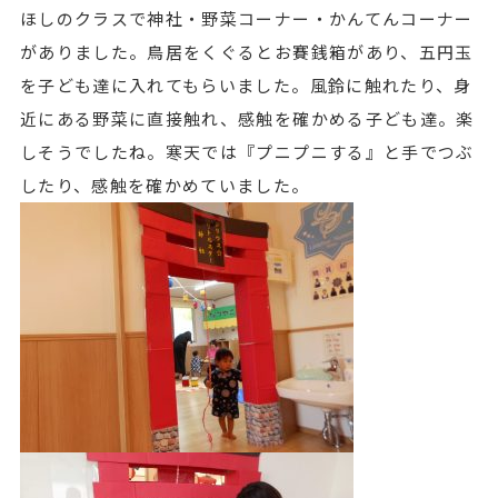
ほしのクラスで神社・野菜コーナー・かんてんコーナー
がありました。鳥居をくぐるとお賽銭箱があり、五円玉
を子ども達に入れてもらいました。風鈴に触れたり、身
近にある野菜に直接触れ、感触を確かめる子ども達。楽
しそうでしたね。寒天では『プニプニする』と手でつぶ
したり、感触を確かめていました。