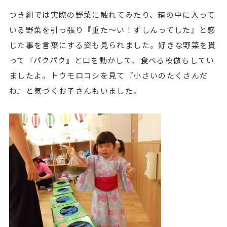
つき組では実際の野菜に触れてみたり、箱の中に入って
いる野菜を引っ張り『重た～い！ずしんってした』と感
じた事を言葉にする姿も見られました。好きな野菜を貰
って『パクパク』と口を動かして、食べる模倣もしてい
ましたよ。トウモロコシを見て『小さいのたくさんだ
ね』と気づくお子さんもいました。