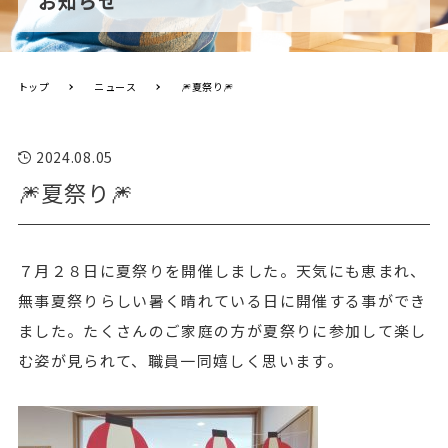
お知らせ
トップ
ニュース
🎆夏祭り🎆
2024.08.05
🎆夏祭り🎆
７月２８日に夏祭りを開催しました。天気にも恵まれ、
無事夏祭りらしい暑く晴れている日に開催する事ができ
ました。たくさんのご家庭の方が夏祭りに参加して楽し
む姿が見られて、職員一同嬉しく思います。