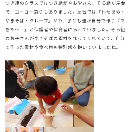
つき組のクラスではつき組がやおやさん、そら組が屋台
で、ヨーヨー釣りもありました。屋台では『わたあめ・
やきそば・クレープ』がり、子ども達が自分で作り『で
きた～！』と保護者や保育者に伝えていました。そら組
のお子さんがやきそばの素材を作ってくれていて、自分
で作った素材や食べ物も特別感を抱いていましたね。