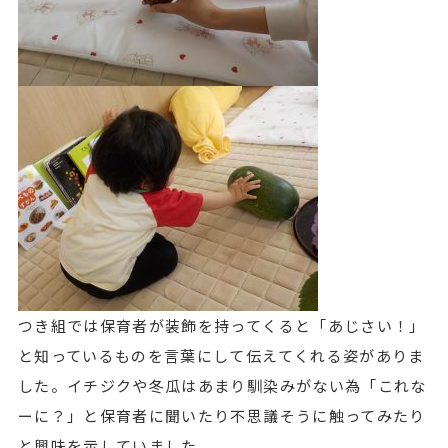
つき組では保育者が装飾を持ってくると「あじさい！」
と知っているものを言葉にして伝えてくれる姿がありま
した。イチジクや冬瓜はあまり馴染みがない為「これな
ーに？」と保育者に聞いたり不思議そうに触ってみたり
と興味を示していました。