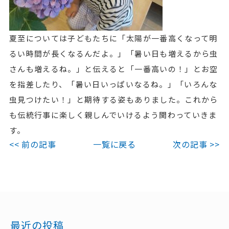
夏至については子どもたちに「太陽が一番高くなって明
るい時間が長くなるんだよ。」「暑い日も増えるから虫
さんも増えるね。」と伝えると「一番高いの！」とお空
を指差したり、「暑い日いっぱいなるね。」「いろんな
虫見つけたい！」と期待する姿もありました。これから
も伝統行事に楽しく親しんでいけるよう関わっていきま
す。
<< 前の記事
一覧に戻る
次の記事 >>
最近の投稿