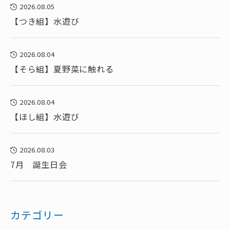
2026.08.05
【つき組】水遊び
2026.08.04
【そら組】夏野菜に触れる
2026.08.04
【ほし組】水遊び
2026.08.03
7月 誕生日会
カテゴリー