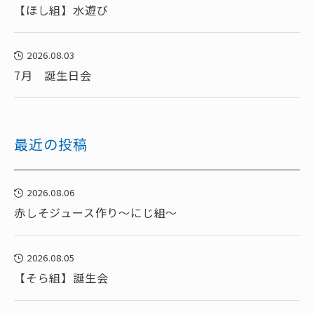
【ほし組】水遊び
2026.08.03
7月 誕生日会
最近の投稿
2026.08.06
赤しそジュース作り～にじ組～
2026.08.05
【そら組】誕生会