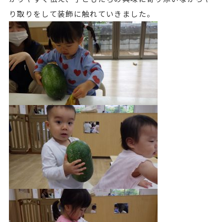
り取りをして装飾に触れていきました。