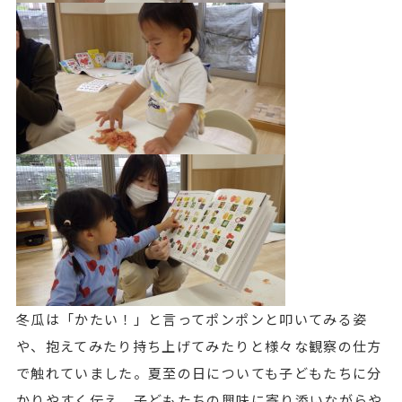
冬瓜は「かたい！」と言ってポンポンと叩いてみる姿
や、抱えてみたり持ち上げてみたりと様々な観察の仕方
で触れていました。夏至の日についても子どもたちに分
かりやすく伝え、子どもたちの興味に寄り添いながらや