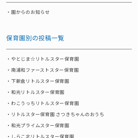
園からのお知らせ
保育園別の投稿一覧
やとじま☆リトルスター保育園
南浦和ファーストスター保育園
下新倉リトルスター保育園
和光リトルスター保育園
わこうっちリトルスター保育園
リトルスター保育園 さつきちゃんのおうち
和光プライムスター保育園
しらこ北リトルスター保育園