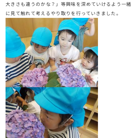
大きさも違うのかな？」等興味を深めていけるよう一緒
に見て触れて考えるやり取りを行っていきました。