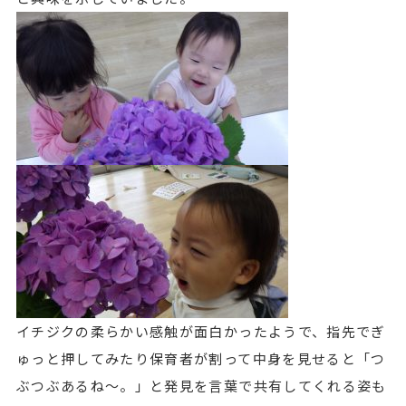
イチジクの柔らかい感触が面白かったようで、指先でぎ
ゅっと押してみたり保育者が割って中身を見せると「つ
ぶつぶあるね～。」と発見を言葉で共有してくれる姿も