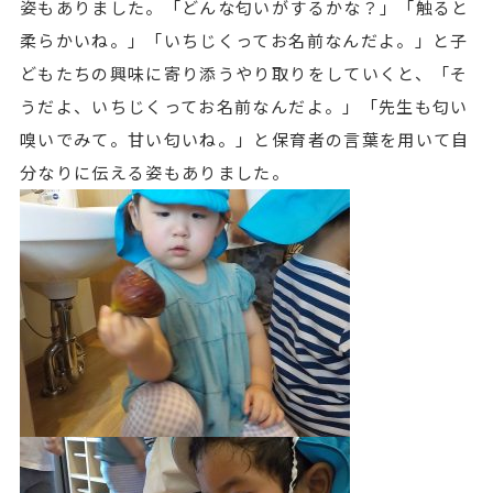
姿もありました。「どんな匂いがするかな？」「触ると
柔らかいね。」「いちじくってお名前なんだよ。」と子
どもたちの興味に寄り添うやり取りをしていくと、「そ
うだよ、いちじくってお名前なんだよ。」「先生も匂い
嗅いでみて。甘い匂いね。」と保育者の言葉を用いて自
分なりに伝える姿もありました。