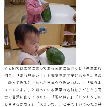
そら組では玄関に飾ってある装飾に気付くと「先生あれ
何？」「あれ見たい！」と興味を示す子どもたち。冬瓜
に触ってみると「なんかきゅうりみたいね。」「違うよ
スイカだよ。」と知っている野菜の名前を子どもたち同
士で言葉に出してみたり、「硬いね。」「トントンした
ら音するかな？」「大きいね。」と手で叩いてみたり持