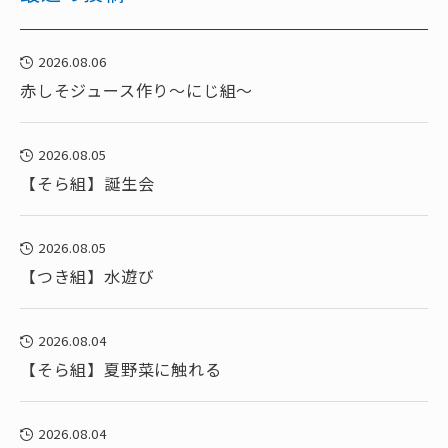
2026.08.06
赤しそジュース作り～にじ組～
2026.08.05
【そら組】誕生会
2026.08.05
【つき組】水遊び
2026.08.04
【そら組】夏野菜に触れる
2026.08.04