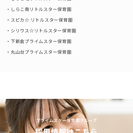
しらこ南リトルスター保育園
スピカ☆ リトルスター保育園
シリウス☆リトルスター保育園
下新倉プライムスター保育園
丸山台プライムスター保育園
プライムスター保育園グループ
採用情報はこちら