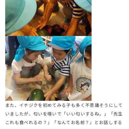
また、イチジクを初めてみる子も多く不思議そうにして
いましたが、匂いを嗅いで「いい匂いするね。」「先生
これも食べれるの？」「なんてお名前？」とお話しする