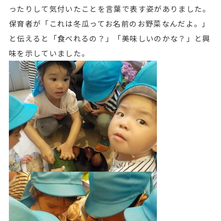
ったりして気付いたことを言葉で表す姿がありました。
保育者が「これは冬瓜ってお名前のお野菜なんだよ。」
と伝えると「食べれるの？」「美味しいのかな？」と興
味を示していました。