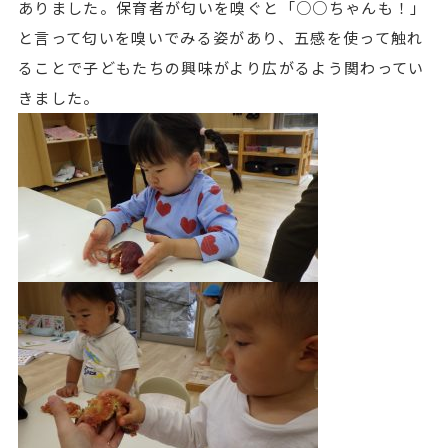
ありました。保育者が匂いを嗅ぐと「○○ちゃんも！」
と言って匂いを嗅いでみる姿があり、五感を使って触れ
ることで子どもたちの興味がより広がるよう関わってい
きました。