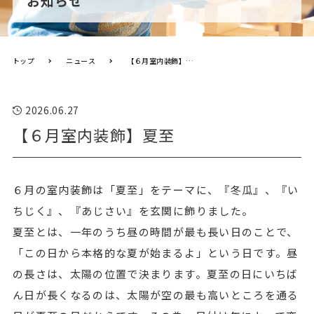
お知らせ
トップ
ニュース
【６月室内装飾】夏至
2026.06.27
【６月室内装飾】夏至
６月の室内装飾は「夏至」をテーマに、『冬瓜』、『い
ちじく』、『あじさい』を玄関に飾りました。
夏至とは、一年のうち昼の時間が最も長い日のことで、
「この日から本格的な夏が始まるよ」という日です。昼
の長さは、太陽の位置で決まります。夏至の日にいちば
ん日が長くなるのは、太陽が空の最も高いところを通る