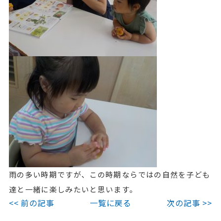
雨の多い時期ですが、この時期ならではの自然を子ども
達と一緒に楽しみたいと思います。
<< 前の記事
一覧に戻る
次の記事 >>