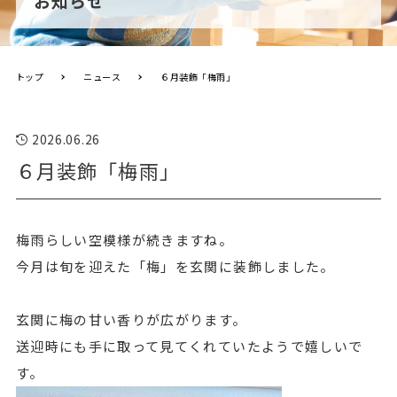
お知らせ
トップ
ニュース
６月装飾「梅雨」
2026.06.26
６月装飾「梅雨」
梅雨らしい空模様が続きますね。
今月は旬を迎えた「梅」を玄関に装飾しました。
玄関に梅の甘い香りが広がります。
送迎時にも手に取って見てくれていたようで嬉しいで
す。