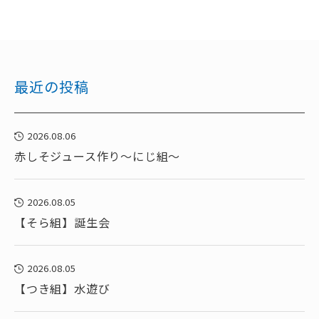
最近の投稿
2026.08.06
赤しそジュース作り～にじ組～
2026.08.05
【そら組】誕生会
2026.08.05
【つき組】水遊び