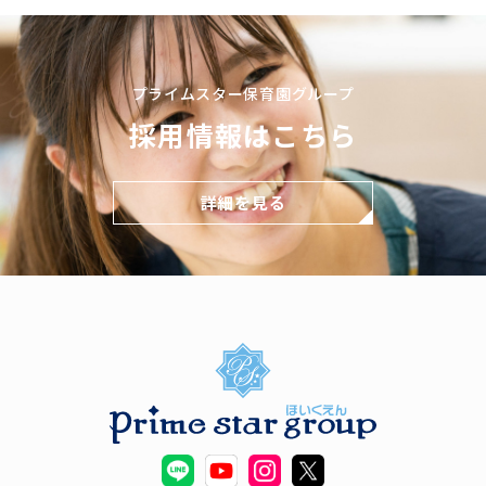
プライムスター保育園グループ
採用情報はこちら
詳細を見る