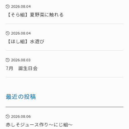
2026.08.04
【そら組】夏野菜に触れる
2026.08.04
【ほし組】水遊び
2026.08.03
7月 誕生日会
最近の投稿
2026.08.06
赤しそジュース作り～にじ組～