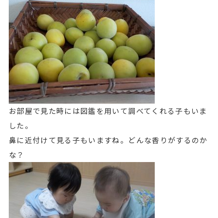
お部屋で見た時には図鑑を用いて調べてくれる子もいま
した。
鼻に近付けて見る子もいますね。どんな香りがするのか
な？