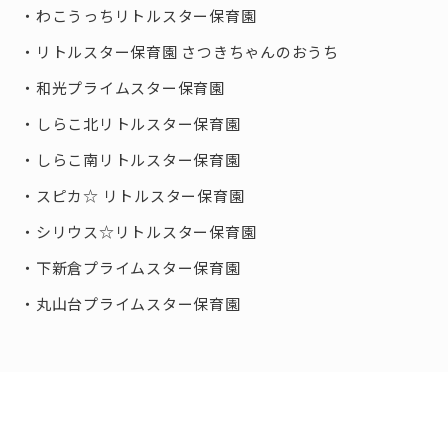
わこうっちリトルスター保育園
リトルスター保育園 さつきちゃんのおうち
和光プライムスター保育園
しらこ北リトルスター保育園
しらこ南リトルスター保育園
スピカ☆ リトルスター保育園
シリウス☆リトルスター保育園
下新倉プライムスター保育園
丸山台プライムスター保育園