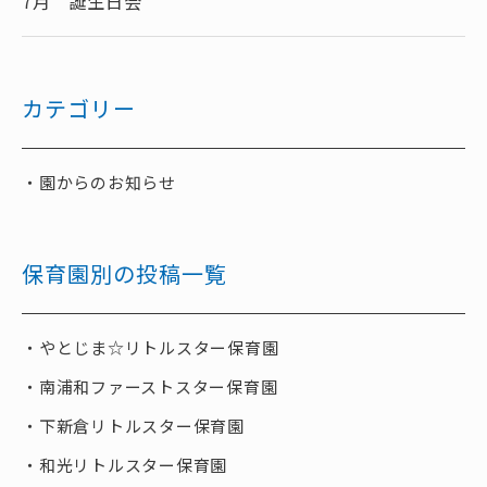
7月 誕生日会
カテゴリー
園からのお知らせ
保育園別の投稿一覧
やとじま☆リトルスター保育園
南浦和ファーストスター保育園
下新倉リトルスター保育園
和光リトルスター保育園