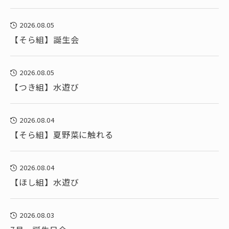
2026.08.05
【そら組】誕生会
2026.08.05
【つき組】水遊び
2026.08.04
【そら組】夏野菜に触れる
2026.08.04
【ほし組】水遊び
2026.08.03