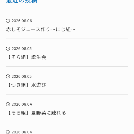
2026.08.06
赤しそジュース作り～にじ組～
2026.08.05
【そら組】誕生会
2026.08.05
【つき組】水遊び
2026.08.04
【そら組】夏野菜に触れる
2026.08.04