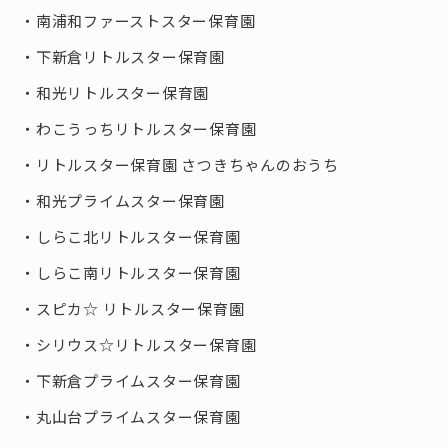
南浦和ファーストスター保育園
下新倉リトルスター保育園
和光リトルスター保育園
わこうっちリトルスター保育園
リトルスター保育園 さつきちゃんのおうち
和光プライムスター保育園
しらこ北リトルスター保育園
しらこ南リトルスター保育園
スピカ☆ リトルスター保育園
シリウス☆リトルスター保育園
下新倉プライムスター保育園
丸山台プライムスター保育園