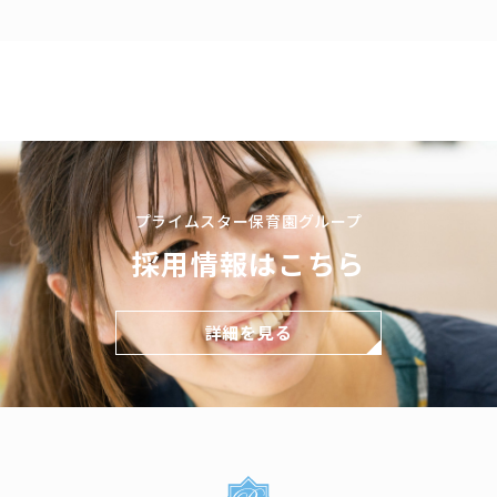
プライムスター保育園グループ
採用情報はこちら
詳細を見る