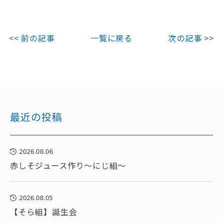
<< 前の記事
一覧に戻る
次の記事 >>
最近の投稿
2026.08.06
赤しそジュース作り～にじ組～
2026.08.05
【そら組】誕生会