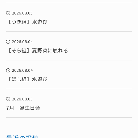
2026.08.05
【つき組】水遊び
2026.08.04
【そら組】夏野菜に触れる
2026.08.04
【ほし組】水遊び
2026.08.03
7月 誕生日会
最近の投稿