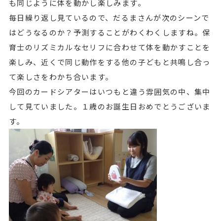
も同じように体を動かし楽しみます。
毎日繰り返し見ているので、だるまさんが次のシーンで
はどうなるのか？予測することがわくわくしますね。保
育士のリズミカルなセリフに合わせて体を動かすことを
楽しみ、近くで同じ動作をする他の子どもと共鳴し合っ
て楽しさをわかち合います。
今回のカードシアターはいつもと違う雰囲気の中、集中
して見ていました。１歳のお誕生日おめでとうございま
す。