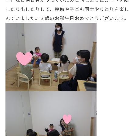
したり出したりして、模倣や子ども同士やりとりを楽し
んでいました。３歳のお誕生日おめでとうございます。