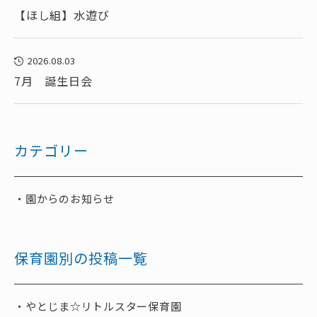
【ほし組】水遊び
2026.08.03
7月 誕生日会
カテゴリー
園からのお知らせ
保育園別の投稿一覧
やとじま☆リトルスター保育園