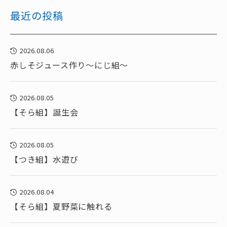
最近の投稿
2026.08.06
赤しそジュース作り～にじ組～
2026.08.05
【そら組】誕生会
2026.08.05
【つき組】水遊び
2026.08.04
【そら組】夏野菜に触れる