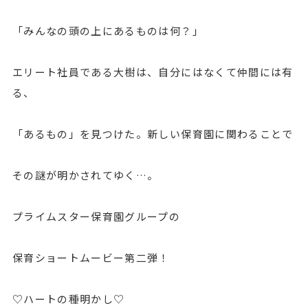
「みんなの頭の上にあるものは何？」
エリート社員である大樹は、自分にはなくて仲間には有
る、
「あるもの」を見つけた。新しい保育園に関わることで
その謎が明かされてゆく…。
プライムスター保育園グループの
保育ショートムービー第二弾！
♡ハートの種明かし♡