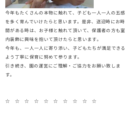
今年もたくさんの本物に触れて、子ども一人一人の五感
を多く育んでいけたらと思います。是非、送迎時にお時
間がある時は、お子様と触れて頂いて、保護者の方も室
内装飾に興味を抱いて頂けたらと思います。
今年も、一人一人に寄り添い、子どもたちが満足できる
よう丁寧に保育に努めて参ります。
引き続き、園の運営にご理解・ご協力をお願い致しま
す。
☆ ☆ ☆ ☆ ☆ ☆ ☆ ☆ ☆ ☆