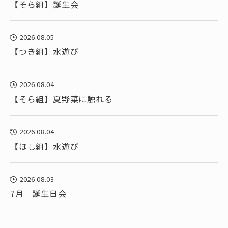
【そら組】誕生会
2026.08.05
【つき組】水遊び
2026.08.04
【そら組】夏野菜に触れる
2026.08.04
【ほし組】水遊び
2026.08.03
7月 誕生日会