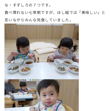
な・すずしろの７つです。
食べ慣れない七草粥ですが、ほし組では「美味しい」と
言いながらみんな完食していました。