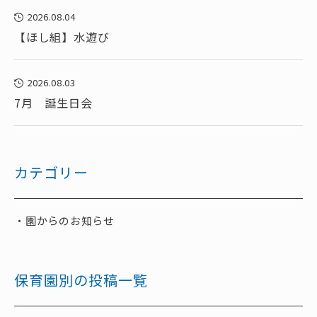
2026.08.04
【ほし組】水遊び
2026.08.03
7月 誕生日会
カテゴリー
園からのお知らせ
保育園別の投稿一覧