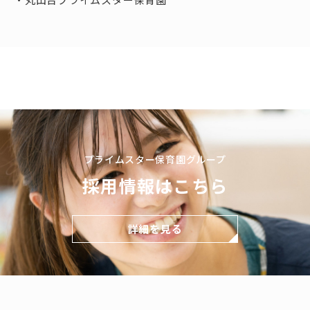
プライムスター保育園グループ
採用情報はこちら
詳細を見る