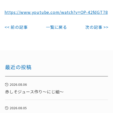
https://www.youtube.com/watch?v=OP-42fdGT78
<< 前の記事
一覧に戻る
次の記事 >>
最近の投稿
2026.08.06
赤しそジュース作り～にじ組～
2026.08.05