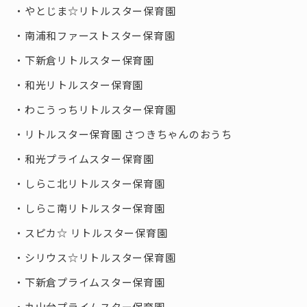
やとじま☆リトルスター保育園
南浦和ファーストスター保育園
下新倉リトルスター保育園
和光リトルスター保育園
わこうっちリトルスター保育園
リトルスター保育園 さつきちゃんのおうち
和光プライムスター保育園
しらこ北リトルスター保育園
しらこ南リトルスター保育園
スピカ☆ リトルスター保育園
シリウス☆リトルスター保育園
下新倉プライムスター保育園
丸山台プライムスター保育園