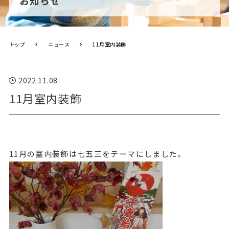
お知らせ
トップ
ニュース
11月室内装飾
2022.11.08
11月室内装飾
11月の室内装飾は七五三をテーマにしました。