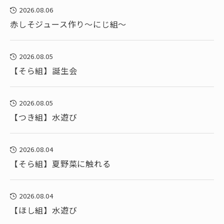
2026.08.06
赤しそジュース作り～にじ組～
2026.08.05
【そら組】誕生会
2026.08.05
【つき組】水遊び
2026.08.04
【そら組】夏野菜に触れる
2026.08.04
【ほし組】水遊び