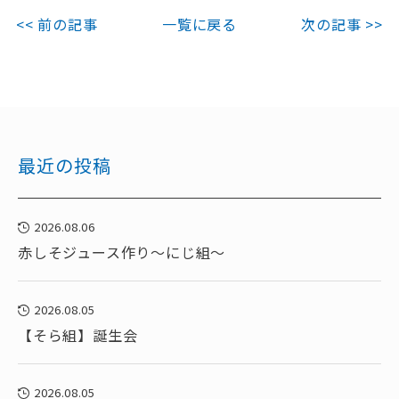
<< 前の記事
一覧に戻る
次の記事 >>
最近の投稿
2026.08.06
赤しそジュース作り～にじ組～
2026.08.05
【そら組】誕生会
2026.08.05