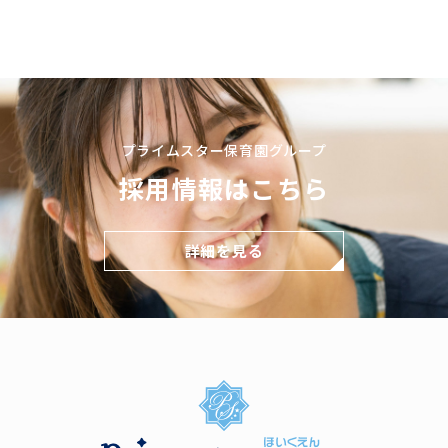
プライムスター保育園グループ
採用情報はこちら
詳細を見る