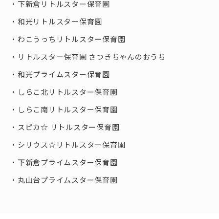
下新倉リトルスター保育園
和光リトルスター保育園
わこうっちリトルスター保育園
リトルスター保育園 さつきちゃんのおうち
和光プライムスター保育園
しらこ北リトルスター保育園
しらこ南リトルスター保育園
スピカ☆ リトルスター保育園
シリウス☆リトルスター保育園
下新倉プライムスター保育園
丸山台プライムスター保育園