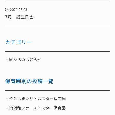
2026.08.03
7月 誕生日会
カテゴリー
園からのお知らせ
保育園別の投稿一覧
やとじま☆リトルスター保育園
南浦和ファーストスター保育園