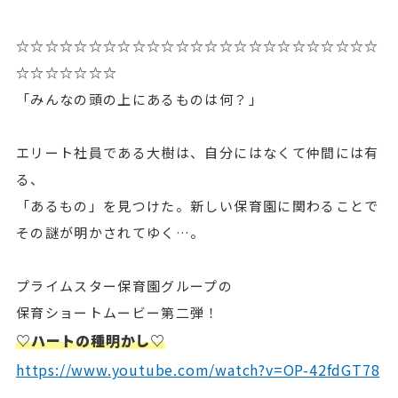
☆☆☆☆☆☆☆☆☆☆☆☆☆☆☆☆☆☆☆☆☆☆☆☆☆
☆☆☆☆☆☆☆
「みんなの頭の上にあるものは何？」
エリート社員である大樹は、自分にはなくて仲間には有
る、
「あるもの」を見つけた。新しい保育園に関わることで
その謎が明かされてゆく…。
プライムスター保育園グループの
保育ショートムービー第二弾！
♡ハートの種明かし♡
https://www.youtube.com/watch?v=OP-42fdGT78