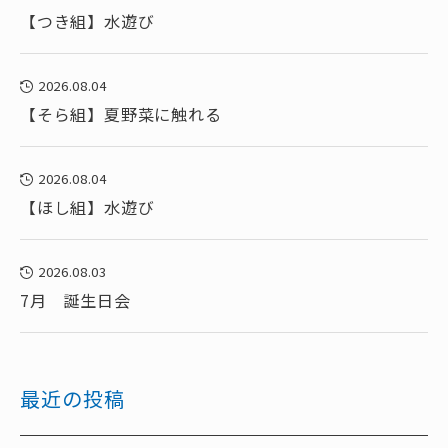
【つき組】水遊び
2026.08.04
【そら組】夏野菜に触れる
2026.08.04
【ほし組】水遊び
2026.08.03
7月 誕生日会
最近の投稿