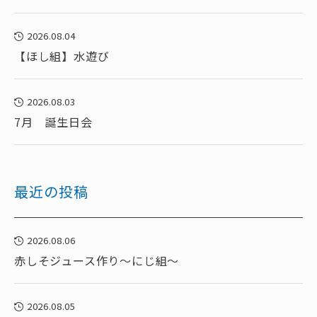
2026.08.04
【ほし組】水遊び
2026.08.03
7月 誕生日会
最近の投稿
2026.08.06
赤しそジュース作り～にじ組～
2026.08.05