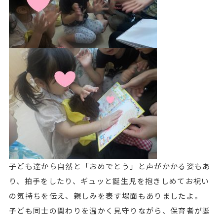
子ども達から自然と「おめでとう」と声がかかる姿もあ
り、拍手をしたり、ギュッと誕生児を抱きしめてお祝い
の気持ちを伝え、親しみを表す場面もありましたよ。
子ども同士の関わりを温かく見守りながら、保育者が誕