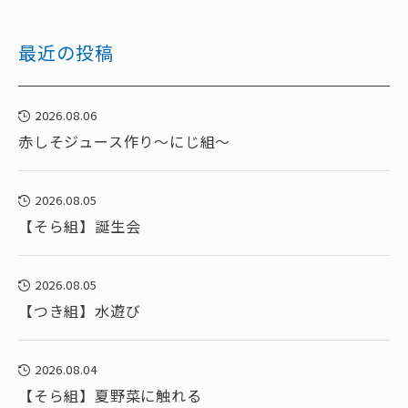
最近の投稿
2026.08.06
赤しそジュース作り～にじ組～
2026.08.05
【そら組】誕生会
2026.08.05
【つき組】水遊び
2026.08.04
【そら組】夏野菜に触れる