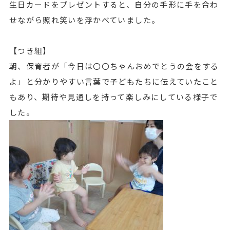
生日カードをプレゼントすると、自分の手形に手を合わ
せながら照れ笑いを浮かべていました。
【つき組】
朝、保育者が「今日は〇〇ちゃんおめでとうの会をする
よ」と分かりやすい言葉で子どもたちに伝えていたこと
もあり、期待や見通しを持って楽しみにしている様子で
した。