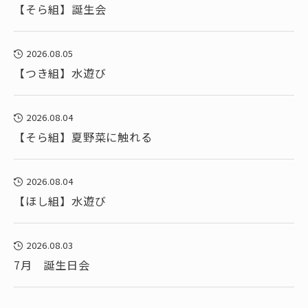
【そら組】誕生会
2026.08.05
【つき組】水遊び
2026.08.04
【そら組】夏野菜に触れる
2026.08.04
【ほし組】水遊び
2026.08.03
7月 誕生日会