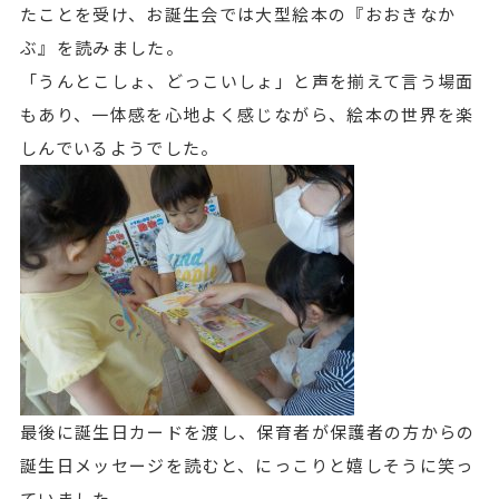
たことを受け、お誕生会では大型絵本の『おおきなか
ぶ』を読みました。
「うんとこしょ、どっこいしょ」と声を揃えて言う場面
もあり、一体感を心地よく感じながら、絵本の世界を楽
しんでいるようでした。
最後に誕生日カードを渡し、保育者が保護者の方からの
誕生日メッセージを読むと、にっこりと嬉しそうに笑っ
ていました。