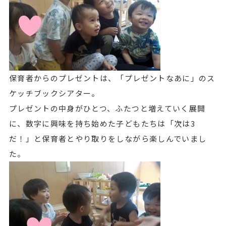
保育者からのプレゼントは、「プレゼントなあに」のス
ケッチブックシアター。
プレゼントの中身がひとつ、ふたつと増えていく展開
に、数字に興味を持ち始めた子どもたちは「次は3
だ！」と保育者とやり取りをしながら楽しんでいまし
た。