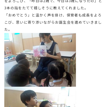
をよろこび、「昨日は2歳で、今日は3歳になったの」と
3本の指をたてて嬉しそうに教えてくれました。
「おめでとう」と温かく声を掛け、保育者も成長をよろ
こび、思いに寄り添いながらお誕生会を進めていきまし
た。