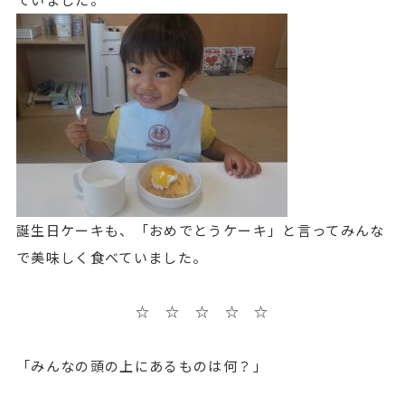
誕生日ケーキも、「おめでとうケーキ」と言ってみんな
で美味しく食べていました。
☆ ☆ ☆ ☆ ☆
「みんなの頭の上にあるものは何？」