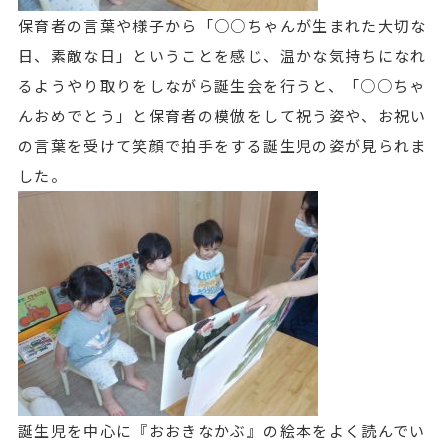
保育者の言葉や様子から「○○ちゃんが生まれた大切な
日、素敵な日」ということを感じ、温かな気持ちになれ
るようやり取りをしながら誕生会を行うと、「○○ちゃ
んおめでとう」と保育者の模倣をして祝う姿や、お祝い
の言葉を受けて笑顔で拍手をする誕生児の姿が見られま
した。
誕生児を中心に『おおきなかぶ』の絵本をよく読んでい