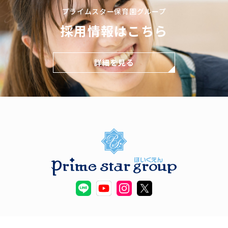
プライムスター保育園グループ
採用情報はこちら
詳細を見る