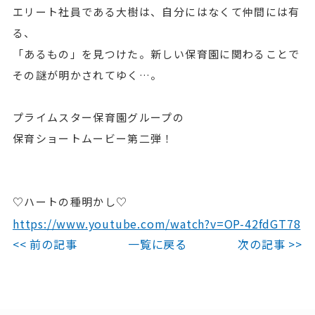
エリート社員である大樹は、自分にはなくて仲間には有
る、
「あるもの」を見つけた。新しい保育園に関わることで
その謎が明かされてゆく…。
プライムスター保育園グループの
保育ショートムービー第二弾！
♡ハートの種明かし♡
https://www.youtube.com/watch?v=OP-42fdGT78
<< 前の記事
一覧に戻る
次の記事 >>