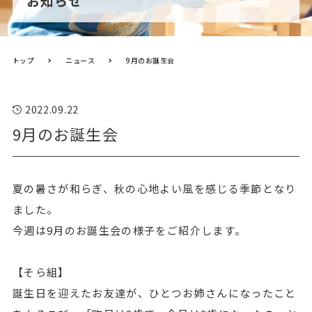
お知らせ
トップ
ニュース
9月のお誕生会
2022.09.22
9月のお誕生会
夏の暑さが和らぎ、秋の心地よい風を感じる季節となり
ました。
今週は9月のお誕生会の様子をご紹介します。
【そら組】
誕生日を迎えたお友達が、ひとつお姉さんになったこと