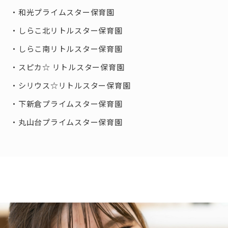
和光プライムスター保育園
しらこ北リトルスター保育園
しらこ南リトルスター保育園
スピカ☆ リトルスター保育園
シリウス☆リトルスター保育園
下新倉プライムスター保育園
丸山台プライムスター保育園