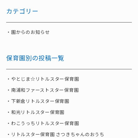
カテゴリー
園からのお知らせ
保育園別の投稿一覧
やとじま☆リトルスター保育園
南浦和ファーストスター保育園
下新倉リトルスター保育園
和光リトルスター保育園
わこうっちリトルスター保育園
リトルスター保育園 さつきちゃんのおうち