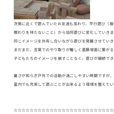
次第に近くで遊んでいたお友達も加わり、平行遊び（複
関わりを持たないこと）から協同遊びに変化していきま
同じイメージを共有し合いながら遊びを発展させていき
まだまだ、言葉でのやり取りが難しく葛藤場面に繋がる
子どもたちのイメージを崩すことなく、遊びが継続でき
暑さが和らぎ戸外での活動が過ごしやすい時期ですが、
室内でも充実して遊ぶことが出来るよう環境を整えてい
☆☆☆☆☆☆☆☆☆☆☆☆☆☆☆☆☆☆☆☆☆☆☆☆☆