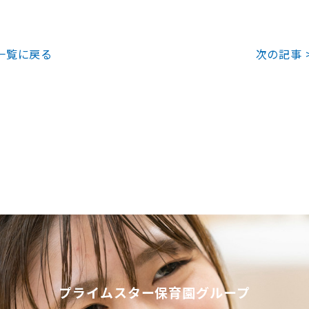
一覧に戻る
次の記事 
プライムスター保育園グループ