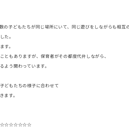
数の子どもたちが同じ場所にいて、同じ遊びをしながらも相互
した。
ます。
こともありますが、保育者がその都度代弁しながら、
るよう関わっています。
子どもたちの様子に合わせて
きます。
☆☆☆☆☆☆☆