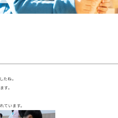
したね。
ます。
れています。