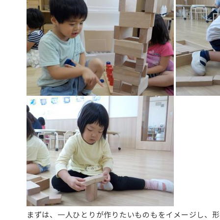
まずは、一人ひとりが作りたいものもをイメージし、形