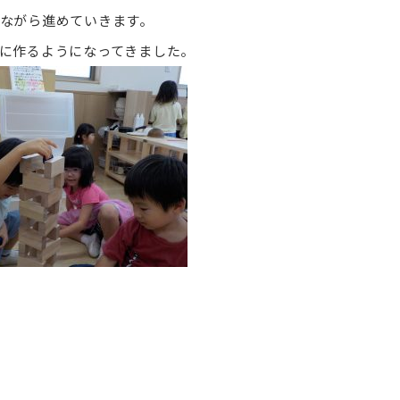
ながら進めていきます。
に作るようになってきました。