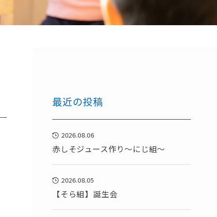
最近の投稿
2026.08.06
赤しそジュース作り～にじ組～
2026.08.05
【そら組】誕生会