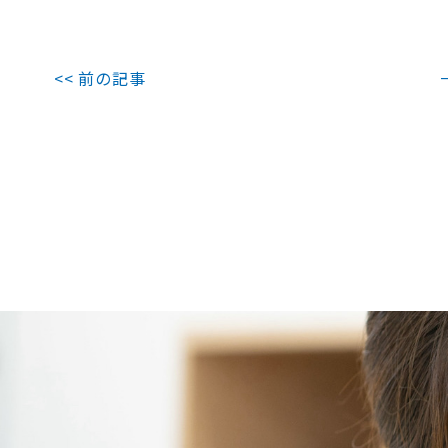
<< 前の記事