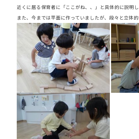
近くに居る保育者に「ここがね、、」と具体的に説明し
また、今までは平面に作っていましたが、段々と立体的