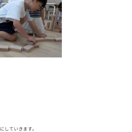
にしていきます。