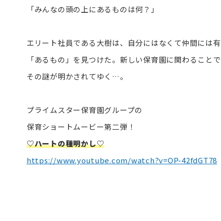
「みんなの頭の上にあるものは何？」
エリート社員である大樹は、自分にはなくて仲間には有
「あるもの」を見つけた。新しい保育園に関わることで
その謎が明かされてゆく…。
プライムスター保育園グループの
保育ショートムービー第二弾！
♡ハートの種明かし♡
https://www.youtube.com/watch?v=OP-42fdGT78