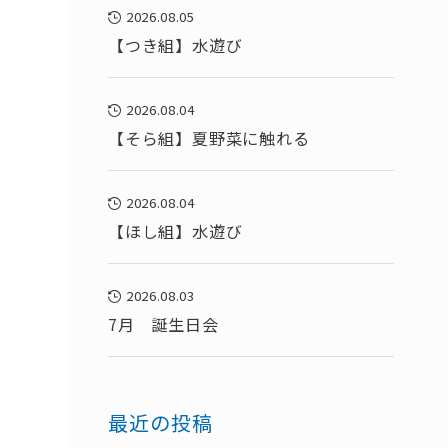
2026.08.05
【つき組】水遊び
2026.08.04
【そら組】夏野菜に触れる
2026.08.04
【ほし組】水遊び
2026.08.03
7月 誕生日会
最近の投稿