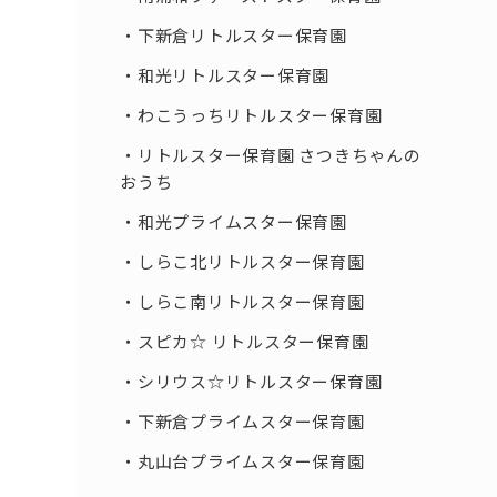
下新倉リトルスター保育園
和光リトルスター保育園
わこうっちリトルスター保育園
リトルスター保育園 さつきちゃんの
おうち
和光プライムスター保育園
しらこ北リトルスター保育園
しらこ南リトルスター保育園
スピカ☆ リトルスター保育園
シリウス☆リトルスター保育園
下新倉プライムスター保育園
丸山台プライムスター保育園