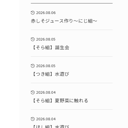
2026.08.06
赤しそジュース作り～にじ組～
2026.08.05
【そら組】誕生会
2026.08.05
【つき組】水遊び
2026.08.04
【そら組】夏野菜に触れる
2026.08.04
【ほし組】水遊び