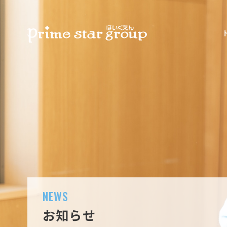
NEWS
お知らせ