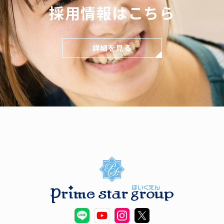
採用情報はこちら
詳細を見る