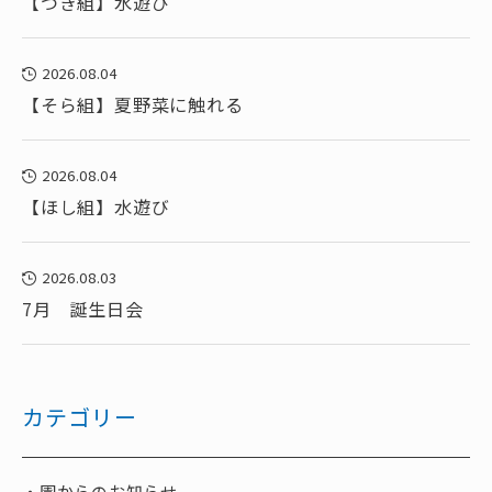
【つき組】水遊び
2026.08.04
【そら組】夏野菜に触れる
2026.08.04
【ほし組】水遊び
2026.08.03
7月 誕生日会
カテゴリー
園からのお知らせ