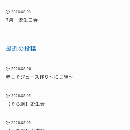
2026.08.03
7月 誕生日会
最近の投稿
2026.08.06
赤しそジュース作り～にじ組～
2026.08.05
【そら組】誕生会
2026.08.05