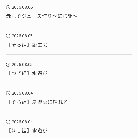
2026.08.06
赤しそジュース作り～にじ組～
2026.08.05
【そら組】誕生会
2026.08.05
【つき組】水遊び
2026.08.04
【そら組】夏野菜に触れる
2026.08.04
【ほし組】水遊び