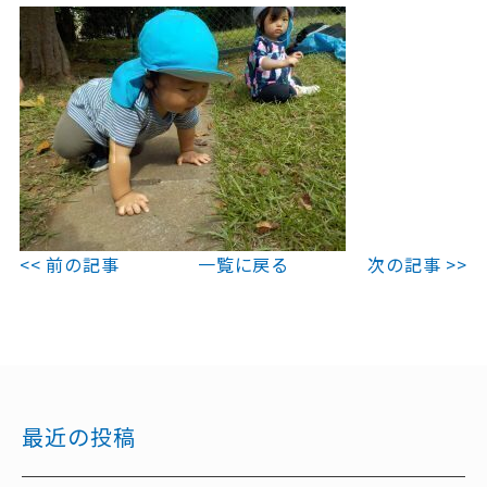
<< 前の記事
一覧に戻る
次の記事 >>
最近の投稿