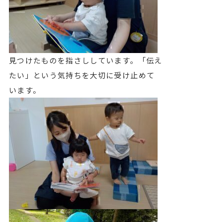
見つけたものを指さししています。「伝え
たい」という気持ちを大切に受け止めて
います。