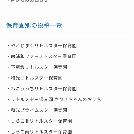
保育園別の投稿一覧
やとじま☆リトルスター保育園
南浦和ファーストスター保育園
下新倉リトルスター保育園
和光リトルスター保育園
わこうっちリトルスター保育園
リトルスター保育園 さつきちゃんのおうち
和光プライムスター保育園
しらこ北リトルスター保育園
しらこ南リトルスター保育園