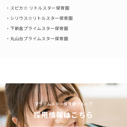
スピカ☆ リトルスター保育園
シリウス☆リトルスター保育園
下新倉プライムスター保育園
丸山台プライムスター保育園
プライムスター保育園グループ
採用情報はこちら