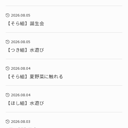
2026.08.05
【そら組】誕生会
2026.08.05
【つき組】水遊び
2026.08.04
【そら組】夏野菜に触れる
2026.08.04
【ほし組】水遊び
2026.08.03