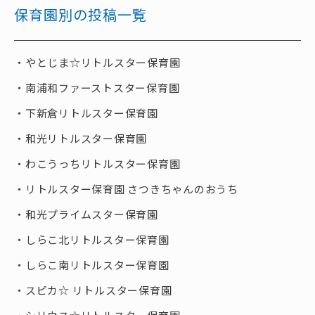
保育園別の投稿一覧
やとじま☆リトルスター保育園
南浦和ファーストスター保育園
下新倉リトルスター保育園
和光リトルスター保育園
わこうっちリトルスター保育園
リトルスター保育園 さつきちゃんのおうち
和光プライムスター保育園
しらこ北リトルスター保育園
しらこ南リトルスター保育園
スピカ☆ リトルスター保育園