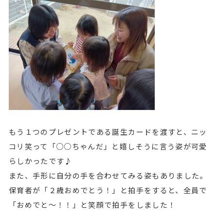
もう１つのプレゼントである誕生カードを渡すと、ニッ
コリ笑って「○○ちゃんだ」と嬉しそうに言う姿が可愛
らしかったです♪
また、手形に自分の手を合わせてみる姿もありました。
保育者が「２歳おめでとう！」と拍手をすると、全員で
「おめでと～！！」と笑顔で拍手をしました！