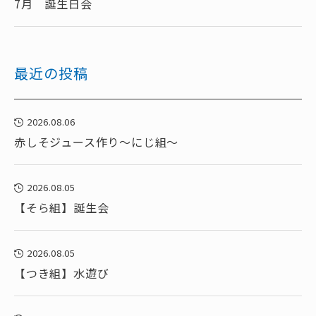
7月 誕生日会
最近の投稿
2026.08.06
赤しそジュース作り～にじ組～
2026.08.05
【そら組】誕生会
2026.08.05
【つき組】水遊び