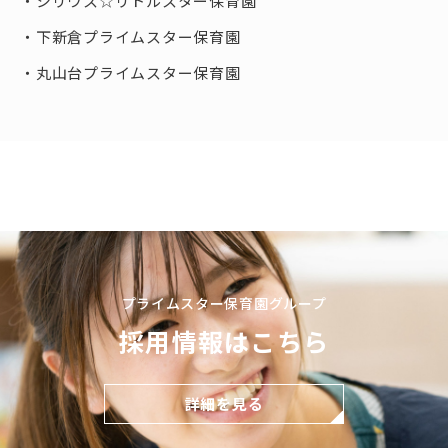
シリウス☆リトルスター保育園
下新倉プライムスター保育園
丸山台プライムスター保育園
プライムスター保育園グループ
採用情報はこちら
詳細を見る