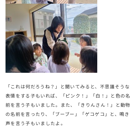
「これは何だろうね？」と聞いてみると、不思議そうな
表情をする子もいれば、「ピンク！」「白！」と色の名
前を言う子もいました。また、「きりんさん！」と動物
の名前を言ったり、「ブーブー」「ゲコゲコ」と、鳴き
声を言う子もいましたよ。