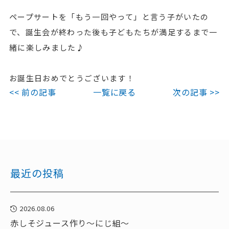
ペープサートを「もう一回やって」と言う子がいたの
で、誕生会が終わった後も子どもたちが満足するまで一
緒に楽しみました♪
お誕生日おめでとうございます！
<< 前の記事
一覧に戻る
次の記事 >>
最近の投稿
2026.08.06
赤しそジュース作り～にじ組～