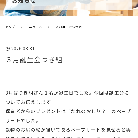
お知らせ
トップ
ニュース
３月誕生会つき組
2026.03.31
３月誕生会つき組
3月はつき組さん１名が誕生日でした。今回は誕生会に
ついてお伝えします。
保育者からのプレゼントは「だれのおしり？」のペープ
サートでした。
動物のお尻の絵が描いてあるペープサートを見せると興