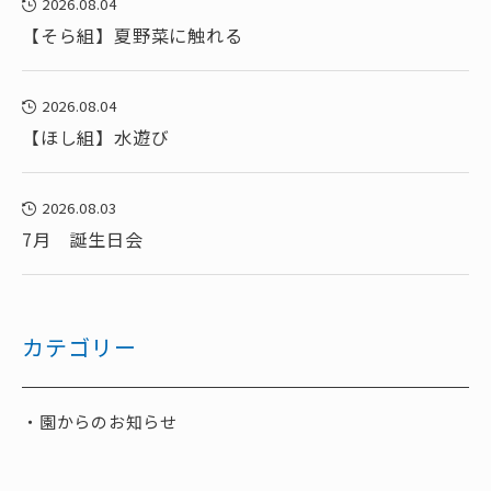
2026.08.04
【そら組】夏野菜に触れる
2026.08.04
【ほし組】水遊び
2026.08.03
7月 誕生日会
カテゴリー
園からのお知らせ