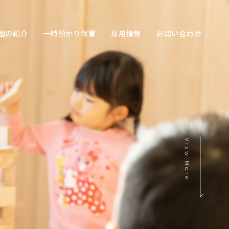
園の紹介
一時預かり保育
採用情報
お問い合わせ
View More