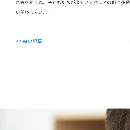
息等を防ぐ為、子どもたちが寝ているベッドの側に移動
い関わっています。
<< 前の記事