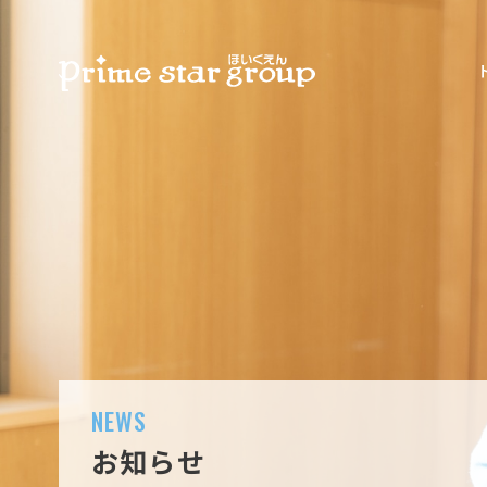
NEWS
お知らせ