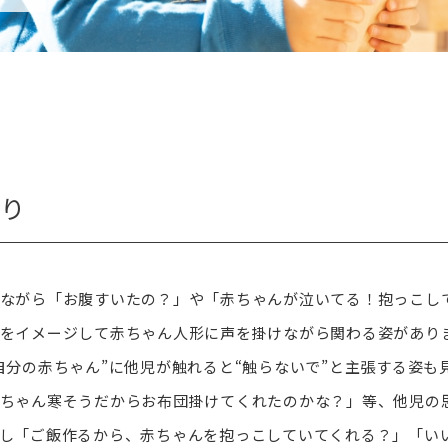
り
ながら「お腹すいたの？」や「赤ちゃんが泣いてる！抱っこし
をイメージして赤ちゃん人形に声を掛けながら関わる姿があり
分の赤ちゃん”に他児が触れると“触らないで”と主張する姿も
ちゃん寒そうだからお布団掛けてくれたのかな？」等、他児の
し「ご飯作るから、赤ちゃんを抱っこしていてくれる？」「い