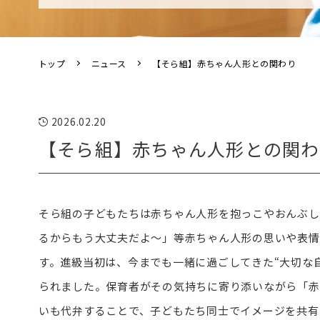
トップ
ニュース
【そら組】赤ちゃん人形との関わり
2026.02.20
【そら組】赤ちゃん人形との関わ
そら組の子どもたちは赤ちゃん人形を抱っこやおんぶし
るからもう大丈夫だよ〜」等赤ちゃん人形の思いや表情
す。進級当初は、今までも一緒に過ごしてきた“大切な自
られました。保育者がその気持ちに寄り添いながら「赤
いも代弁することで、子どもたち同士でイメージを共有