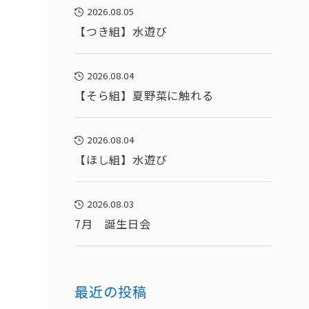
2026.08.05
【つき組】水遊び
2026.08.04
【そら組】夏野菜に触れる
2026.08.04
【ほし組】水遊び
2026.08.03
7月 誕生日会
最近の投稿