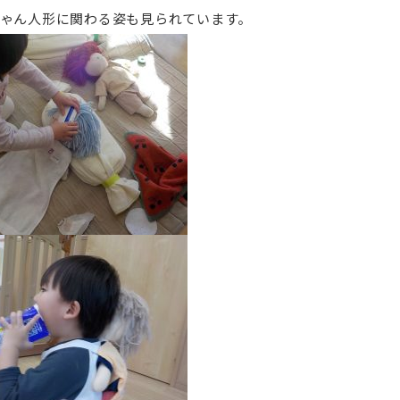
ゃん人形に関わる姿も見られています。