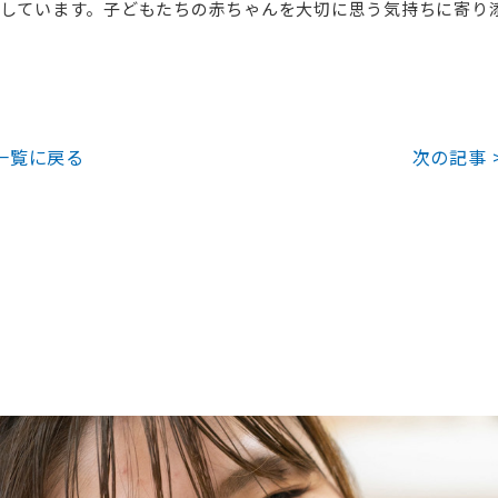
しています。子どもたちの赤ちゃんを大切に思う気持ちに寄り
一覧に戻る
次の記事 