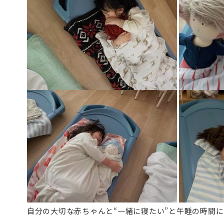
自分の大切な赤ちゃんと“一緒に寝たい”と午睡の時間