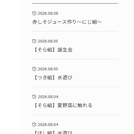
2026.08.06
赤しそジュース作り～にじ組～
2026.08.05
【そら組】誕生会
2026.08.05
【つき組】水遊び
2026.08.04
【そら組】夏野菜に触れる
2026.08.04
【ほし組】水遊び