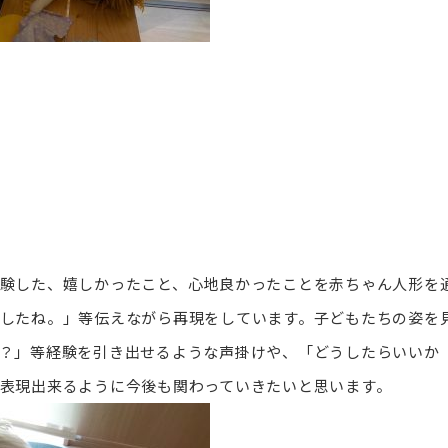
験した、嬉しかったこと、心地良かったことを赤ちゃん人形を
したね。」等伝えながら再現をしています。子どもたちの姿を
？」等経験を引き出せるような声掛けや、「どうしたらいいか
表現出来るように今後も関わっていきたいと思います。