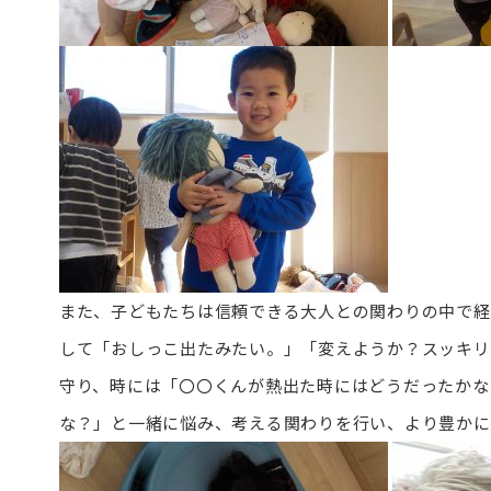
また、子どもたちは信頼できる大人との関わりの中で経
して「おしっこ出たみたい。」「変えようか？スッキリ
守り、時には「〇〇くんが熱出た時にはどうだったかな
な？」と一緒に悩み、考える関わりを行い、より豊かに