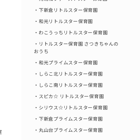
下新倉リトルスター保育園
和光リトルスター保育園
わこうっちリトルスター保育園
リトルスター保育園 さつきちゃんの
おうち
和光プライムスター保育園
しらこ北リトルスター保育園
しらこ南リトルスター保育園
スピカ☆ リトルスター保育園
シリウス☆リトルスター保育園
下新倉プライムスター保育園
丸山台プライムスター保育園
窒