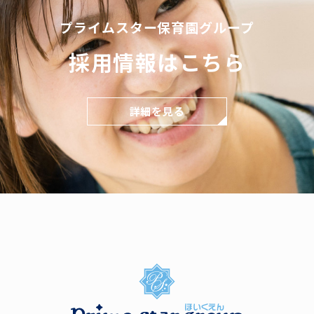
プライムスター保育園グループ
採用情報はこちら
詳細を見る