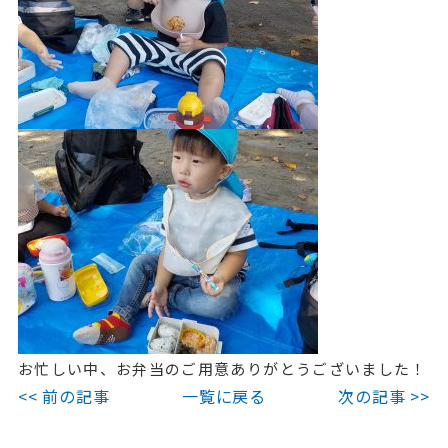
お忙しい中、お弁当のご用意ありがとうございました！
<< 前の記事
一覧に戻る
次の記事 >>