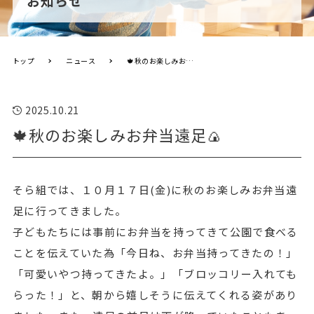
お知らせ
トップ
ニュース
🍁秋のお楽しみお弁当遠足🍙
2025.10.21
🍁秋のお楽しみお弁当遠足🍙
そら組では、１０月１７日(金)に秋のお楽しみお弁当遠
足に行ってきました。
子どもたちには事前にお弁当を持ってきて公園で食べる
ことを伝えていた為「今日ね、お弁当持ってきたの！」
「可愛いやつ持ってきたよ。」「ブロッコリー入れても
らった！」と、朝から嬉しそうに伝えてくれる姿があり