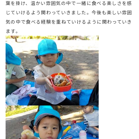
葉を掛け、温かい雰囲気の中で一緒に食べる楽しさを感
じていけるよう関わっていきました。今後も楽しい雰囲
気の中で食べる経験を重ねていけるように関わっていき
ます。