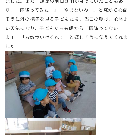
ました。また、遠足の前日は雨が降っていたこともあ
り、「雨降ってるね…」「やまないね。」と窓から心配
そうに外の様子を見る子どもたち。当日の朝は、心地よ
い天気になり、子どもたちも朝から「雨降ってない
よ！」「お散歩いけるね！」と嬉しそうに伝えてくれま
した。