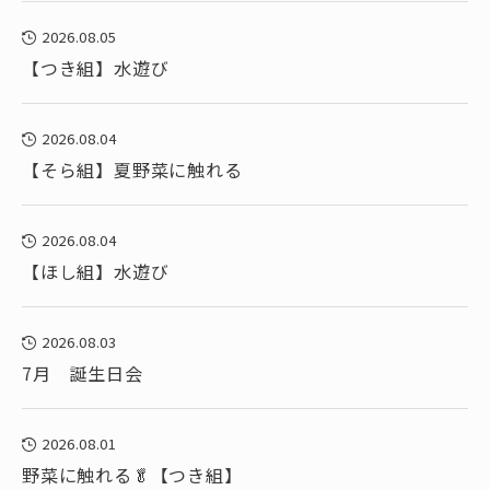
2026.08.05
【つき組】水遊び
2026.08.04
【そら組】夏野菜に触れる
2026.08.04
【ほし組】水遊び
2026.08.03
7月 誕生日会
2026.08.01
野菜に触れる🥬【つき組】