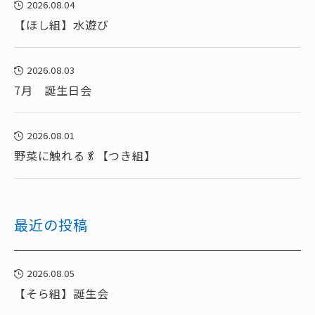
2026.08.04
【ほし組】水遊び
2026.08.03
7月 誕生日会
2026.08.01
野菜に触れる🥬【つき組】
最近の投稿
2026.08.05
【そら組】誕生会