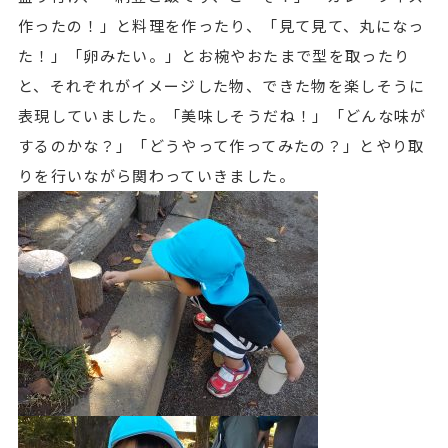
作ったの！」と料理を作ったり、「見て見て、丸になっ
た！」「卵みたい。」とお椀やおたまで型を取ったり
と、それぞれがイメージした物、できた物を楽しそうに
表現していました。「美味しそうだね！」「どんな味が
するのかな？」「どうやって作ってみたの？」とやり取
りを行いながら関わっていきました。