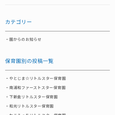
カテゴリー
園からのお知らせ
保育園別の投稿一覧
やとじま☆リトルスター保育園
南浦和ファーストスター保育園
下新倉リトルスター保育園
和光リトルスター保育園