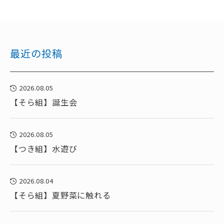
最近の投稿
2026.08.05
【そら組】誕生会
2026.08.05
【つき組】水遊び
2026.08.04
【そら組】夏野菜に触れる