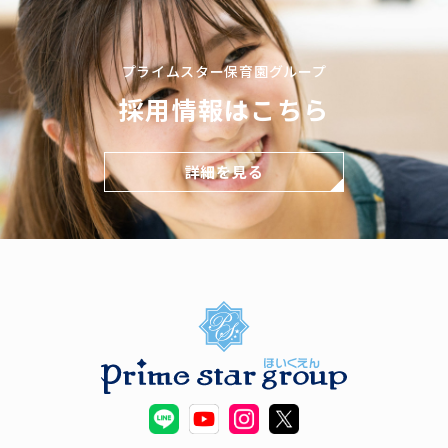
プライムスター保育園グループ
採用情報はこちら
詳細を見る