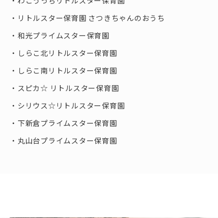
わこうっちリトルスター保育園
リトルスター保育園 さつきちゃんのおうち
和光プライムスター保育園
しらこ北リトルスター保育園
しらこ南リトルスター保育園
スピカ☆ リトルスター保育園
シリウス☆リトルスター保育園
下新倉プライムスター保育園
丸山台プライムスター保育園