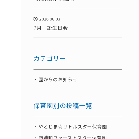
2026.08.03
7月 誕生日会
カテゴリー
園からのお知らせ
保育園別の投稿一覧
やとじま☆リトルスター保育園
南浦和ファーストスター保育園