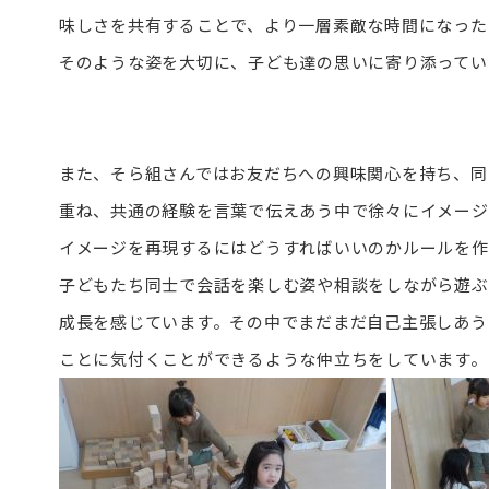
味しさを共有することで、より一層素敵な時間になった
そのような姿を大切に、子ども達の思いに寄り添ってい
また、そら組さんではお友だちへの興味関心を持ち、同
重ね、共通の経験を言葉で伝えあう中で徐々にイメージ
イメージを再現するにはどうすればいいのかルールを作
子どもたち同士で会話を楽しむ姿や相談をしながら遊ぶ
成長を感じています。その中でまだまだ自己主張しあう
ことに気付くことができるような仲立ちをしています。