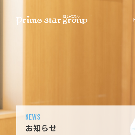
NEWS
お知らせ