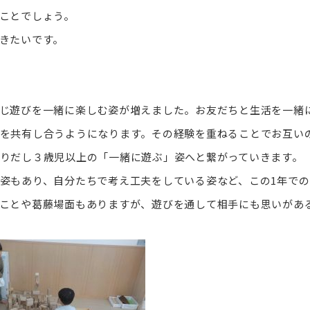
ことでしょう。
きたいです。
じ遊びを一緒に楽しむ姿が増えました。お友だちと生活を一緒
を共有し合うようになります。その経験を重ねることでお互い
りだし３歳児以上の「一緒に遊ぶ」姿へと繋がっていきます。
姿もあり、自分たちで考え工夫をしている姿など、この1年での
ことや葛藤場面もありますが、遊びを通して相手にも思いがあ