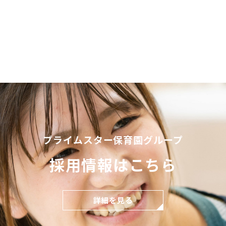
プライムスター保育園グループ
採用情報はこちら
詳細を見る