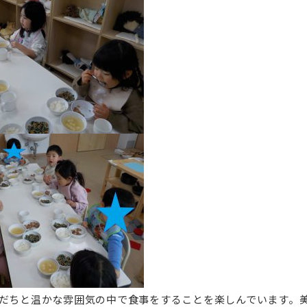
だちと温かな雰囲気の中で食事をすることを楽しんでいます。