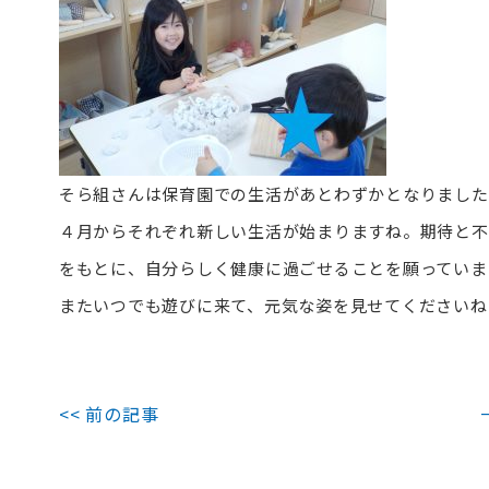
そら組さんは保育園での生活があとわずかとなりました
４月からそれぞれ新しい生活が始まりますね。期待と不
をもとに、自分らしく健康に過ごせることを願っていま
またいつでも遊びに来て、元気な姿を見せてくださいね
<< 前の記事