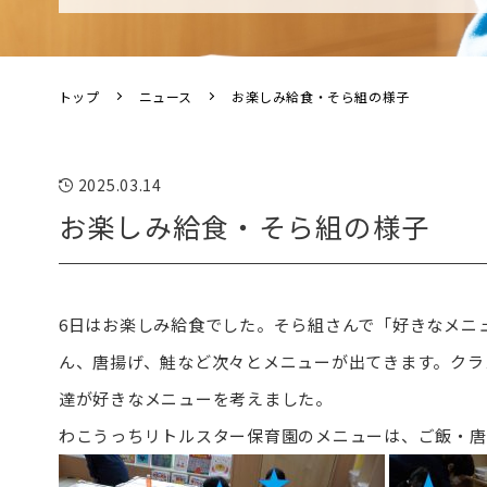
トップ
ニュース
お楽しみ給食・そら組の様子
2025.03.14
お楽しみ給食・そら組の様子
6日はお楽しみ給食でした。そら組さんで「好きなメニ
ん、唐揚げ、鮭など次々とメニューが出てきます。クラ
達が好きなメニューを考えました。
わこうっちリトルスター保育園のメニューは、ご飯・唐