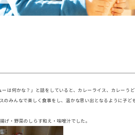
ューは何かな？」と話をしていると、カレーライス、カレーうど
スのみんなで楽しく食事をし、温かな思い出となるように子ど
揚げ・野菜のしらす和え・味噌汁でした。