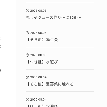
2026.08.06
赤しそジュース作り～にじ組～
2026.08.05
に
【そら組】誕生会
の
2026.08.05
【つき組】水遊び
る
2026.08.04
【そら組】夏野菜に触れる
2026.08.04
【ほし組】水遊び