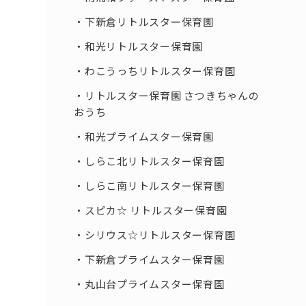
下新倉リトルスター保育園
和光リトルスター保育園
わこうっちリトルスター保育園
リトルスター保育園 さつきちゃんの
おうち
和光プライムスター保育園
しらこ北リトルスター保育園
しらこ南リトルスター保育園
スピカ☆ リトルスター保育園
シリウス☆リトルスター保育園
下新倉プライムスター保育園
丸山台プライムスター保育園