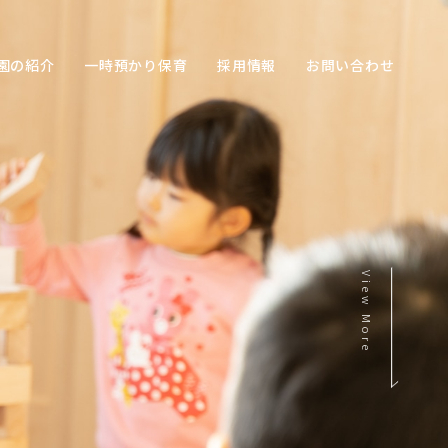
園の紹介
一時預かり保育
採用情報
お問い合わせ
View More