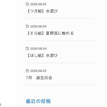
2026.08.05
【つき組】水遊び
2026.08.04
【そら組】夏野菜に触れる
2026.08.04
【ほし組】水遊び
2026.08.03
7月 誕生日会
最近の投稿
美