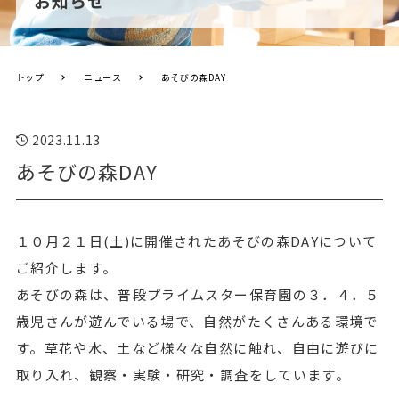
お知らせ
トップ
ニュース
あそびの森DAY
2023.11.13
あそびの森DAY
１０月２１日(土)に開催されたあそびの森DAYについて
ご紹介します。
あそびの森は、普段プライムスター保育園の３．４．５
歳児さんが遊んでいる場で、自然がたくさんある環境で
す。草花や水、土など様々な自然に触れ、自由に遊びに
取り入れ、観察・実験・研究・調査をしています。