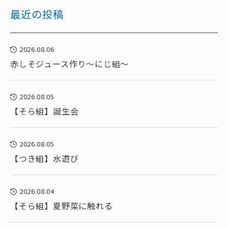
最近の投稿
2026.08.06
赤しそジュース作り～にじ組～
2026.08.05
【そら組】誕生会
2026.08.05
【つき組】水遊び
2026.08.04
【そら組】夏野菜に触れる