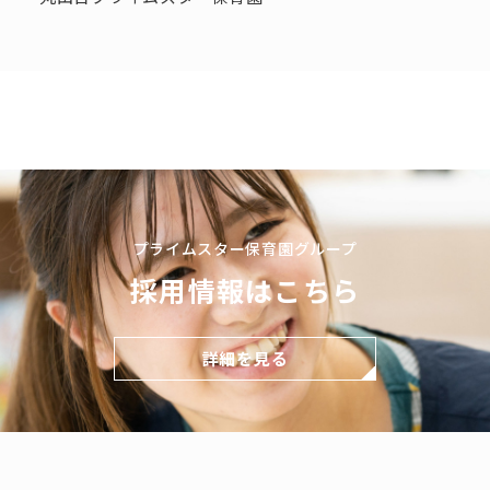
プライムスター保育園グループ
採用情報はこちら
詳細を見る