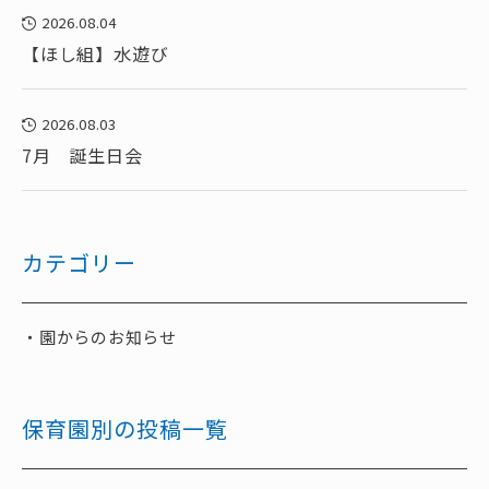
2026.08.04
【ほし組】水遊び
2026.08.03
7月 誕生日会
カテゴリー
園からのお知らせ
保育園別の投稿一覧