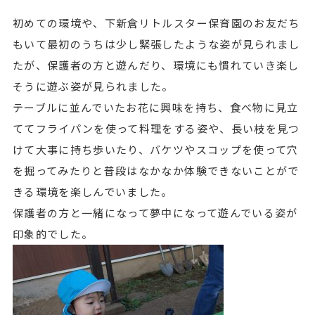
初めての環境や、下新倉リトルスター保育園のお友だち
もいて最初のうちは少し緊張したような姿が見られまし
たが、保護者の方と遊んだり、環境にも慣れていき楽し
そうに遊ぶ姿が見られました。
テーブルに並んでいたお花に興味を持ち、食べ物に見立
ててフライパンを使って料理をする姿や、長い枝を見つ
けて大事に持ち歩いたり、バケツやスコップを使って穴
を掘ってみたりと普段はなかなか体験できないことがで
きる環境を楽しんでいました。
保護者の方と一緒になって夢中になって遊んでいる姿が
印象的でした。