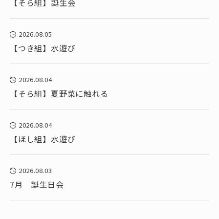
【そら組】誕生会
2026.08.05
【つき組】水遊び
2026.08.04
【そら組】夏野菜に触れる
2026.08.04
【ほし組】水遊び
2026.08.03
7月 誕生日会