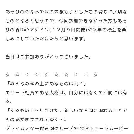
あそびの森ならではの体験も子どもたちの育ちに大切な
ものとなると思うので、今回参加できなかった方もあそ
びの森DAYアゲイン(１２月９日開催)や来年の機会を楽
しみにしていただけたらと思います。
当日はご参加ありがとうございました。
☆ ☆ ☆ ☆ ☆ ☆ ☆ ☆ ☆ ☆
「みんなの頭の上にあるものは何？」
エリート社員である大樹は、自分にはなくて仲間には有
る、
「あるもの」を見つけた。新しい保育園に関わることで
その謎が明かされてゆく…。
プライムスター保育園グループの 保育ショートムービー