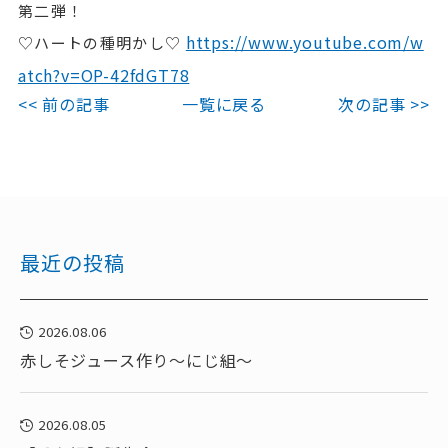
第二弾！
https://www.youtube.com/w
♡ハートの種明かし♡
atch?v=OP-42fdGT78
<< 前の記事
一覧に戻る
次の記事 >>
最近の投稿
2026.08.06
赤しそジュース作り～にじ組～
2026.08.05