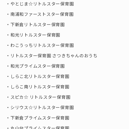
やとじま☆リトルスター保育園
南浦和ファーストスター保育園
下新倉リトルスター保育園
和光リトルスター保育園
わこうっちリトルスター保育園
リトルスター保育園 さつきちゃんのおうち
和光プライムスター保育園
しらこ北リトルスター保育園
しらこ南リトルスター保育園
スピカ☆ リトルスター保育園
シリウス☆リトルスター保育園
下新倉プライムスター保育園
丸山台プライムスター保育園