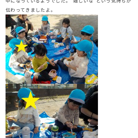
中になっているようでした。”嬉しいな”という気持ちが
伝わってきましたよ。