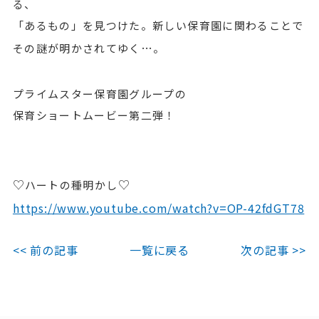
る、
「あるもの」を見つけた。新しい保育園に関わることで
…
その謎が明かされてゆく
。
プライムスター保育園グループの
保育ショートムービー第二弾！
♡
♡
ハートの種明かし
https://www.youtube.com/watch?v=OP-42fdGT78
<< 前の記事
一覧に戻る
次の記事 >>