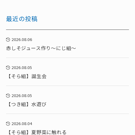
最近の投稿
2026.08.06
赤しそジュース作り～にじ組～
2026.08.05
【そら組】誕生会
2026.08.05
【つき組】水遊び
2026.08.04
【そら組】夏野菜に触れる