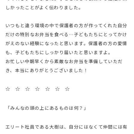
しかったことがよく伝わりました。
いつもと違う環境の中で保護者の方が作ってくれた自分
だけの特別なお弁当を食べる…子どもたちにとってかけ
がえのない経験になったと思います。保護者の方の愛情
も、子どもたちにしっかり届いたと思いますよ。
お忙しい中朝早くから素敵なお弁当を準備していただ
き、本当にありがとうございました！
☆
☆
☆
☆
☆
☆
☆
「みんなの頭の上にあるものは何？」
エリート社員である大樹は、自分にはなくて仲間には有