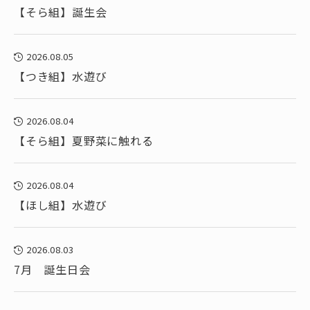
【そら組】誕生会
2026.08.05
【つき組】水遊び
2026.08.04
【そら組】夏野菜に触れる
2026.08.04
【ほし組】水遊び
2026.08.03
7月 誕生日会