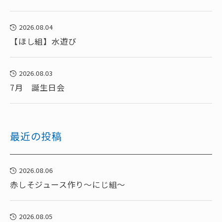
2026.08.04
【ほし組】水遊び
2026.08.03
7月 誕生日会
最近の投稿
2026.08.06
赤しそジュース作り～にじ組～
2026.08.05