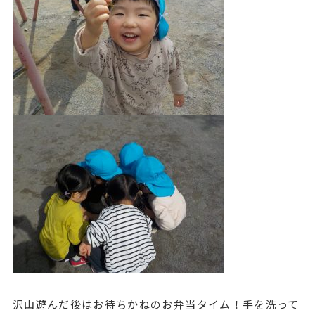
沢山遊んだ後はお待ちかねのお弁当タイム！手を洗って