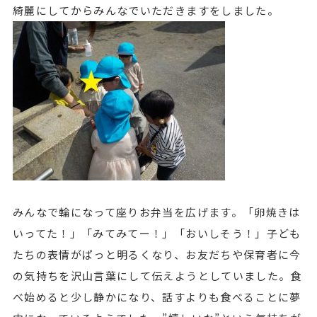
綺麗にしてからみんなでいただきますをしました。
みんなで輪になって座りお弁当を広げます。「卵焼きは
いってた！」「みてみてー！」「おいしそう！」子ども
たちの表情がぱっと明るくなり、お友だちや保育者に今
の気持ちを沢山言葉にして伝えようとしていました。食
べ始めると少し静かになり、話すよりも食べることに夢