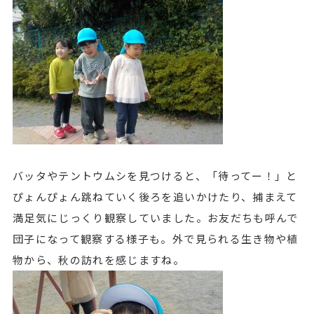
バッタやテントウムシを見つけると、「待ってー！」と
ぴょんぴょん跳ねていく後ろを追いかけたり、捕まえて
満足気にじっくり観察していました。お友だちも呼んで
団子になって観察する様子も。外で見られる生き物や植
物から、秋の訪れを感じますね。