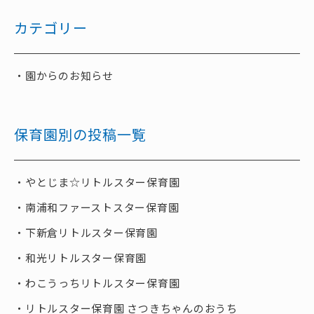
カテゴリー
園からのお知らせ
保育園別の投稿一覧
やとじま☆リトルスター保育園
南浦和ファーストスター保育園
下新倉リトルスター保育園
和光リトルスター保育園
わこうっちリトルスター保育園
リトルスター保育園 さつきちゃんのおうち