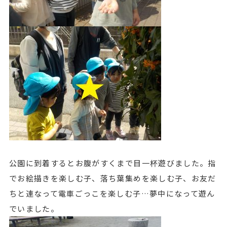
公園に到着するとお腹がすくまで目一杯遊びました。指
でお絵描きを楽しむ子、落ち葉集めを楽しむ子、お友だ
ちと連なって電車ごっこを楽しむ子…夢中になって遊ん
でいました。