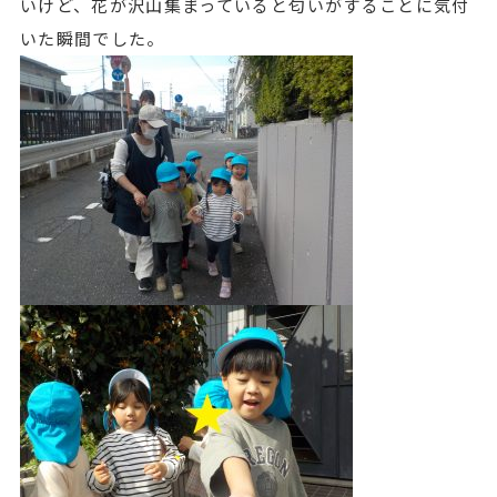
いけど、花が沢山集まっていると匂いがすることに気付
いた瞬間でした。