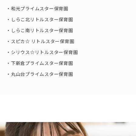
和光プライムスター保育園
しらこ北リトルスター保育園
しらこ南リトルスター保育園
スピカ☆ リトルスター保育園
シリウス☆リトルスター保育園
下新倉プライムスター保育園
丸山台プライムスター保育園