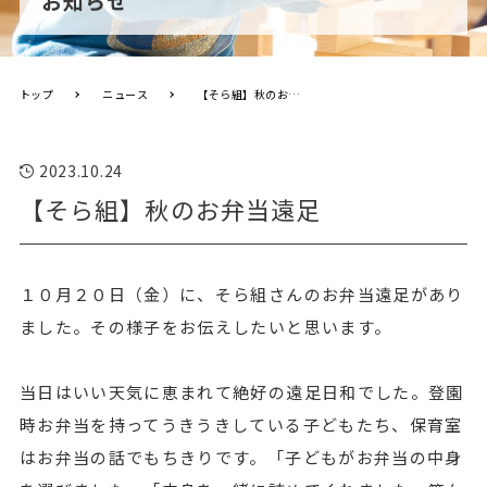
お知らせ
トップ
ニュース
【そら組】秋のお弁当遠足
2023.10.24
【そら組】秋のお弁当遠足
１０月２０日（金）に、そら組さんのお弁当遠足があり
ました。その様子をお伝えしたいと思います。
当日はいい天気に恵まれて絶好の遠足日和でした。登園
時お弁当を持ってうきうきしている子どもたち、保育室
はお弁当の話でもちきりです。「子どもがお弁当の中身