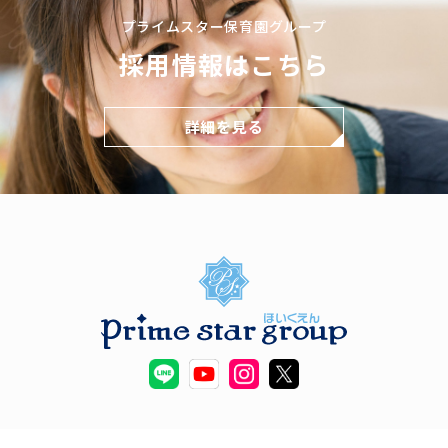
プライムスター保育園グループ
採用情報はこちら
詳細を見る