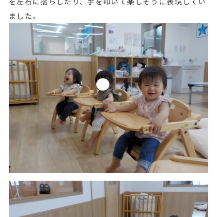
を左右に揺らしたり、手を叩いて楽しそうに表現してい
ました。