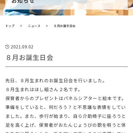
お知らせ
トップ
ニュース
８月お誕生日会
2021.09.02
８月お誕生日会
先日、８月生まれのお誕生日会を行いました。
８月生まれはほし組さん２名です。
保育者からのプレゼントはパネルシアターと絵本です。
準備をしていると、何だろう？と不思議な表情をしてい
ました。また、歩行が始まり、自ら介助椅子に座ろうと
足を高く上げ、保育者がおたんじょうびの歌を唄うと体