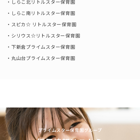
しらこ北リトルスター保育園
しらこ南リトルスター保育園
スピカ☆ リトルスター保育園
シリウス☆リトルスター保育園
下新倉プライムスター保育園
丸山台プライムスター保育園
プライムスター保育園グループ