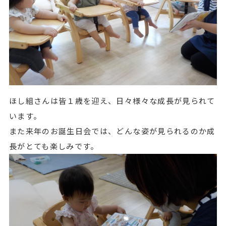
ほし組さんは皆１歳を迎え、日々様々な成長が見られて
います。
また来年のお誕生日会では、どんな姿が見られるのか成
長がとても楽しみです。