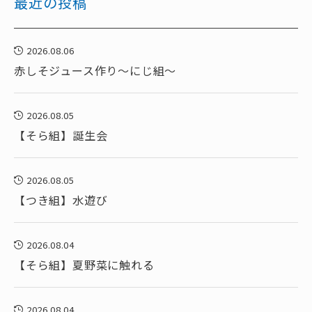
最近の投稿
2026.08.06
赤しそジュース作り～にじ組～
2026.08.05
【そら組】誕生会
2026.08.05
【つき組】水遊び
2026.08.04
【そら組】夏野菜に触れる
2026.08.04