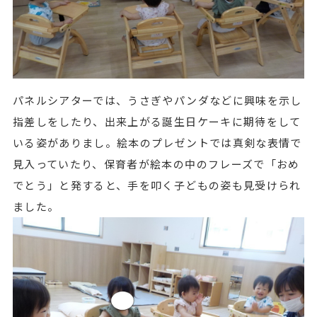
パネルシアターでは、うさぎやパンダなどに興味を示し
指差しをしたり、出来上がる誕生日ケーキに期待をして
いる姿がありまし。絵本のプレゼントでは真剣な表情で
見入っていたり、保育者が絵本の中のフレーズで「おめ
でとう」と発すると、手を叩く子どもの姿も見受けられ
ました。