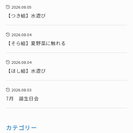
2026.08.05
【つき組】水遊び
2026.08.04
【そら組】夏野菜に触れる
2026.08.04
【ほし組】水遊び
2026.08.03
7月 誕生日会
カテゴリー