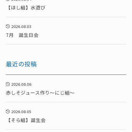
【ほし組】水遊び
2026.08.03
7月 誕生日会
最近の投稿
2026.08.06
赤しそジュース作り～にじ組～
2026.08.05
【そら組】誕生会