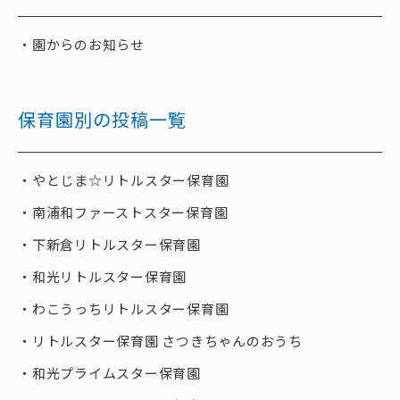
園からのお知らせ
保育園別の投稿一覧
やとじま☆リトルスター保育園
南浦和ファーストスター保育園
下新倉リトルスター保育園
和光リトルスター保育園
わこうっちリトルスター保育園
リトルスター保育園 さつきちゃんのおうち
和光プライムスター保育園