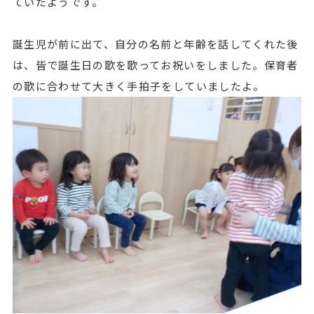
ていたようです。
誕生児が前に出て、自分の名前と年齢を話してくれた後
は、皆で誕生日の歌を歌ってお祝いをしました。保育者
の歌に合わせて大きく手拍子をしていましたよ。