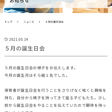
お知らせ
トップ
ニュース
５月の誕生日会
2021.05.14
５月の誕生日会
５月の誕生日会の様子をお伝えします。
今月の誕生児はそら組１名でした。
保育者が誕生日会を行うことをさりげなく呟くと興味を
持ち、自分から椅子を持ってきて座る子どもたち。少し
前から誕生日会をやることを伝えていたので期待を持っ