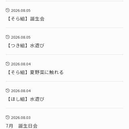
2026.08.05
【そら組】誕生会
2026.08.05
【つき組】水遊び
2026.08.04
【そら組】夏野菜に触れる
2026.08.04
【ほし組】水遊び
2026.08.03
7月 誕生日会