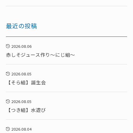
最近の投稿
2026.08.06
赤しそジュース作り～にじ組～
2026.08.05
【そら組】誕生会
2026.08.05
【つき組】水遊び
2026.08.04