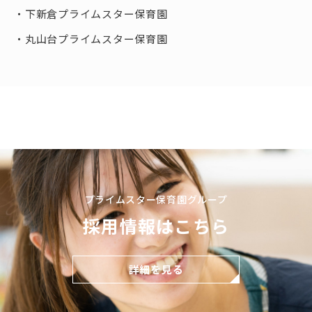
下新倉プライムスター保育園
丸山台プライムスター保育園
プライムスター保育園グループ
採用情報はこちら
詳細を見る