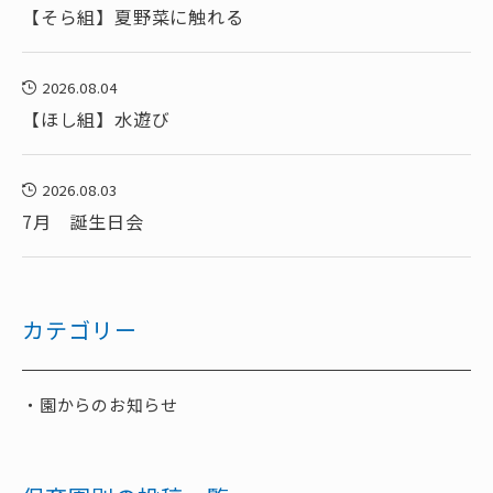
【そら組】夏野菜に触れる
2026.08.04
【ほし組】水遊び
2026.08.03
7月 誕生日会
カテゴリー
園からのお知らせ