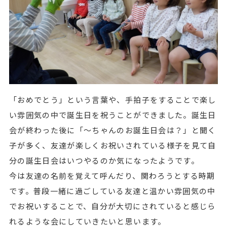
「おめでとう」という言葉や、手拍子をすることで楽し
い雰囲気の中で誕生日を祝うことができました。誕生日
会が終わった後に「～ちゃんのお誕生日会は？」と聞く
子が多く、友達が楽しくお祝いされている様子を見て自
分の誕生日会はいつやるのか気になったようです。
今は友達の名前を覚えて呼んだり、関わろうとする時期
です。普段一緒に過ごしている友達と温かい雰囲気の中
でお祝いすることで、自分が大切にされていると感じら
れるような会にしていきたいと思います。