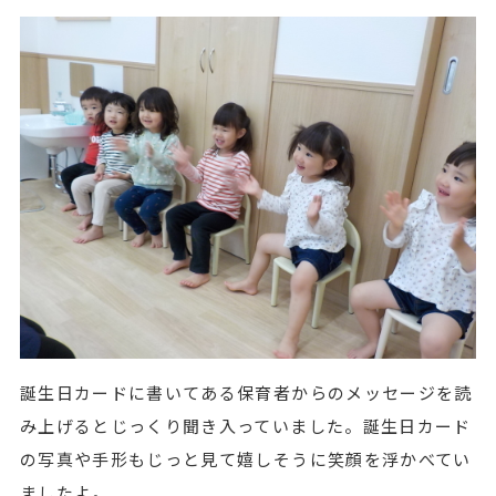
誕生日カードに書いてある保育者からのメッセージを読
み上げるとじっくり聞き入っていました。誕生日カード
の写真や手形もじっと見て嬉しそうに笑顔を浮かべてい
ましたよ。