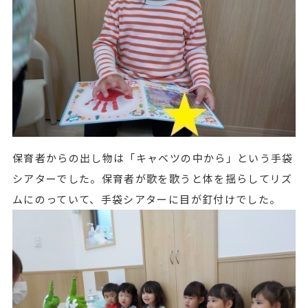
保育者からの出し物は「キャベツの中から」という手袋
シアターでした。保育者が歌を歌うと体を揺らしてリズ
ムにのっていて、手袋シアターに目が釘付けでした。