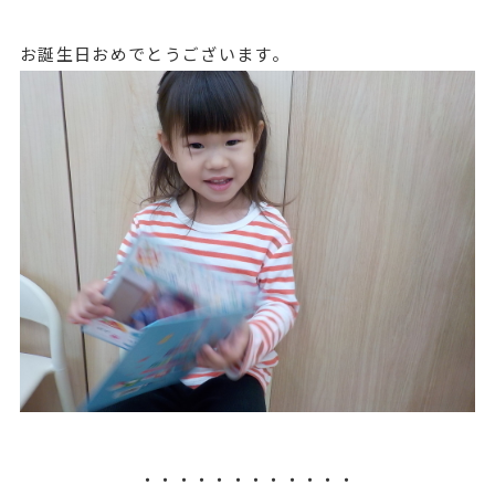
お誕生日おめでとうございます。
・・・・・・・・・・・・