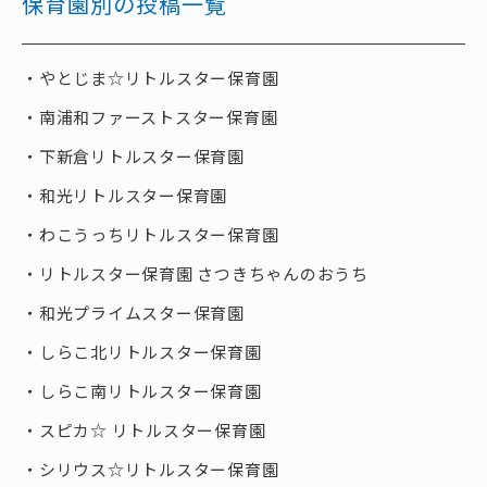
保育園別の投稿一覧
やとじま☆リトルスター保育園
南浦和ファーストスター保育園
下新倉リトルスター保育園
和光リトルスター保育園
わこうっちリトルスター保育園
リトルスター保育園 さつきちゃんのおうち
和光プライムスター保育園
しらこ北リトルスター保育園
しらこ南リトルスター保育園
スピカ☆ リトルスター保育園
シリウス☆リトルスター保育園