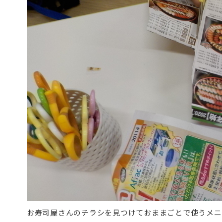
お寿司屋さんのチラシを見つけておままごとで使うメニ