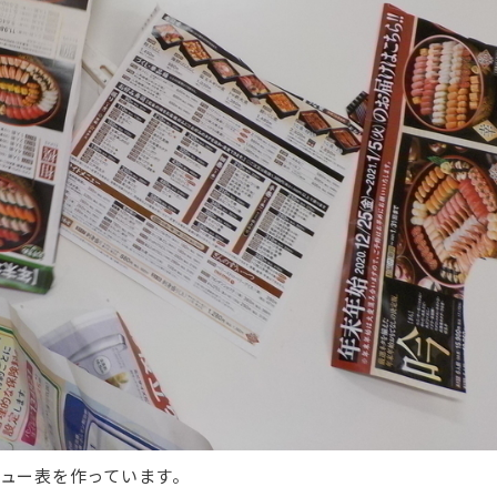
ュー表を作っています。