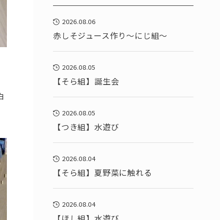
2026.08.06
赤しそジュース作り～にじ組～
2026.08.05
【そら組】誕生会
白
2026.08.05
【つき組】水遊び
2026.08.04
【そら組】夏野菜に触れる
2026.08.04
【ほし組】水遊び