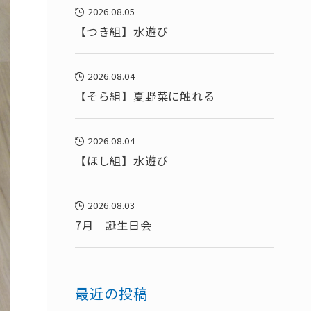
2026.08.05
【つき組】水遊び
2026.08.04
【そら組】夏野菜に触れる
2026.08.04
【ほし組】水遊び
2026.08.03
7月 誕生日会
最近の投稿