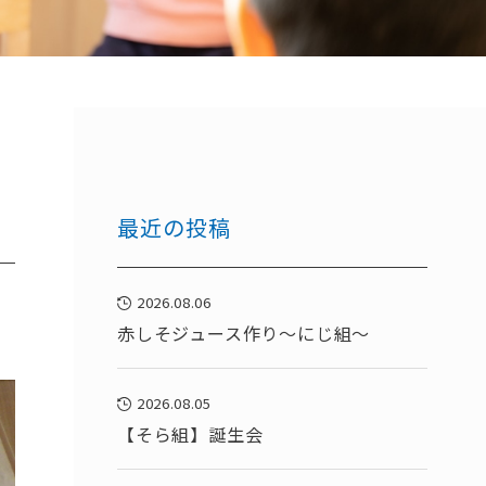
最近の投稿
2026.08.06
赤しそジュース作り～にじ組～
2026.08.05
【そら組】誕生会