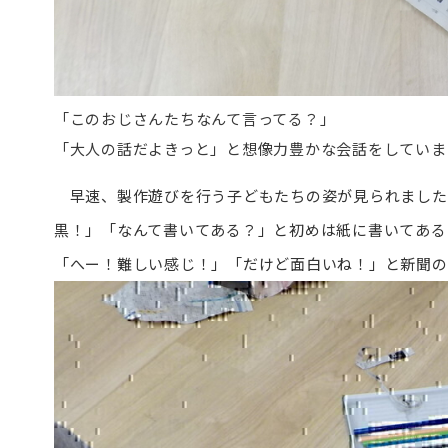
「このおじさんたちなんて言ってる？」
「大人の話だよきっと」と想像力豊かな会話をしていま
早速、製作遊びを行う子どもたちの姿が見られました
黒！」「なんて書いてある？」と初めは紙に書いてある
「へー！難しい感じ！」「だけど面白いね！」と新聞の