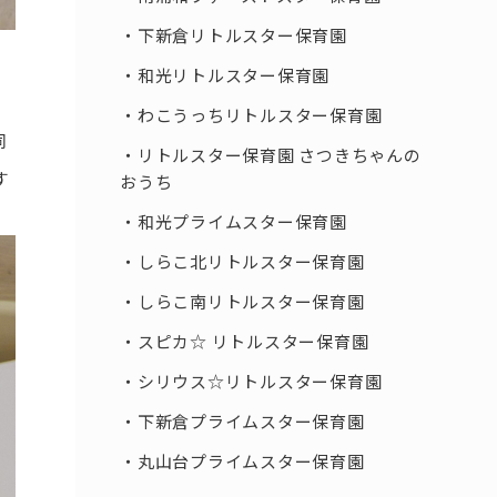
下新倉リトルスター保育園
和光リトルスター保育園
わこうっちリトルスター保育園
同
リトルスター保育園 さつきちゃんの
す
おうち
和光プライムスター保育園
しらこ北リトルスター保育園
しらこ南リトルスター保育園
スピカ☆ リトルスター保育園
シリウス☆リトルスター保育園
下新倉プライムスター保育園
丸山台プライムスター保育園