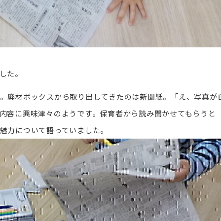
した。
。廃材ボックスから取り出してきたのは新聞紙。「え、写真が
内容に興味津々のようです。保育者から読み聞かせてもらうと
魅力について語っていました。