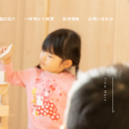
園の紹介
一時預かり保育
採用情報
お問い合わせ
View More