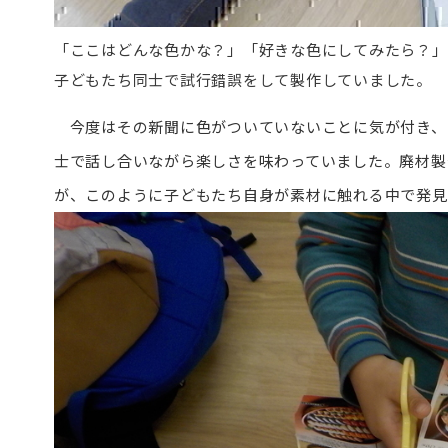
「ここはどんな色かな？」「好きな色にしてみたら？」
子どもたち同士で試行錯誤をして製作していました。
今度はその新聞に色がついていないことに気が付き、
士で話し合いながら楽しさを味わっていました。廃材製
が、このように子どもたち自身が素材に触れる中で発見