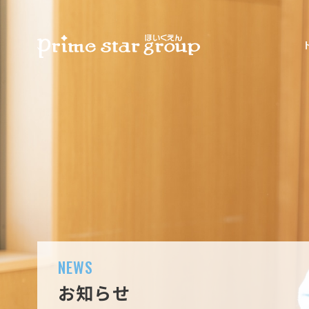
NEWS
お知らせ