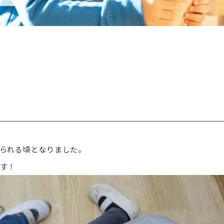
られる頃となりました。
す！