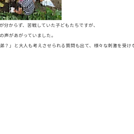
が分からず、苦戦していた子どもたちですが、
の声があがっていました。
弟？」と大人も考えさせられる質問も出て、様々な刺激を受け