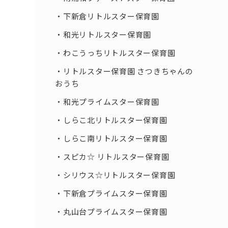
下新倉リトルスター保育園
和光リトルスター保育園
わこうっちリトルスター保育園
リトルスター保育園 さつきちゃんの
おうち
和光プライムスター保育園
しらこ北リトルスター保育園
しらこ南リトルスター保育園
スピカ☆ リトルスター保育園
シリウス☆リトルスター保育園
下新倉プライムスター保育園
丸山台プライムスター保育園