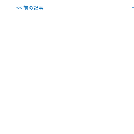
<< 前の記事