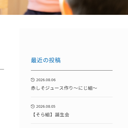
最近の投稿
2026.08.06
赤しそジュース作り～にじ組～
2026.08.05
【そら組】誕生会