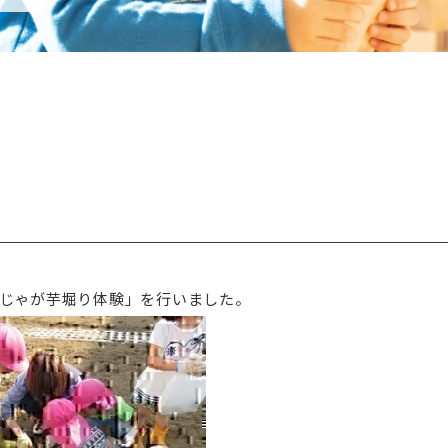
じゃが芋堀り体験」を行いました。