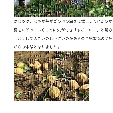
はじめは、じゃが芋がどの位の深さに埋まっているのか
蔓をたどっていくことに気が付き「すごーい…」と驚き
「どうして大きいのと小さいのがあるの？家族なの？兄
がらの体験となりました。