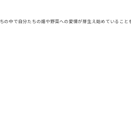
ちの中で自分たちの畑や野菜への愛情が芽生え始めていること