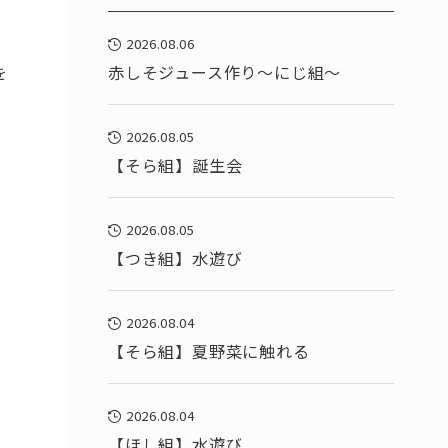
2026.08.06
赤しそジュース作り～にじ組～
を
2026.08.05
【そら組】誕生会
2026.08.05
【つき組】水遊び
2026.08.04
【そら組】夏野菜に触れる
2026.08.04
【ほし組】水遊び