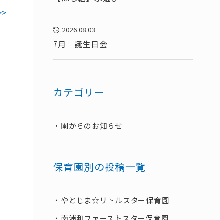
>>
2026.08.03
7月 誕生日会
カテゴリー
園からのお知らせ
保育園別の投稿一覧
やとじま☆リトルスター保育園
南浦和ファーストスター保育園