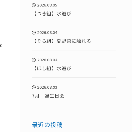
2026.08.05
【つき組】水遊び
2026.08.04
【そら組】夏野菜に触れる
な
2026.08.04
【ほし組】水遊び
2026.08.03
7月 誕生日会
最近の投稿