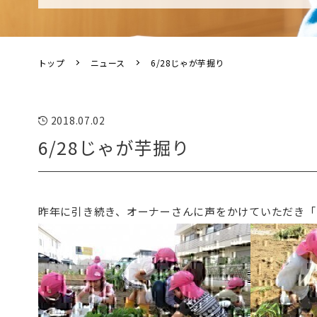
トップ
ニュース
6/28じゃが芋掘り
2018.07.02
6/28じゃが芋掘り
昨年に引き続き、オーナーさんに声をかけていただき「