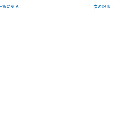
一覧に戻る
次の記事 