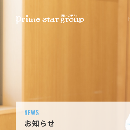
NEWS
お知らせ