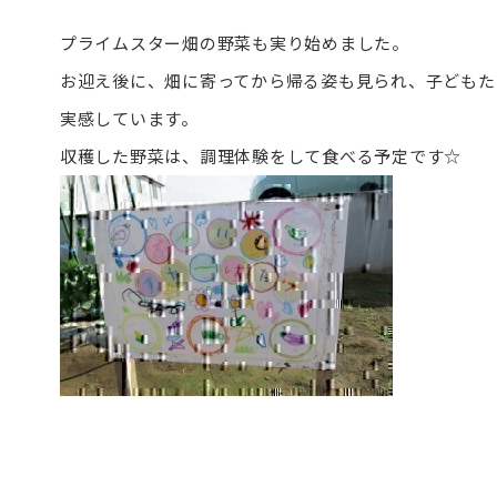
プライムスター畑の野菜も実り始めました。
お迎え後に、畑に寄ってから帰る姿も見られ、子どもた
実感しています。
収穫した野菜は、調理体験をして食べる予定です☆