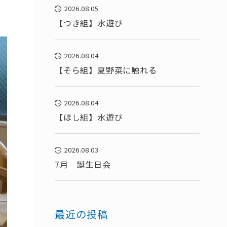
2026.08.05
【つき組】水遊び
2026.08.04
【そら組】夏野菜に触れる
2026.08.04
【ほし組】水遊び
2026.08.03
7月 誕生日会
最近の投稿