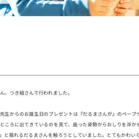
ん、つき組さんで行われました。
先生からのお誕生日のプレゼントは『だるまさんが』のペープ
ところに出てきているのを見て、座った姿勢からおしりを浮か
」と揺れるだるまさんを触ろうとしていました。とてもかわい