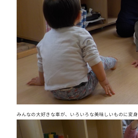
みんなの大好きな車が、いろいろな美味しいものに変身