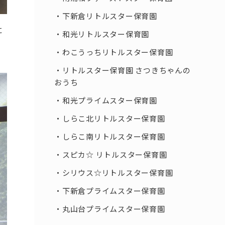
下新倉リトルスター保育園
に
和光リトルスター保育園
わこうっちリトルスター保育園
リトルスター保育園 さつきちゃんの
おうち
和光プライムスター保育園
しらこ北リトルスター保育園
しらこ南リトルスター保育園
スピカ☆ リトルスター保育園
シリウス☆リトルスター保育園
下新倉プライムスター保育園
丸山台プライムスター保育園