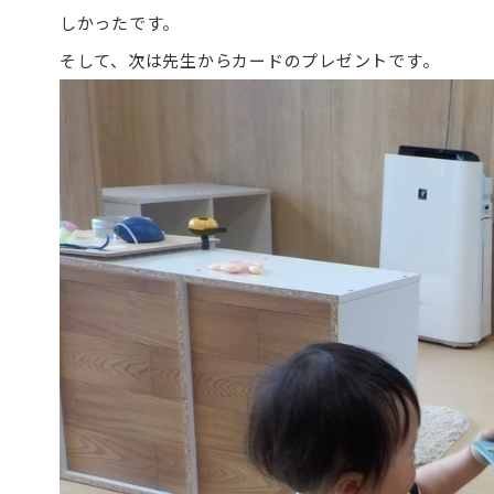
しかったです。
そして、次は先生からカードのプレゼントです。