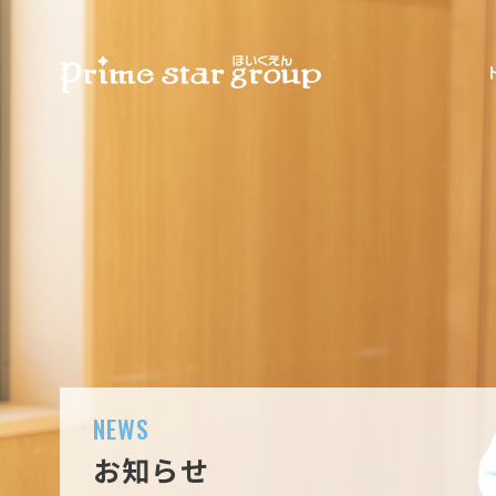
NEWS
お知らせ