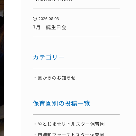
2026.08.03
7月 誕生日会
カテゴリー
園からのお知らせ
保育園別の投稿一覧
やとじま☆リトルスター保育園
南浦和ファーストスター保育園