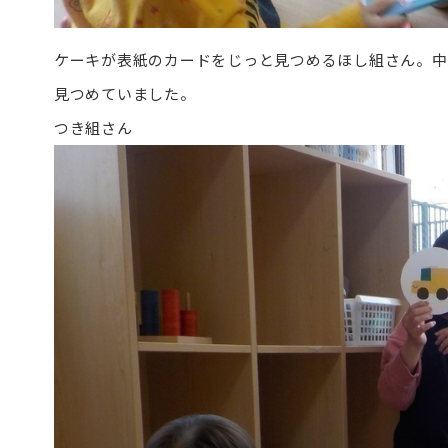
ケーキが表紙のカードをじっと見つめるほし組さん。中
見つめていました。
つき組さん