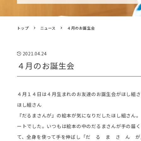
トップ
ニュース
４月のお誕生会
2021.04.24
４月のお誕生会
４月１４日は４月生まれのお友達のお誕生会がほし組さ
ほし組さん
『だるまさんが』の絵本が気になりだしたほし組さん。
ートでした。いつもは絵本の中のだるまさんが手の届く
て、全身を使って手を伸ばし「だ る ま さ ん が