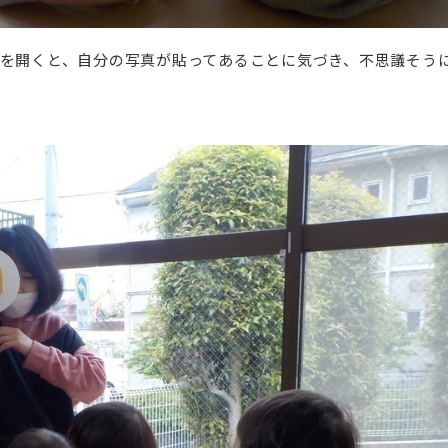
を開くと、自分の写真が貼ってあることに気づき、不思議そう