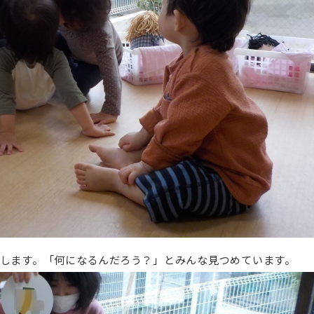
します。「何になるんだろう？」とみんな見つめています。