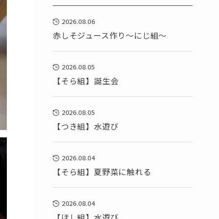
2026.08.06
赤しそジュース作り～にじ組～
2026.08.05
【そら組】誕生会
2026.08.05
【つき組】水遊び
2026.08.04
【そら組】夏野菜に触れる
2026.08.04
【ほし組】水遊び