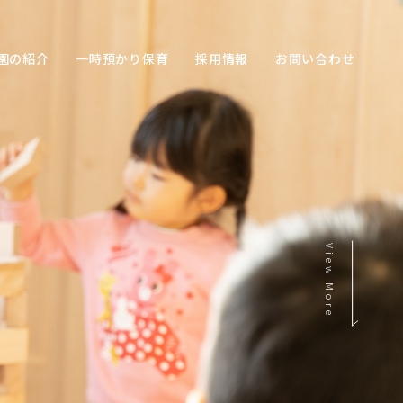
園の紹介
一時預かり保育
採用情報
お問い合わせ
View More