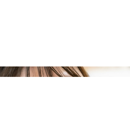
プライムスター保育園グループ
採用情報はこちら