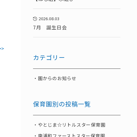
2026.08.03
7月 誕生日会
>>
カテゴリー
園からのお知らせ
保育園別の投稿一覧
やとじま☆リトルスター保育園
南浦和ファーストスター保育園