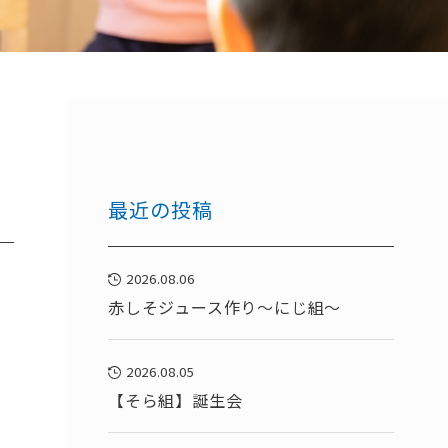
最近の投稿
2026.08.06
赤しそジュース作り～にじ組～
2026.08.05
【そら組】誕生会