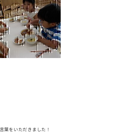
言葉をいただきました！