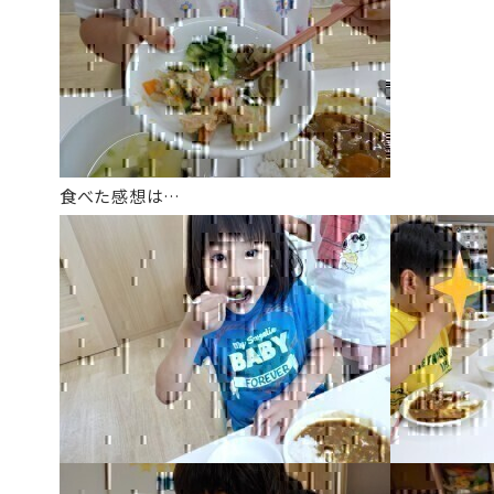
食べた感想は…