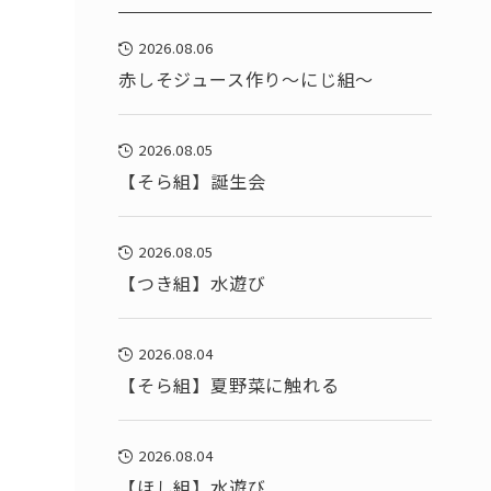
2026.08.06
赤しそジュース作り～にじ組～
2026.08.05
【そら組】誕生会
2026.08.05
【つき組】水遊び
2026.08.04
【そら組】夏野菜に触れる
2026.08.04
【ほし組】水遊び