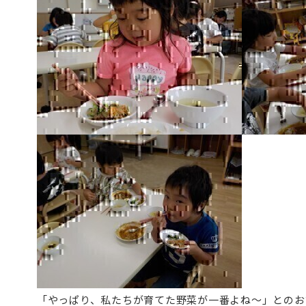
「やっぱり、私たちが育てた野菜が一番よね～」とのお