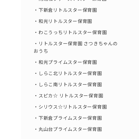
下新倉リトルスター保育園
和光リトルスター保育園
わこうっちリトルスター保育園
リトルスター保育園 さつきちゃんの
おうち
和光プライムスター保育園
しらこ北リトルスター保育園
しらこ南リトルスター保育園
スピカ☆ リトルスター保育園
シリウス☆リトルスター保育園
下新倉プライムスター保育園
丸山台プライムスター保育園