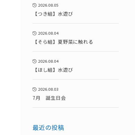
2026.08.05
【つき組】水遊び
2026.08.04
【そら組】夏野菜に触れる
2026.08.04
【ほし組】水遊び
2026.08.03
7月 誕生日会
最近の投稿