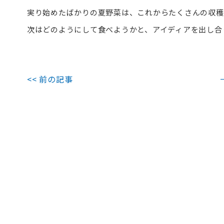
実り始めたばかりの夏野菜は、これからたくさんの収穫
次はどのようにして食べようかと、アイディアを出し合
<< 前の記事