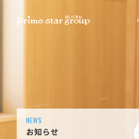
NEWS
お知らせ