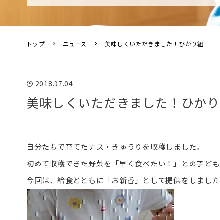
トップ
ニュース
美味しくいただきました！ひかり組
2018.07.04
美味しくいただきました！ひかり
自分たちで育てたナス・きゅうりを収穫しました。
初めて収穫できた野菜を「早く食べたい！」との子ども
今回は、給食とともに「お新香」として提供をしました