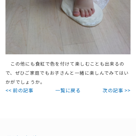
この他にも食紅で色を付けて楽しむことも出来るの
で、ぜひご家庭でもお子さんと一緒に楽しんでみてはい
かがでしょうか。
<< 前の記事
一覧に戻る
次の記事 >>