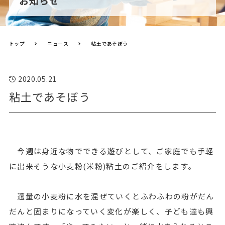
お知らせ
トップ
ニュース
粘土であそぼう
2020.05.21
粘土であそぼう
今週は身近な物でできる遊びとして、ご家庭でも手軽
に出来そうな小麦粉(米粉)粘土のご紹介をします。
適量の小麦粉に水を混ぜていくとふわふわの粉がだん
だんと固まりになっていく変化が楽しく、子ども達も興