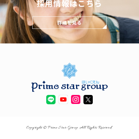
採用情報はこちら
詳細を見る
Copyright © Prime Star Group All Rights Reserved.