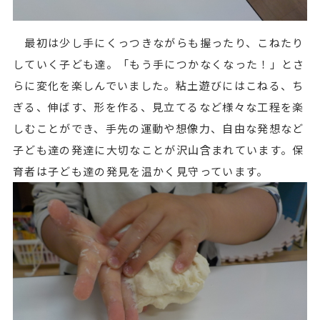
最初は少し手にくっつきながらも握ったり、こねたり
していく子ども達。「もう手につかなくなった！」とさ
らに変化を楽しんでいました。粘土遊びにはこねる、ち
ぎる、伸ばす、形を作る、見立てるなど様々な工程を楽
しむことができ、手先の運動や想像力、自由な発想など
子ども達の発達に大切なことが沢山含まれています。保
育者は子ども達の発見を温かく見守っています。