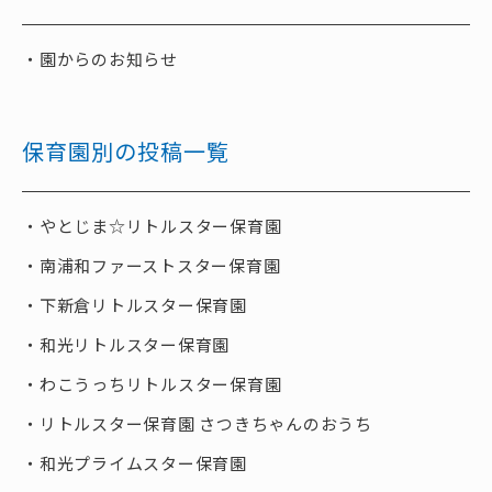
園からのお知らせ
保育園別の投稿一覧
やとじま☆リトルスター保育園
南浦和ファーストスター保育園
下新倉リトルスター保育園
和光リトルスター保育園
わこうっちリトルスター保育園
リトルスター保育園 さつきちゃんのおうち
和光プライムスター保育園