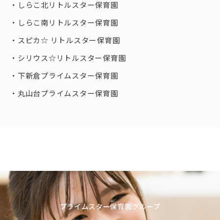
しらこ北リトルスター保育園
しらこ南リトルスター保育園
スピカ☆ リトルスター保育園
シリウス☆リトルスター保育園
下新倉プライムスター保育園
丸山台プライムスター保育園
プライムスター保育園グループ