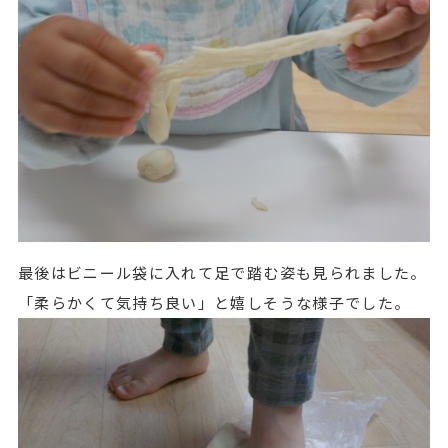
最後はビニール袋に入れて足で踏む姿も見られました。
「柔らかくて気持ち良い」と嬉しそうな様子でした。