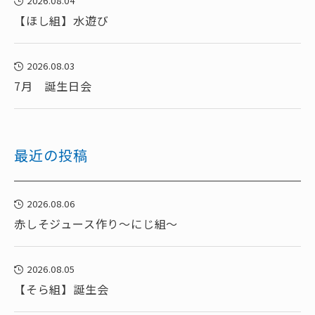
2026.08.04
【ほし組】水遊び
2026.08.03
7月 誕生日会
最近の投稿
2026.08.06
赤しそジュース作り～にじ組～
2026.08.05
【そら組】誕生会