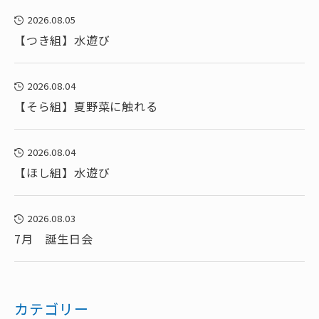
2026.08.05
【つき組】水遊び
2026.08.04
【そら組】夏野菜に触れる
2026.08.04
【ほし組】水遊び
2026.08.03
7月 誕生日会
カテゴリー