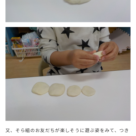
又、そら組のお友だちが楽しそうに遊ぶ姿をみて、つき