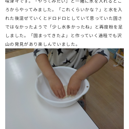
味津々です。「やってみたい」と一緒に水を入れるとこ
ろからやってみました。「これくらいかな？」と水を入
れた後混ぜていくとドロドロとしていて思っていた固さ
ではなかったようで「少し水多かったね」と再度粉を足
しました。「固まってきたよ」と作っていく過程でも沢
山の発見があり楽しんでいました。