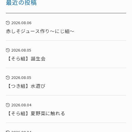
最近の投稿
2026.08.06
赤しそジュース作り～にじ組～
2026.08.05
【そら組】誕生会
2026.08.05
【つき組】水遊び
2026.08.04
【そら組】夏野菜に触れる