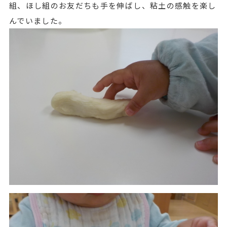
組、ほし組のお友だちも手を伸ばし、粘土の感触を楽し
んでいました。