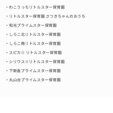
わこうっちリトルスター保育園
リトルスター保育園 さつきちゃんのおうち
和光プライムスター保育園
しらこ北リトルスター保育園
しらこ南リトルスター保育園
スピカ☆ リトルスター保育園
シリウス☆リトルスター保育園
下新倉プライムスター保育園
丸山台プライムスター保育園