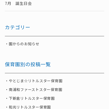
7月 誕生日会
カテゴリー
園からのお知らせ
保育園別の投稿一覧
やとじま☆リトルスター保育園
南浦和ファーストスター保育園
下新倉リトルスター保育園
和光リトルスター保育園