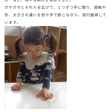
ガサガサとそれらを広げて、１つずつ手に取り、感触や
形、大きさの違いを目や手で感じながら、試行錯誤して
います。