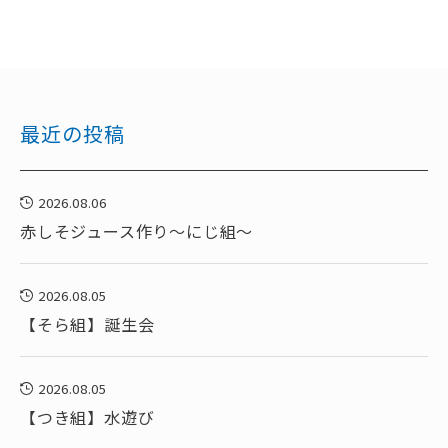
最近の投稿
2026.08.06
赤しそジュース作り～にじ組～
2026.08.05
【そら組】誕生会
2026.08.05
【つき組】水遊び