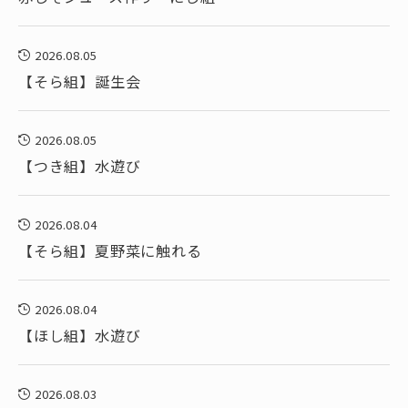
2026.08.05
【そら組】誕生会
2026.08.05
【つき組】水遊び
2026.08.04
【そら組】夏野菜に触れる
2026.08.04
【ほし組】水遊び
2026.08.03