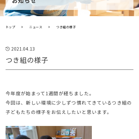
お知らせ
トップ
ニュース
つき組の様子
2021.04.13
つき組の様子
今年度が始まって1週間が経ちました。
今回は、新しい環境に少しずつ慣れてきているつき組の
子どもたちの様子をお伝えしたいと思います。