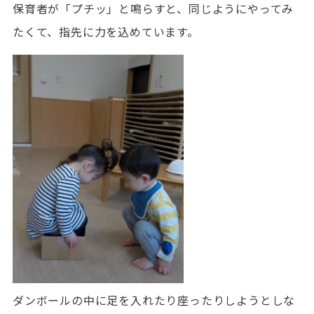
保育者が「プチッ」と鳴らすと、同じようにやってみ
たくて、指先に力を込めています。
ダンボールの中に足を入れたり座ったりしようとしな