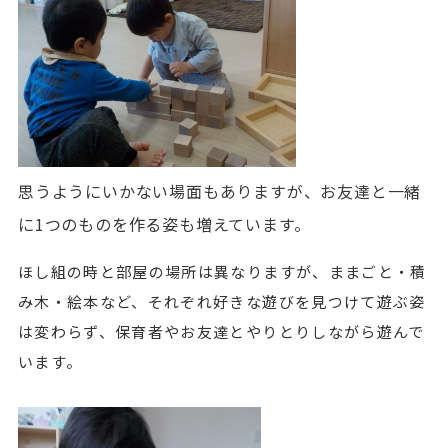
思うようにいかない場面もありますが、お友達と一緒
に1つのものを作る姿も増えています。
ほし組の時と部屋の場所は異なりますが、ままごと・積
み木・絵本など、それぞれ好きな遊びを見つけて遊ぶ姿
は変わらず、保育者やお友達とやりとりしながら遊んで
います。