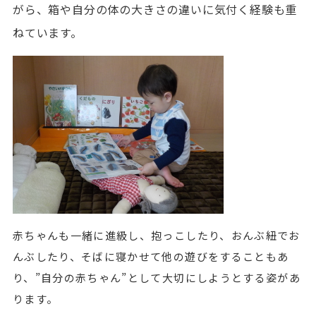
がら、箱や自分の体の大きさの違いに気付く経験も重
ねています。
赤ちゃんも一緒に進級し、抱っこしたり、おんぶ紐でお
んぶしたり、そばに寝かせて他の遊びをすることもあ
り、”自分の赤ちゃん”として大切にしようとする姿があ
ります。