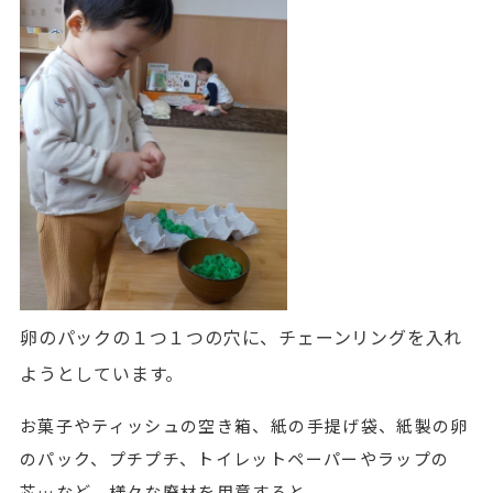
卵のパックの１つ１つの穴に、チェーンリングを入れ
ようとしています。
お菓子やティッシュの空き箱、紙の手提げ袋、紙製の卵
のパック、プチプチ、トイレットペーパーやラップの
芯…など、様々な廃材を用意すると、