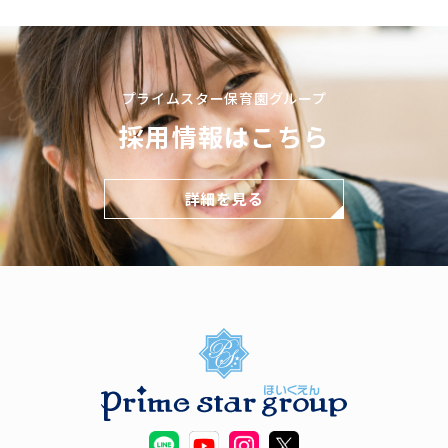
プライムスター保育園グループ
採用情報はこちら
詳細を見る