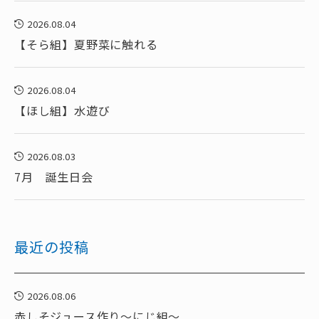
2026.08.04
【そら組】夏野菜に触れる
2026.08.04
【ほし組】水遊び
2026.08.03
7月 誕生日会
最近の投稿
2026.08.06
赤しそジュース作り～にじ組～