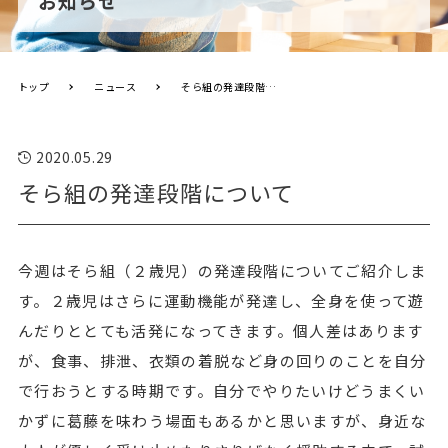
お知らせ
トップ
ニュース
そら組の発達段階について
2020.05.29
そら組の発達段階について
今週はそら組（２歳児）の発達段階についてご紹介しま
す。２歳児はさらに運動機能が発達し、全身を使って遊
んだりととても活発になってきます。個人差はあります
が、食事、排泄、衣類の着脱など身の回りのことを自分
で行おうとする時期です。自分でやりたいけどうまくい
かずに葛藤を味わう場面もあるかと思いますが、身近な