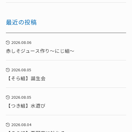
最近の投稿
2026.08.06
赤しそジュース作り～にじ組～
2026.08.05
【そら組】誕生会
2026.08.05
【つき組】水遊び
2026.08.04