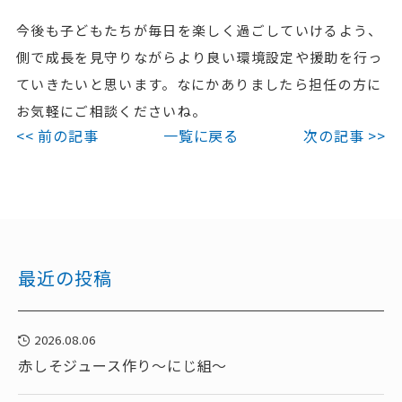
今後も子どもたちが毎日を楽しく過ごしていけるよう、
側で成長を見守りながらより良い環境設定や援助を行っ
ていきたいと思います。なにかありましたら担任の方に
お気軽にご相談くださいね。
<< 前の記事
一覧に戻る
次の記事 >>
最近の投稿
2026.08.06
赤しそジュース作り～にじ組～