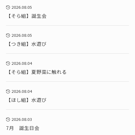
2026.08.05
【そら組】誕生会
2026.08.05
【つき組】水遊び
2026.08.04
【そら組】夏野菜に触れる
2026.08.04
【ほし組】水遊び
2026.08.03
7月 誕生日会