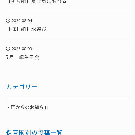
【そら組】夏野菜に触れる
2026.08.04
【ほし組】水遊び
2026.08.03
7月 誕生日会
カテゴリー
園からのお知らせ
保育園別の投稿一覧