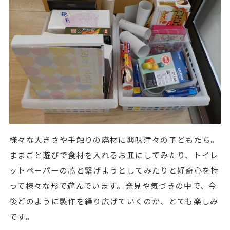
様々な大きさや手触りの廃材に興味津々の子どもたち。
ままごと遊びで食材を入れるお皿にしてみたり、トイレ
ットペーパーの芯と繋げようとしてみたりと好奇心を持
って様々な形で遊んでいます。発見や気づきの中で、今
後どのように製作を繰り広げていくのか、とても楽しみ
です。