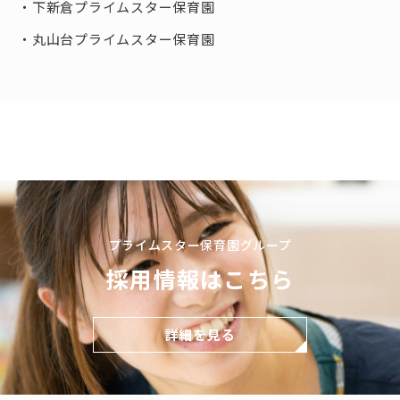
下新倉プライムスター保育園
丸山台プライムスター保育園
プライムスター保育園グループ
採用情報はこちら
詳細を見る