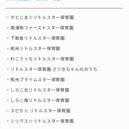
やとじま☆リトルスター保育園
南浦和ファーストスター保育園
下新倉リトルスター保育園
和光リトルスター保育園
わこうっちリトルスター保育園
リトルスター保育園 さつきちゃんのおうち
和光プライムスター保育園
しらこ北リトルスター保育園
しらこ南リトルスター保育園
スピカ☆ リトルスター保育園
シリウス☆リトルスター保育園