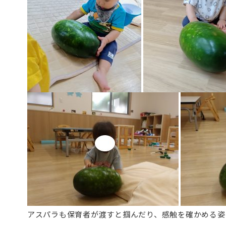
アスパラも保育者が渡すと掴んだり、感触を確かめる姿