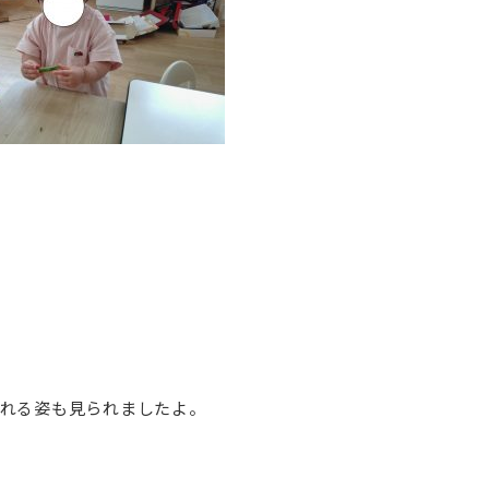
れる姿も見られましたよ。