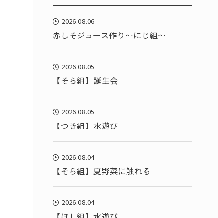
2026.08.06
赤しそジュース作り～にじ組～
2026.08.05
【そら組】誕生会
2026.08.05
【つき組】水遊び
2026.08.04
【そら組】夏野菜に触れる
2026.08.04
【ほし組】水遊び