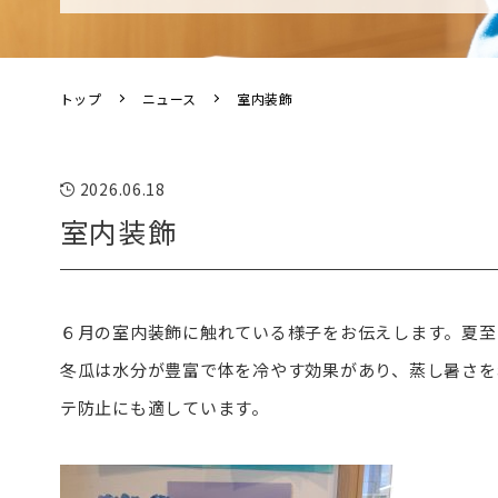
トップ
ニュース
室内装飾
2026.06.18
室内装飾
６月の室内装飾に触れている様子をお伝えします。夏至
冬瓜は水分が豊富で体を冷やす効果があり、蒸し暑さを
テ防止にも適しています。