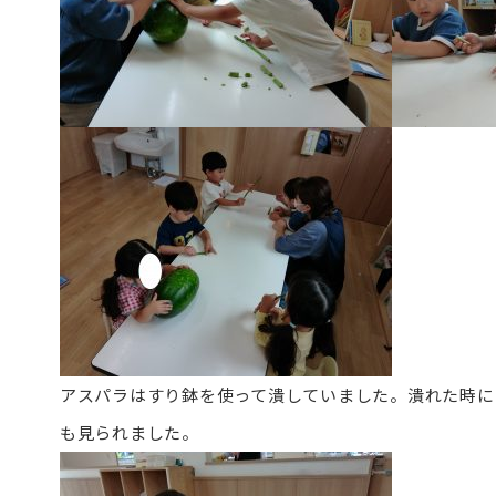
アスパラはすり鉢を使って潰していました。潰れた時に
も見られました。