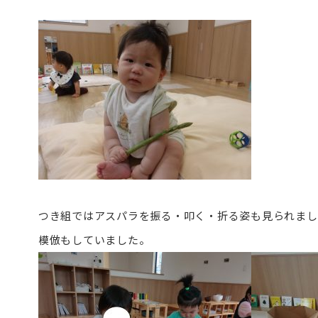
つき組ではアスパラを振る・叩く・折る姿も見られまし
模倣もしていました。