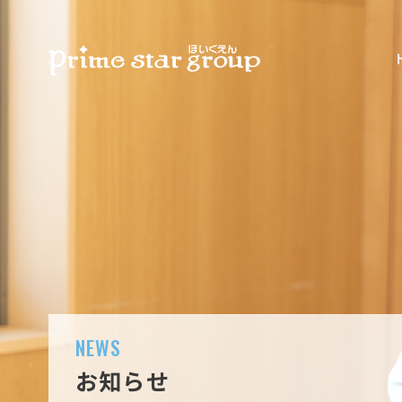
NEWS
お知らせ