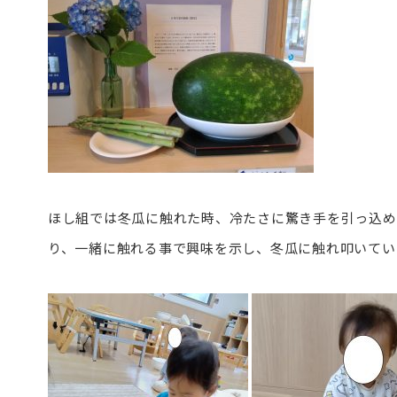
ほし組では冬瓜に触れた時、冷たさに驚き手を引っ込め
り、一緒に触れる事で興味を示し、冬瓜に触れ叩いてい