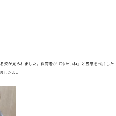
る姿が見られました。保育者が『冷たいね』と五感を代弁した
ましたよ。