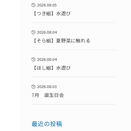
2026.08.05
【つき組】水遊び
2026.08.04
【そら組】夏野菜に触れる
2026.08.04
【ほし組】水遊び
2026.08.03
7月 誕生日会
最近の投稿