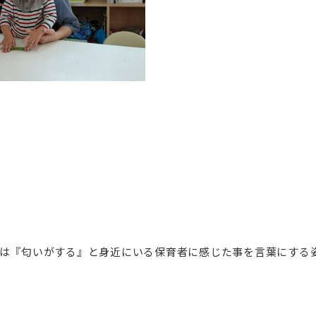
は『匂いがする』と身近にいる保育者に感じた事を言葉にする