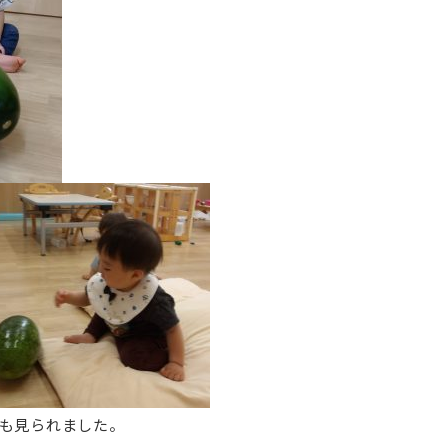
も見られました。