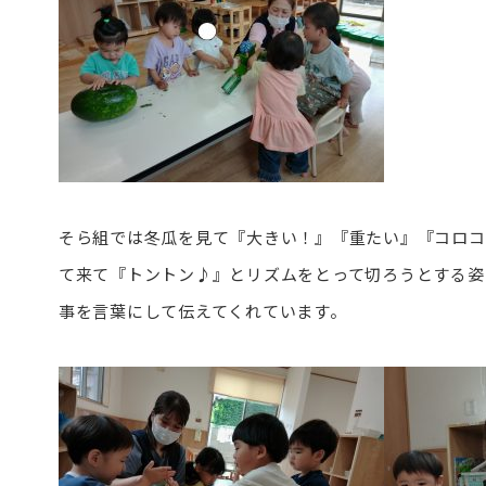
そら組では冬瓜を見て『大きい！』『重たい』『コロコ
て来て『トントン♪』とリズムをとって切ろうとする姿
事を言葉にして伝えてくれています。