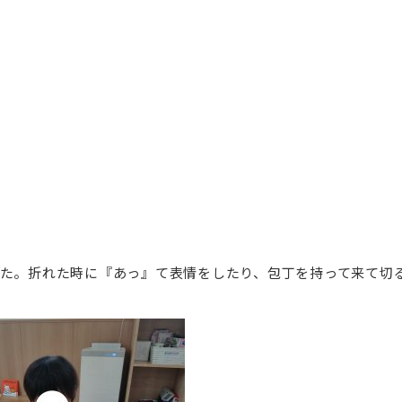
た。折れた時に『あっ』て表情をしたり、包丁を持って来て切