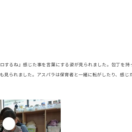
ロするね』感じた事を言葉にする姿が見られました。包丁を持
も見られました。アスパラは保育者と一緒に転がしたり、感じ