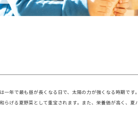
は一年で最も昼が長くなる日で、太陽の力が強くなる時期です
和らげる夏野菜として重宝されます。また、栄養価が高く、夏