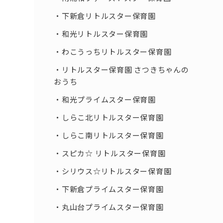
下新倉リトルスター保育園
和光リトルスター保育園
わこうっちリトルスター保育園
リトルスター保育園 さつきちゃんの
おうち
和光プライムスター保育園
しらこ北リトルスター保育園
しらこ南リトルスター保育園
スピカ☆ リトルスター保育園
シリウス☆リトルスター保育園
下新倉プライムスター保育園
丸山台プライムスター保育園