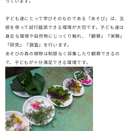
っています。
子ども達にとって学びそのものである『あそび』は、五
感を使って試行錯誤できる環境が大切です。子ども達は
身近な環境や自然物にじっくり触れ、『観察』『実験』
『研究』『調査』を行います。
あそびの森の植物は制限なく採集したり観察できるの
で、子どもが十分満足できる環境です。