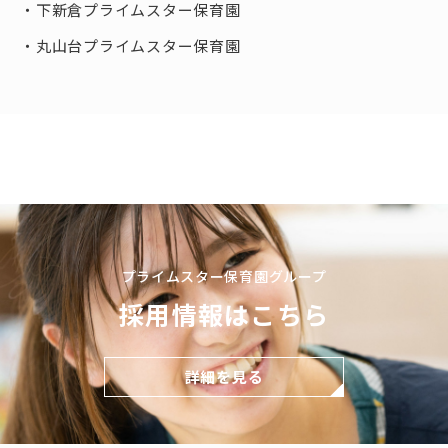
下新倉プライムスター保育園
丸山台プライムスター保育園
プライムスター保育園グループ
採用情報はこちら
詳細を見る