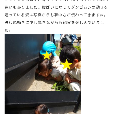
逢いもありました。腹ばいになってダンゴムシの動きを
追っている姿は写真からも夢中さが伝わってきますね。
思わぬ動きに少し驚きながらも観察を楽しんでいまし
た。