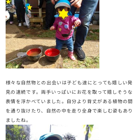
様々な自然物との出会いは子ども達にとっても嬉しい発
見の連続です。両手いっぱいにお花を取って嬉しそうな
表情を浮かべていました。自分より背丈がある植物の間
を通り抜けたり、自然の中を走り全身で楽しむ姿もあり
ましたね。