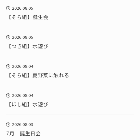
2026.08.05
【そら組】誕生会
2026.08.05
【つき組】水遊び
2026.08.04
【そら組】夏野菜に触れる
2026.08.04
【ほし組】水遊び
2026.08.03
7月 誕生日会