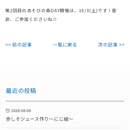
第2回目のあそびの森DAY開催は、10/3(土)です！是
非、ご参加くださいね☆
<< 前の記事
一覧に戻る
次の記事 >>
最近の投稿
2026.08.06
赤しそジュース作り～にじ組～