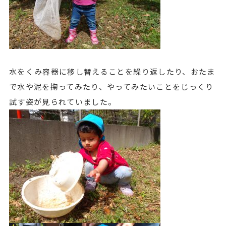
水をくみ容器に移し替えることを繰り返したり、おたま
で水や泥を掬ってみたり、やってみたいことをじっくり
試す姿が見られていました。