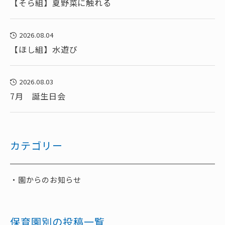
【そら組】夏野菜に触れる
2026.08.04
【ほし組】水遊び
2026.08.03
7月 誕生日会
カテゴリー
園からのお知らせ
保育園別の投稿一覧