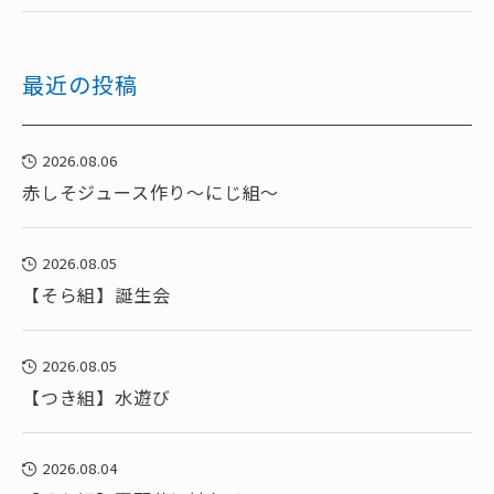
最近の投稿
2026.08.06
赤しそジュース作り～にじ組～
2026.08.05
【そら組】誕生会
2026.08.05
【つき組】水遊び
2026.08.04