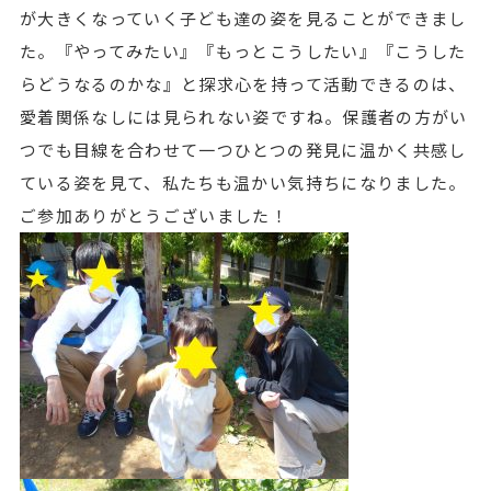
が大きくなっていく子ども達の姿を見ることができまし
た。『やってみたい』『もっとこうしたい』『こうした
らどうなるのかな』と探求心を持って活動できるのは、
愛着関係なしには見られない姿ですね。保護者の方がい
つでも目線を合わせて一つひとつの発見に温かく共感し
ている姿を見て、私たちも温かい気持ちになりました。
ご参加ありがとうございました！