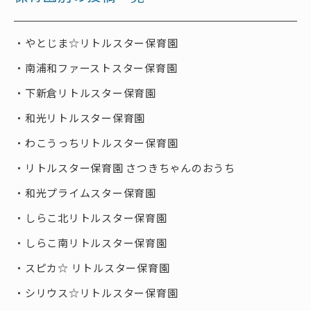
やとじま☆リトルスター保育園
南浦和ファーストスター保育園
下新倉リトルスター保育園
和光リトルスター保育園
わこうっちリトルスター保育園
リトルスター保育園 さつきちゃんのおうち
和光プライムスター保育園
しらこ北リトルスター保育園
しらこ南リトルスター保育園
スピカ☆ リトルスター保育園
シリウス☆リトルスター保育園