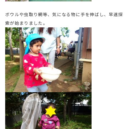
ボウルや虫取り網等、気になる物に手を伸ばし、早速探
索が始まりました。