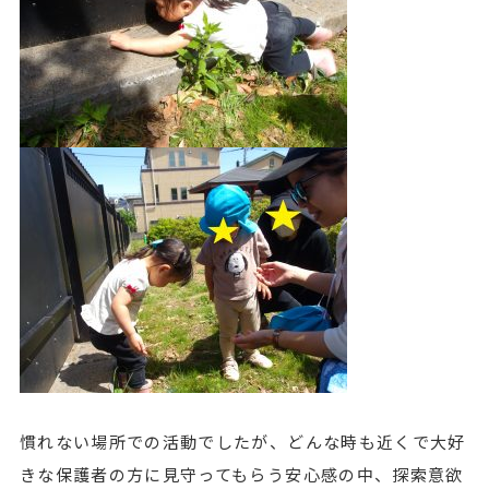
慣れない場所での活動でしたが、どんな時も近くで大好
きな保護者の方に見守ってもらう安心感の中、探索意欲