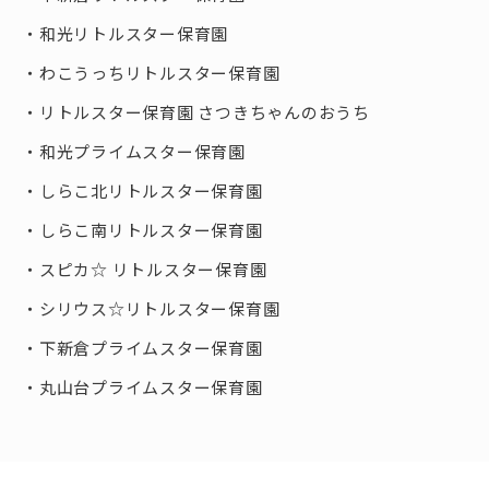
和光リトルスター保育園
わこうっちリトルスター保育園
リトルスター保育園 さつきちゃんのおうち
和光プライムスター保育園
しらこ北リトルスター保育園
しらこ南リトルスター保育園
スピカ☆ リトルスター保育園
シリウス☆リトルスター保育園
下新倉プライムスター保育園
丸山台プライムスター保育園