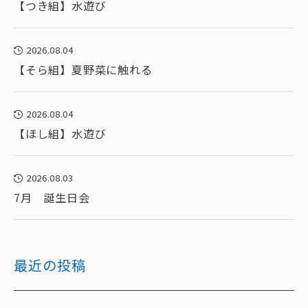
【つき組】水遊び
2026.08.04
【そら組】夏野菜に触れる
2026.08.04
【ほし組】水遊び
2026.08.03
7月 誕生日会
最近の投稿