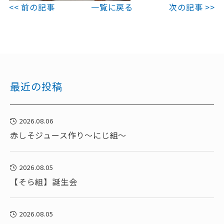
<< 前の記事
一覧に戻る
次の記事 >>
最近の投稿
2026.08.06
赤しそジュース作り～にじ組～
2026.08.05
【そら組】誕生会
2026.08.05