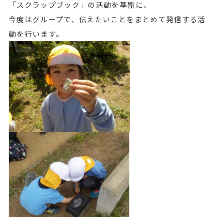
「スクラップブック」の活動を基盤に、
今度はグループで、伝えたいことをまとめて発信する活
動を行います。