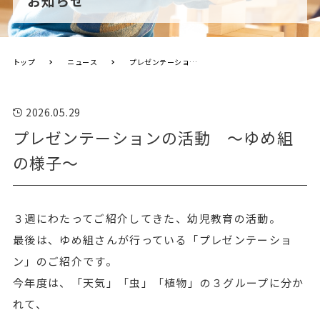
お知らせ
トップ
ニュース
プレゼンテーションの活動 ～ゆめ組の様子～
2026.05.29
プレゼンテーションの活動 ～ゆめ組
の様子～
３週にわたってご紹介してきた、幼児教育の活動。
最後は、ゆめ組さんが行っている「プレゼンテーショ
ン」のご紹介です。
今年度は、「天気」「虫」「植物」の３グループに分か
れて、