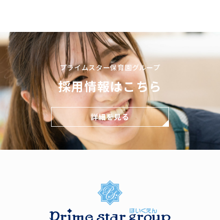
プライムスター保育園グループ
採用情報はこちら
詳細を見る