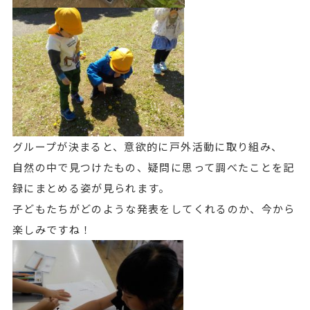
グループが決まると、意欲的に戸外活動に取り組み、
自然の中で見つけたもの、疑問に思って調べたことを記
録にまとめる姿が見られます。
子どもたちがどのような発表をしてくれるのか、今から
楽しみですね！