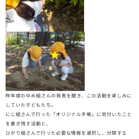
昨年度のゆめ組さんの発表を聞き、この活動を楽しみに
していた子どもたち。
にじ組さんで行った「オリジナル手帳」に気付いたこと
を書き残す活動と、
ひかり組さんで行った必要な情報を選択し、分類する