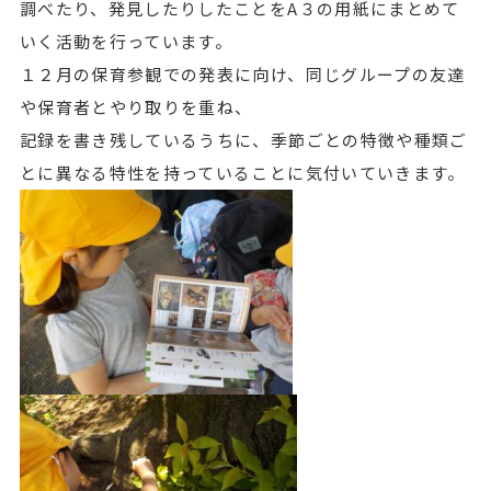
調べたり、発見したりしたことをA３の用紙にまとめて
いく活動を行っています。
１２月の保育参観での発表に向け、同じグループの友達
や保育者とやり取りを重ね、
記録を書き残しているうちに、季節ごとの特徴や種類ご
とに異なる特性を持っていることに気付いていきます。