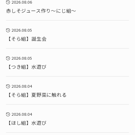
2026.08.06
赤しそジュース作り～にじ組～
2026.08.05
【そら組】誕生会
2026.08.05
【つき組】水遊び
2026.08.04
【そら組】夏野菜に触れる
2026.08.04
【ほし組】水遊び