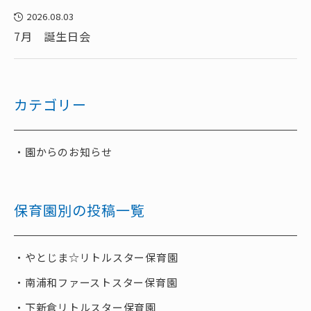
2026.08.03
7月 誕生日会
カテゴリー
園からのお知らせ
保育園別の投稿一覧
やとじま☆リトルスター保育園
南浦和ファーストスター保育園
下新倉リトルスター保育園