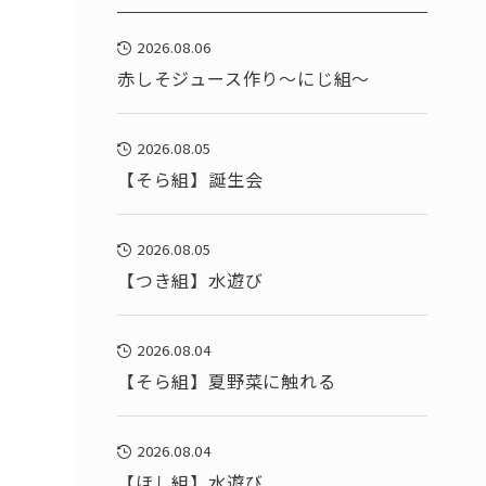
2026.08.06
赤しそジュース作り～にじ組～
2026.08.05
【そら組】誕生会
2026.08.05
【つき組】水遊び
2026.08.04
【そら組】夏野菜に触れる
2026.08.04
【ほし組】水遊び