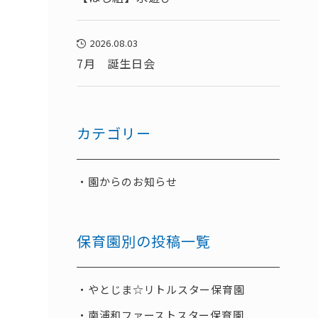
2026.08.03
7月 誕生日会
カテゴリー
園からのお知らせ
保育園別の投稿一覧
やとじま☆リトルスター保育園
南浦和ファーストスター保育園