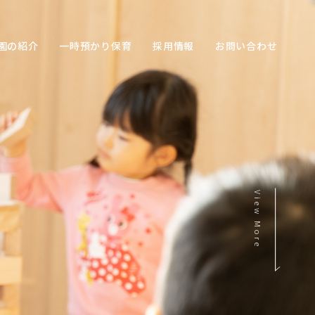
園の紹介
一時預かり保育
採用情報
お問い合わせ
View More