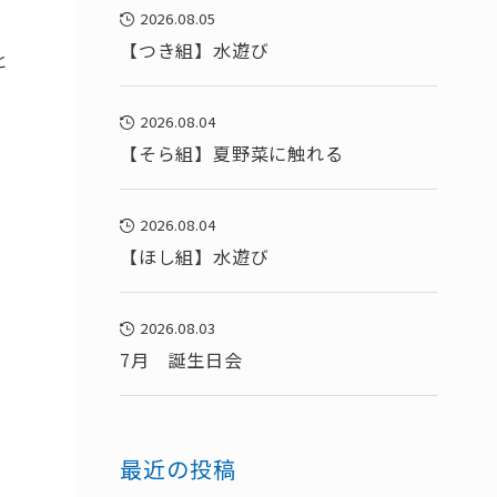
2026.08.05
【つき組】水遊び
と
2026.08.04
【そら組】夏野菜に触れる
2026.08.04
【ほし組】水遊び
2026.08.03
7月 誕生日会
最近の投稿