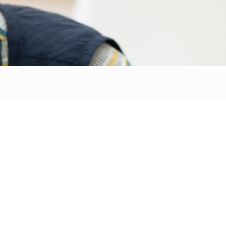
一時預かり保育
採用情報
お問い合わせ