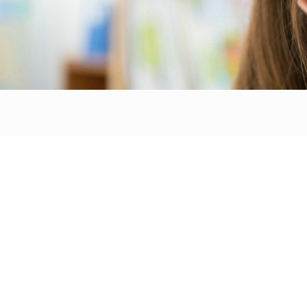
トップ
お知らせ
保育の目的
子