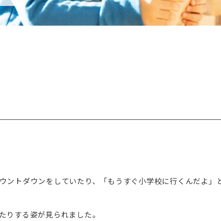
ウントダウンをしていたり、「もうすぐ小学校に行くんだよ」
たりする姿が見られました。