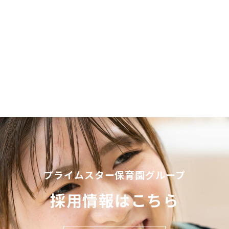
プライムスター保育園グループ
採用情報はこちら