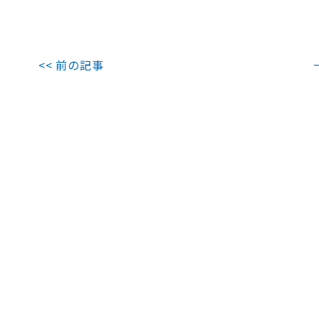
<< 前の記事