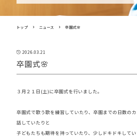
トップ
ニュース
卒園式🌸
2026.03.21
卒園式🌸
３月２１日(土)に卒園式を行いました。
卒園式で歌う歌を練習していたり、卒園までの日数のカ
話していたりと
子どもたちも期待を持っていたり、少しドキドキしてい