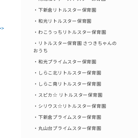
下新倉リトルスター保育園
和光リトルスター保育園
>>
わこうっちリトルスター保育園
リトルスター保育園 さつきちゃんの
おうち
和光プライムスター保育園
しらこ北リトルスター保育園
しらこ南リトルスター保育園
スピカ☆ リトルスター保育園
シリウス☆リトルスター保育園
下新倉プライムスター保育園
丸山台プライムスター保育園