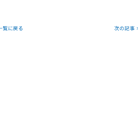
一覧に戻る
次の記事 