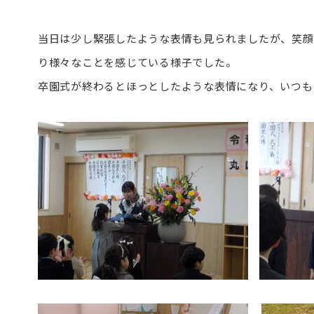
当日は少し緊張したような表情も見られましたが、笑顔
り様々なことを感じている様子でした。
卒園式が終わるとほっとしたような表情になり、いつも