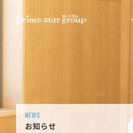
NEWS
お知らせ