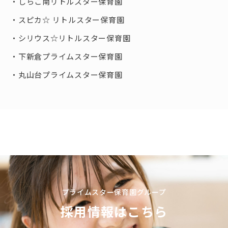
しらこ南リトルスター保育園
スピカ☆ リトルスター保育園
シリウス☆リトルスター保育園
下新倉プライムスター保育園
丸山台プライムスター保育園
プライムスター保育園グループ
採用情報はこちら