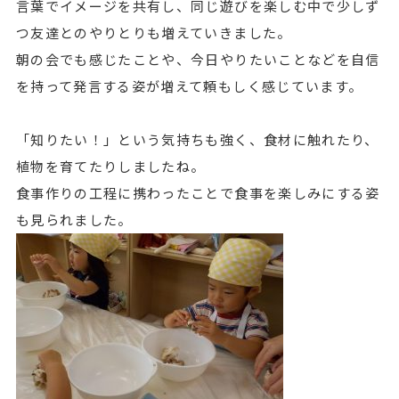
言葉でイメージを共有し、同じ遊びを楽しむ中で少しず
つ友達とのやりとりも増えていきました。
朝の会でも感じたことや、今日やりたいことなどを自信
を持って発言する姿が増えて頼もしく感じています。
「知りたい！」という気持ちも強く、食材に触れたり、
植物を育てたりしましたね。
食事作りの工程に携わったことで食事を楽しみにする姿
も見られました。