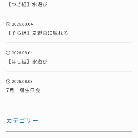
【つき組】水遊び
2026.08.04
【そら組】夏野菜に触れる
2026.08.04
【ほし組】水遊び
2026.08.03
7月 誕生日会
カテゴリー