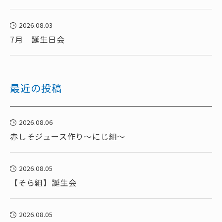
2026.08.03
7月 誕生日会
最近の投稿
2026.08.06
赤しそジュース作り～にじ組～
2026.08.05
【そら組】誕生会
2026.08.05