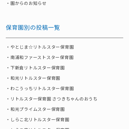
園からのお知らせ
保育園別の投稿一覧
やとじま☆リトルスター保育園
南浦和ファーストスター保育園
下新倉リトルスター保育園
和光リトルスター保育園
わこうっちリトルスター保育園
リトルスター保育園 さつきちゃんのおうち
和光プライムスター保育園
しらこ北リトルスター保育園