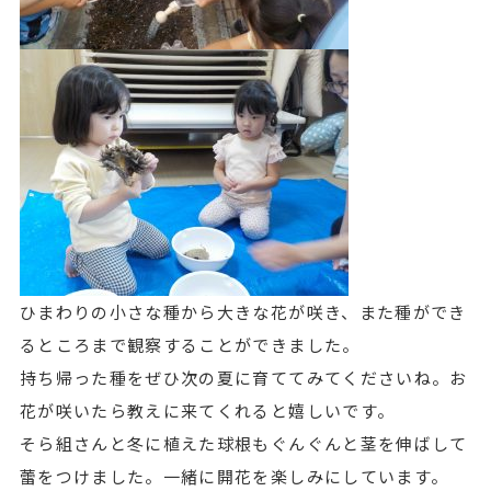
ひまわりの小さな種から大きな花が咲き、また種ができ
るところまで観察することができました。
持ち帰った種をぜひ次の夏に育ててみてくださいね。お
花が咲いたら教えに来てくれると嬉しいです。
そら組さんと冬に植えた球根もぐんぐんと茎を伸ばして
蕾をつけました。一緒に開花を楽しみにしています。