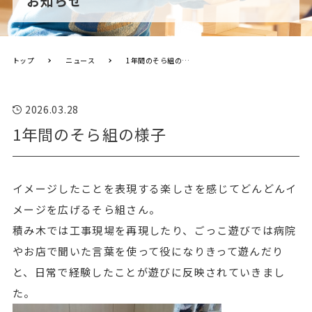
お知らせ
トップ
ニュース
1年間のそら組の様子
2026.03.28
1年間のそら組の様子
イメージしたことを表現する楽しさを感じてどんどんイ
メージを広げるそら組さん。
積み木では工事現場を再現したり、ごっこ遊びでは病院
やお店で聞いた言葉を使って役になりきって遊んだり
と、日常で経験したことが遊びに反映されていきまし
た。