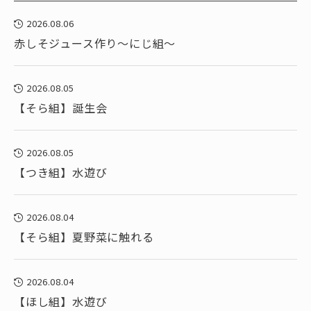
2026.08.06
赤しそジュース作り～にじ組～
2026.08.05
【そら組】誕生会
2026.08.05
【つき組】水遊び
2026.08.04
【そら組】夏野菜に触れる
2026.08.04
【ほし組】水遊び