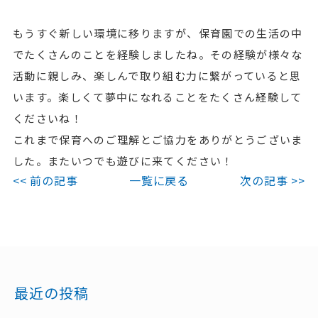
もうすぐ新しい環境に移りますが、保育園での生活の中
でたくさんのことを経験しましたね。その経験が様々な
活動に親しみ、楽しんで取り組む力に繋がっていると思
います。楽しくて夢中になれることをたくさん経験して
くださいね！
これまで保育へのご理解とご協力をありがとうございま
した。またいつでも遊びに来てください！
<< 前の記事
一覧に戻る
次の記事 >>
最近の投稿