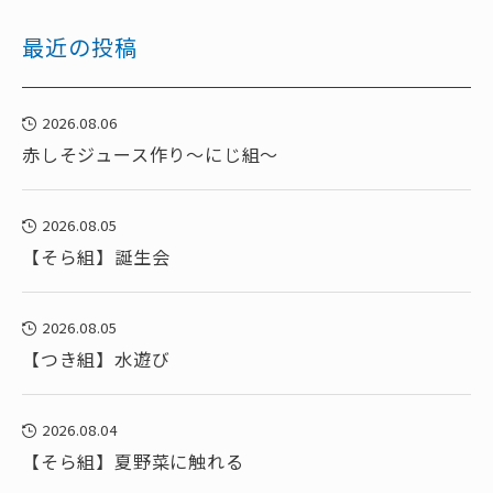
最近の投稿
2026.08.06
赤しそジュース作り～にじ組～
2026.08.05
【そら組】誕生会
2026.08.05
【つき組】水遊び
2026.08.04
【そら組】夏野菜に触れる