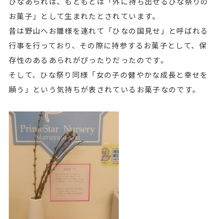
ひなあられは、もともとは「外に持ち出せるひな祭りの
お菓子」として生まれたとされています。
昔は野山へお雛様を連れて「ひなの国見せ」と呼ばれる
行事を行っており、その際に持参するお菓子として、保
存性のあるあられがぴったりだったのです。
そして、ひな祭り同様「女の子の健やかな成長と幸せを
願う」という気持ちが表されているお菓子なのです。