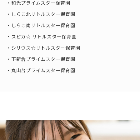
和光プライムスター保育園
しらこ北リトルスター保育園
しらこ南リトルスター保育園
スピカ☆ リトルスター保育園
シリウス☆リトルスター保育園
下新倉プライムスター保育園
丸山台プライムスター保育園