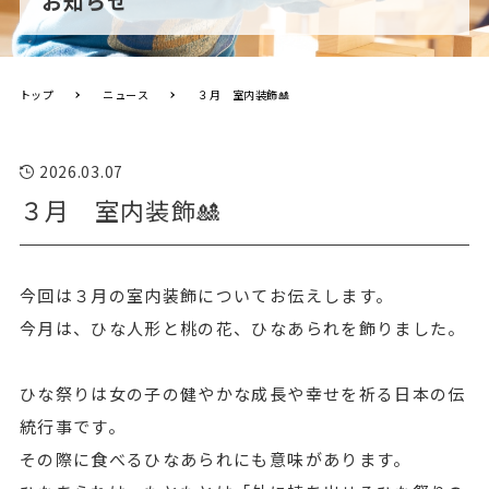
お知らせ
トップ
ニュース
３月 室内装飾🎎
2026.03.07
３月 室内装飾🎎
今回は３月の室内装飾についてお伝えします。
今月は、ひな人形と桃の花、ひなあられを飾りました。
ひな祭りは女の子の健やかな成長や幸せを祈る日本の伝
統行事です。
その際に食べるひなあられにも意味があります。