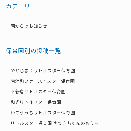
カテゴリー
園からのお知らせ
保育園別の投稿一覧
やとじま☆リトルスター保育園
南浦和ファーストスター保育園
下新倉リトルスター保育園
和光リトルスター保育園
わこうっちリトルスター保育園
リトルスター保育園 さつきちゃんのおうち