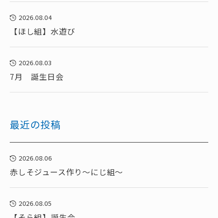
2026.08.04
【ほし組】水遊び
2026.08.03
7月 誕生日会
最近の投稿
2026.08.06
赤しそジュース作り～にじ組～
2026.08.05
【そら組】誕生会