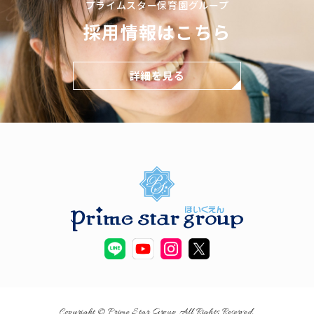
プライムスター保育園グループ
採用情報はこちら
詳細を見る
Copyright © Prime Star Group All Rights Reserved.