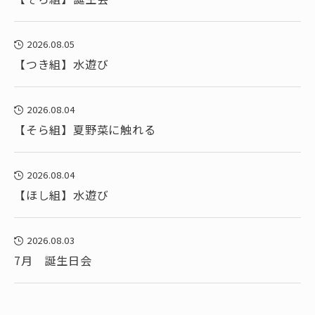
2026.08.05
【つき組】水遊び
2026.08.04
【そら組】夏野菜に触れる
2026.08.04
【ほし組】水遊び
2026.08.03
7月 誕生日会