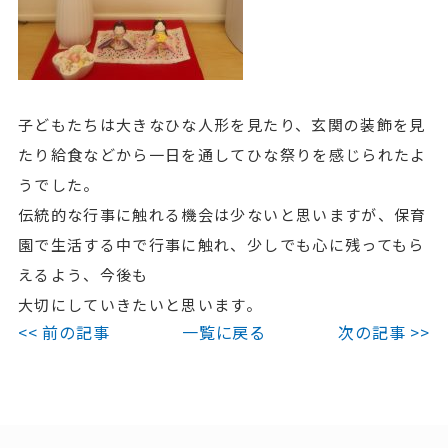
子どもたちは大きなひな人形を見たり、玄関の装飾を見
たり給食などから一日を通してひな祭りを感じられたよ
うでした。
伝統的な行事に触れる機会は少ないと思いますが、保育
園で生活する中で行事に触れ、少しでも心に残ってもら
えるよう、今後も
大切にしていきたいと思います。
<< 前の記事
一覧に戻る
次の記事 >>