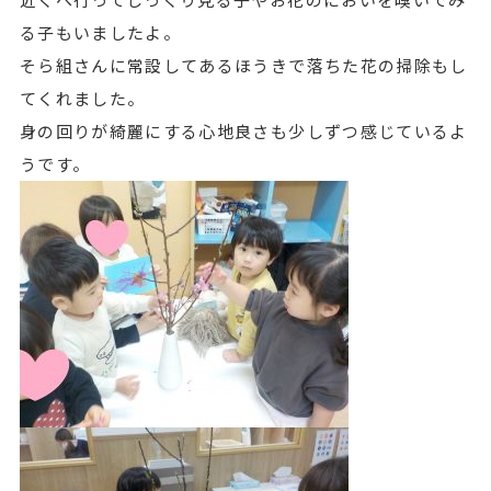
る子もいましたよ。
そら組さんに常設してあるほうきで落ちた花の掃除もし
てくれました。
身の回りが綺麗にする心地良さも少しずつ感じているよ
うです。