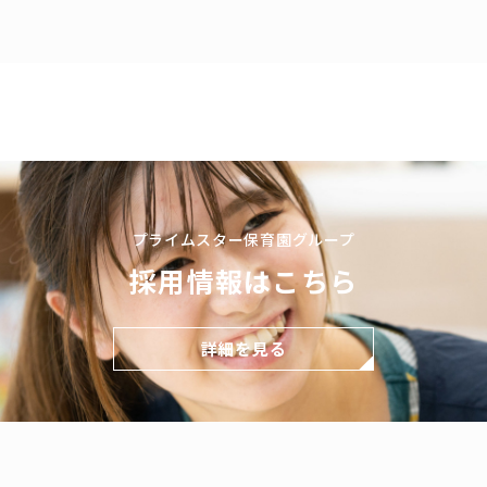
プライムスター保育園グループ
採用情報はこちら
詳細を見る