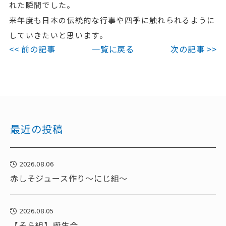
れた瞬間でした。
来年度も日本の伝統的な行事や四季に触れられるように
していきたいと思います。
<< 前の記事
一覧に戻る
次の記事 >>
最近の投稿
2026.08.06
赤しそジュース作り～にじ組～
2026.08.05
【そら組】誕生会