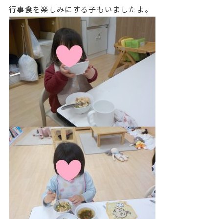
行事食を楽しみにする子もいましたよ。