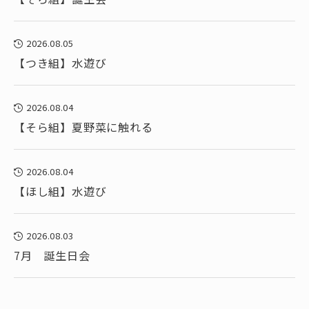
2026.08.05
【つき組】水遊び
2026.08.04
【そら組】夏野菜に触れる
2026.08.04
【ほし組】水遊び
2026.08.03
7月 誕生日会