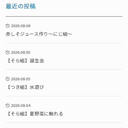
最近の投稿
2026.08.06
赤しそジュース作り～にじ組～
2026.08.05
【そら組】誕生会
2026.08.05
【つき組】水遊び
2026.08.04
【そら組】夏野菜に触れる