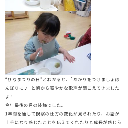
“ひなまつりの日”とわかると、｢あかりをつけましょぼ
んぼりに♪｣と朝から賑やかな歌声が聞こえてきました
よ！
今年最後の月の装飾でした。
1年間を通して観察の仕方の変化が見られたり、お話が
上手になり感じたことを伝えてくれたりと成長が感じら