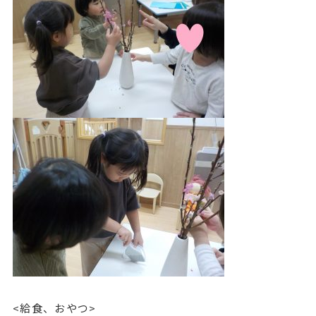
<給食、おやつ>