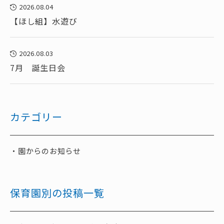
2026.08.04
【ほし組】水遊び
2026.08.03
7月 誕生日会
カテゴリー
園からのお知らせ
保育園別の投稿一覧