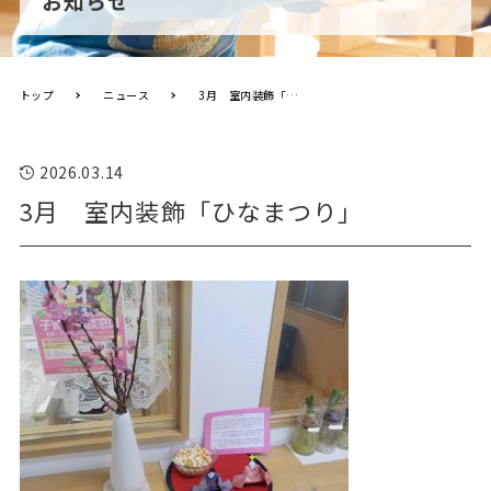
お知らせ
トップ
ニュース
3月 室内装飾「ひなまつり」
2026.03.14
3月 室内装飾「ひなまつり」