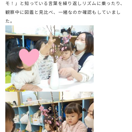
モ！」と知っている言葉を繰り返しリズムに乗ったり、
観察中に図鑑と見比べ、一緒なのか確認もしていまし
た。