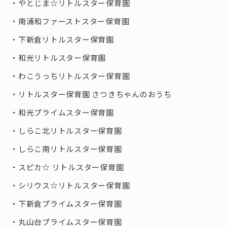
やとじま☆リトルスター保育園
南浦和ファーストスター保育園
下新倉リトルスター保育園
和光リトルスター保育園
わこうっちリトルスター保育園
リトルスター保育園 さつきちゃんのおうち
和光プライムスター保育園
しらこ北リトルスター保育園
しらこ南リトルスター保育園
スピカ☆ リトルスター保育園
シリウス☆リトルスター保育園
下新倉プライムスター保育園
丸山台プライムスター保育園