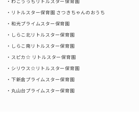
わこうっちリトルスター保育園
リトルスター保育園 さつきちゃんのおうち
和光プライムスター保育園
しらこ北リトルスター保育園
しらこ南リトルスター保育園
スピカ☆ リトルスター保育園
シリウス☆リトルスター保育園
下新倉プライムスター保育園
丸山台プライムスター保育園