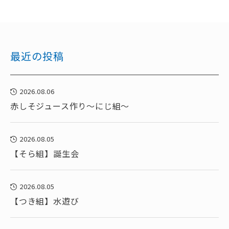
最近の投稿
2026.08.06
赤しそジュース作り～にじ組～
2026.08.05
【そら組】誕生会
2026.08.05
【つき組】水遊び