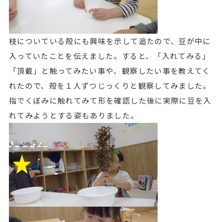
枝についている殻にも興味を示して追たので、豆が中に
入っていたことを伝えました。すると、「入れてみる」
「頂戴」と触ってみたい事や、観察したい事を教えてく
れたので、殻を１人ずつじっくりと観察してみました。
指でくぼみに触れてみて形を確認した後に実際に豆を入
れてみようとする姿もありました。