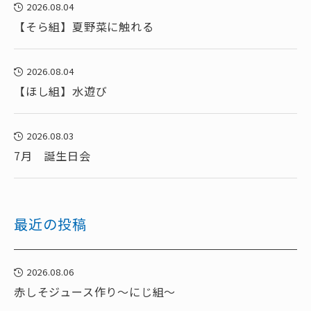
2026.08.04
【そら組】夏野菜に触れる
2026.08.04
【ほし組】水遊び
2026.08.03
7月 誕生日会
最近の投稿
2026.08.06
赤しそジュース作り～にじ組～