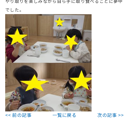
やり取りを楽しみながら自ら手に取り食べることに夢中
でした。
<< 前の記事
一覧に戻る
次の記事 >>