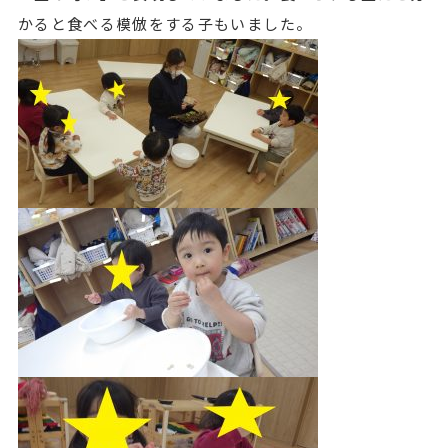
かると食べる模倣をする子もいました。