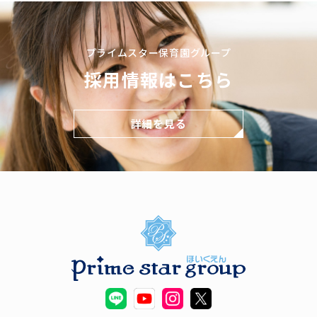
プライムスター保育園グループ
採用情報はこちら
詳細を見る