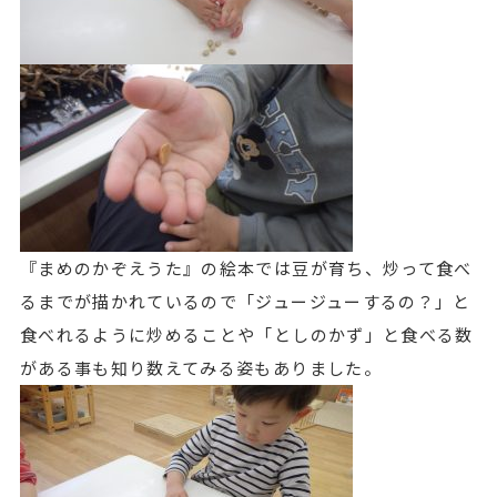
『まめのかぞえうた』の絵本では豆が育ち、炒って食べ
るまでが描かれているので「ジュージューするの？」と
食べれるように炒めることや「としのかず」と食べる数
がある事も知り数えてみる姿もありました。