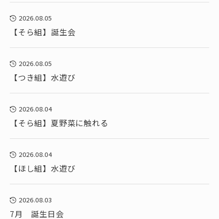
2026.08.05
【そら組】誕生会
2026.08.05
【つき組】水遊び
2026.08.04
【そら組】夏野菜に触れる
2026.08.04
【ほし組】水遊び
2026.08.03
7月 誕生日会