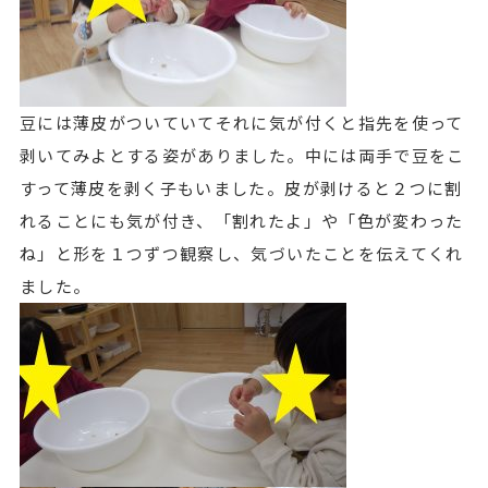
豆には薄皮がついていてそれに気が付くと指先を使って
剥いてみよとする姿がありました。中には両手で豆をこ
すって薄皮を剥く子もいました。皮が剥けると２つに割
れることにも気が付き、「割れたよ」や「色が変わった
ね」と形を１つずつ観察し、気づいたことを伝えてくれ
ました。