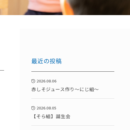
最近の投稿
2026.08.06
赤しそジュース作り～にじ組～
2026.08.05
【そら組】誕生会