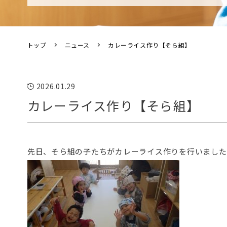
トップ
ニュース
カレーライス作り【そら組】
2026.01.29
カレーライス作り【そら組】
先日、そら組の子たちがカレーライス作りを行いました