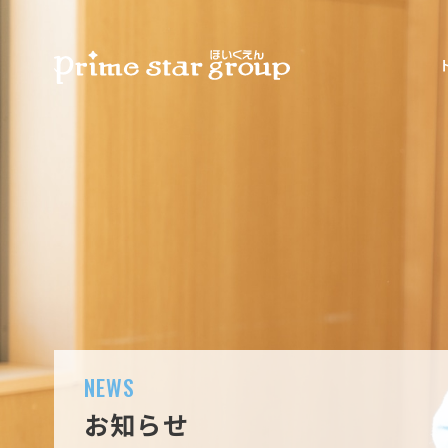
NEWS
お知らせ