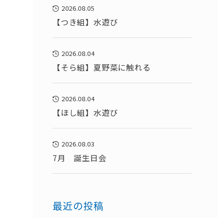
2026.08.05
【つき組】水遊び
2026.08.04
【そら組】夏野菜に触れる
2026.08.04
【ほし組】水遊び
2026.08.03
7月 誕生日会
最近の投稿