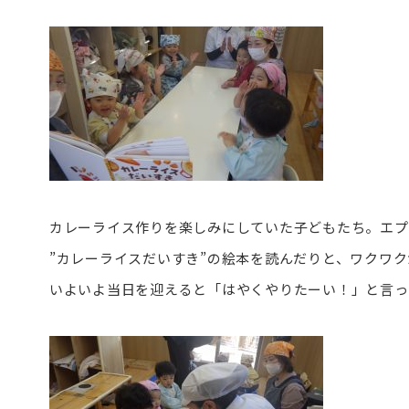
カレーライス作りを楽しみにしていた子どもたち。エプ
”カレーライスだいすき”の絵本を読んだりと、ワクワ
いよいよ当日を迎えると「はやくやりたーい！」と言っ