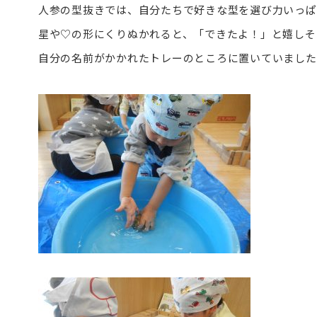
人参の型抜きでは、自分たちで好きな型を選び力いっぱ
星や♡の形にくりぬかれると、「できたよ！」と嬉しそ
自分の名前がかかれたトレーのところに置いていました