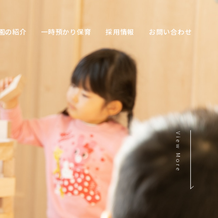
園の紹介
一時預かり保育
採用情報
お問い合わせ
View More