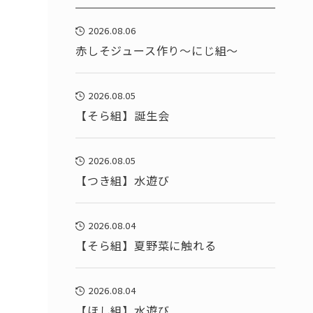
2026.08.06
赤しそジュース作り～にじ組～
2026.08.05
【そら組】誕生会
2026.08.05
【つき組】水遊び
2026.08.04
【そら組】夏野菜に触れる
2026.08.04
【ほし組】水遊び