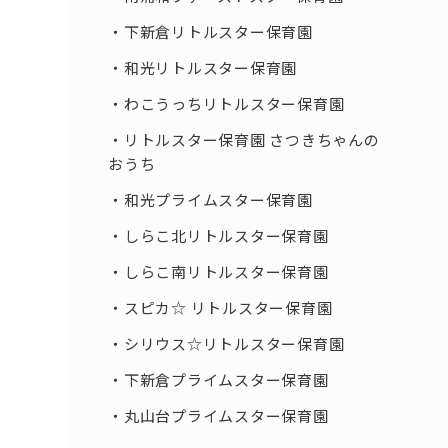
下新倉リトルスター保育園
和光リトルスター保育園
わこうっちリトルスター保育園
リトルスター保育園 さつきちゃんの
おうち
和光プライムスター保育園
しらこ北リトルスター保育園
しらこ南リトルスター保育園
スピカ☆ リトルスター保育園
シリウス☆リトルスター保育園
下新倉プライムスター保育園
丸山台プライムスター保育園