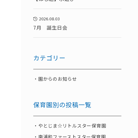
2026.08.03
7月 誕生日会
カテゴリー
園からのお知らせ
保育園別の投稿一覧
やとじま☆リトルスター保育園
南浦和ファーストスター保育園