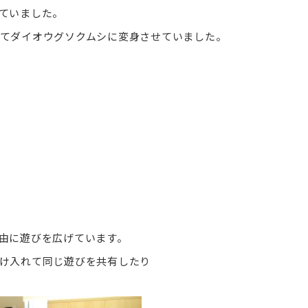
ていました。
てダイオウグソクムシに変身させていました。
由に遊びを広げています。
け入れて同じ遊びを共有したり