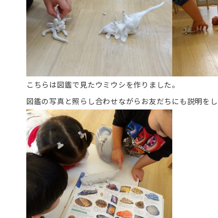
こちらは図鑑で見たウミウシを作りました。
図鑑の写真と照らし合わせながらお友だちにも説明をし