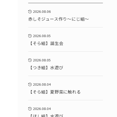
2026.08.06
赤しそジュース作り～にじ組～
2026.08.05
【そら組】誕生会
2026.08.05
【つき組】水遊び
2026.08.04
【そら組】夏野菜に触れる
2026.08.04
【ほし組】水遊び