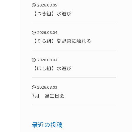
2026.08.05
【つき組】水遊び
2026.08.04
【そら組】夏野菜に触れる
2026.08.04
【ほし組】水遊び
2026.08.03
7月 誕生日会
最近の投稿