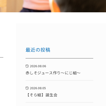
最近の投稿
2026.08.06
赤しそジュース作り～にじ組～
2026.08.05
【そら組】誕生会