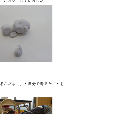
」とお話ししていました。
るんだよ！」と自分で考えたことを