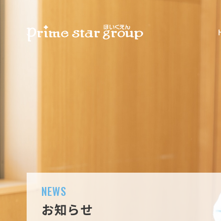
NEWS
お知らせ