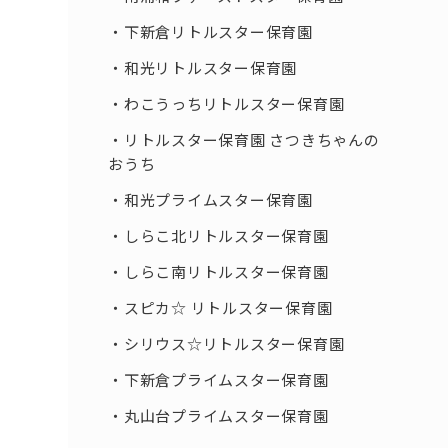
下新倉リトルスター保育園
和光リトルスター保育園
わこうっちリトルスター保育園
リトルスター保育園 さつきちゃんの
おうち
和光プライムスター保育園
しらこ北リトルスター保育園
しらこ南リトルスター保育園
スピカ☆ リトルスター保育園
シリウス☆リトルスター保育園
下新倉プライムスター保育園
丸山台プライムスター保育園