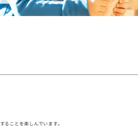
することを楽しんでいます。