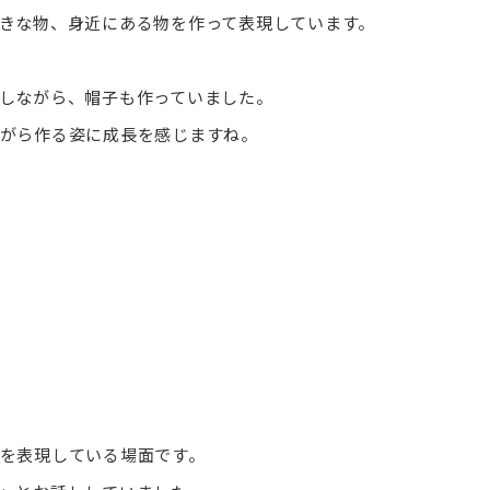
きな物、身近にある物を作って表現しています。
しながら、帽子も作っていました。
がら作る姿に成長を感じますね。
を表現している場面です。