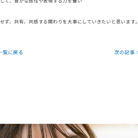
して、豊かな感性や表現する力を養い
せず、共有、共感する関わりを大事にしていきたいと思います
一覧に戻る
次の記事 