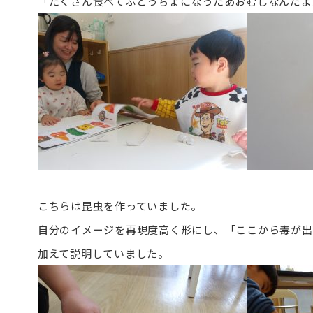
「たくさん食べてふとっちょになったあおむしなんだよ
こちらは昆虫を作っていました。
自分のイメージを再現度高く形にし、「ここから毒が出
加えて説明していました。