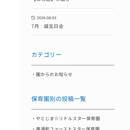
2026.08.03
7月 誕生日会
カテゴリー
園からのお知らせ
保育園別の投稿一覧
やとじま☆リトルスター保育園
南浦和ファーストスター保育園