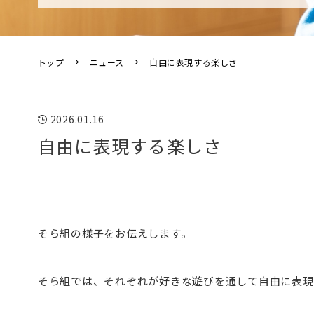
トップ
ニュース
自由に表現する楽しさ
2026.01.16
自由に表現する楽しさ
そら組の様子をお伝えします。
そら組では、それぞれが好きな遊びを通して自由に表現