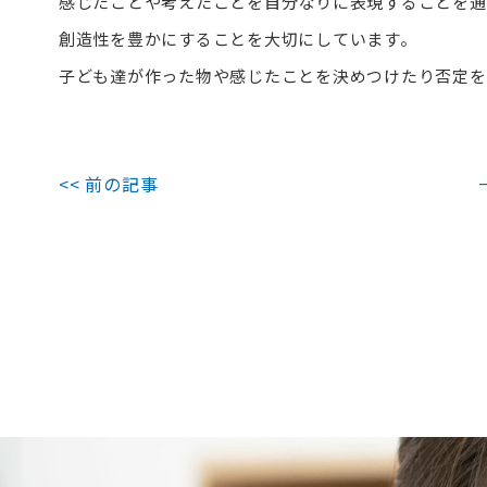
感じたことや考えたことを自分なりに表現することを通
創造性を豊かにすることを大切にしています。
子ども達が作った物や感じたことを決めつけたり否定を
<< 前の記事