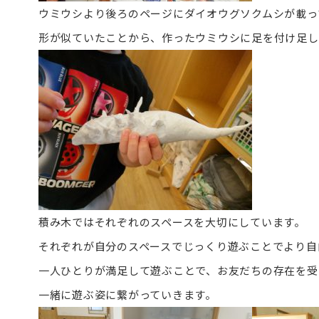
ウミウシより後ろのページにダイオウグソクムシが載っ
形が似ていたことから、作ったウミウシに足を付け足し
積み木ではそれぞれのスペースを大切にしています。
それぞれが自分のスペースでじっくり遊ぶことでより自
一人ひとりが満足して遊ぶことで、お友だちの存在を受
一緒に遊ぶ姿に繋がっていきます。