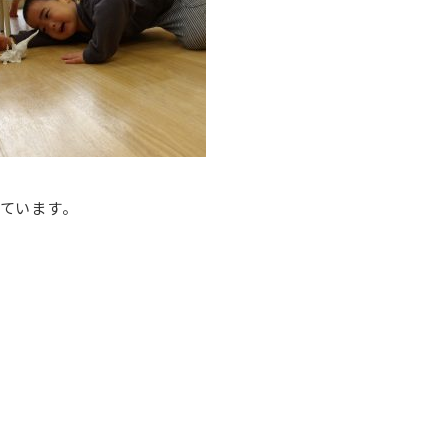
ています。