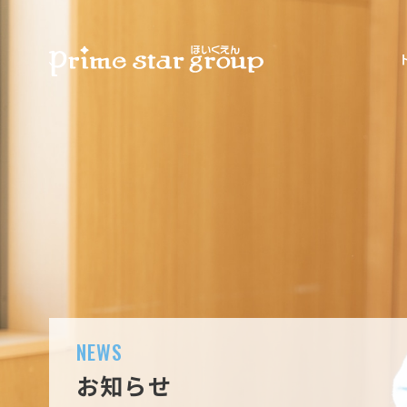
NEWS
お知らせ