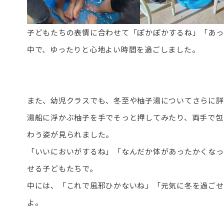
子どもたちの表情に合わせて「ぽかぽかするね」「あっ
中で、ゆったりと心地よい時間を過ごしました。
また、幼児クラスでも、冬至や柚子湯についてさらに詳
湯船に浮かぶ柚子を手でそっと押してみたり、両手で包
わう姿が見られました。
「いいにおいがするね」「なんだか体があったかくなっ
せる子どもたちで。
中には、「これで風邪ひかないね」「元気に冬を過ごせ
よ。