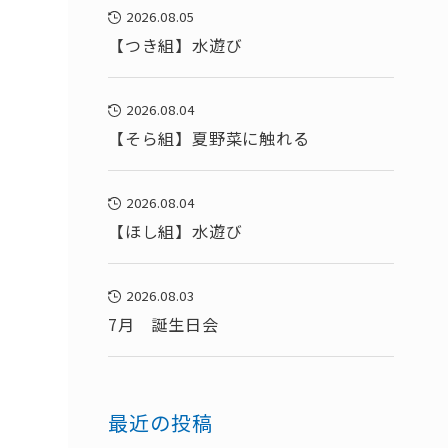
2026.08.05
【つき組】水遊び
2026.08.04
【そら組】夏野菜に触れる
2026.08.04
【ほし組】水遊び
2026.08.03
7月 誕生日会
最近の投稿