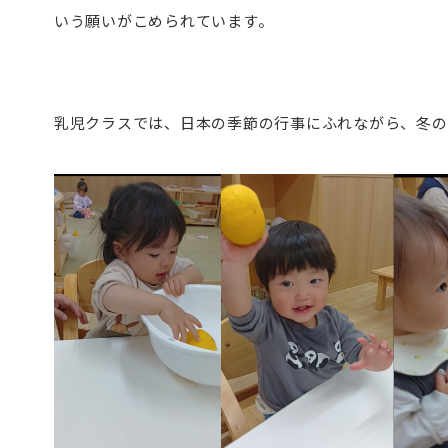
いう願いがこめられています。
乳児クラスでは、日本の季節の行事にふれながら、冬の