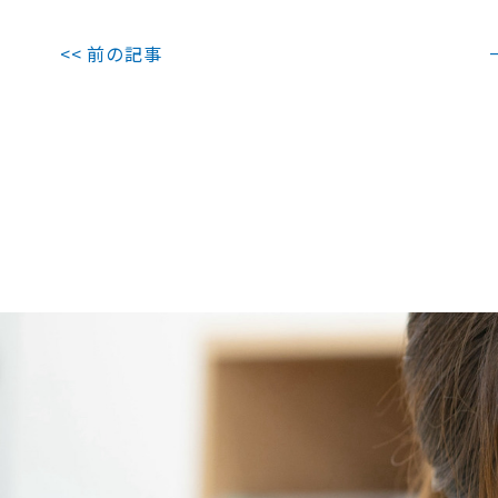
<< 前の記事