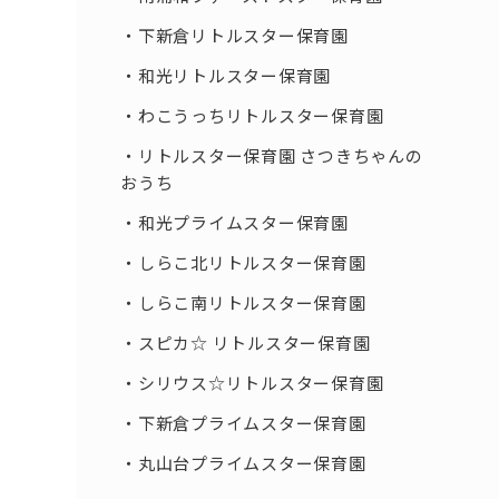
下新倉リトルスター保育園
和光リトルスター保育園
わこうっちリトルスター保育園
リトルスター保育園 さつきちゃんの
おうち
和光プライムスター保育園
しらこ北リトルスター保育園
しらこ南リトルスター保育園
スピカ☆ リトルスター保育園
シリウス☆リトルスター保育園
下新倉プライムスター保育園
丸山台プライムスター保育園