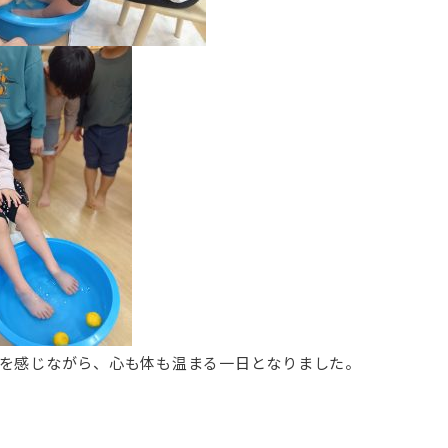
を感じながら、心も体も温まる一日となりました。