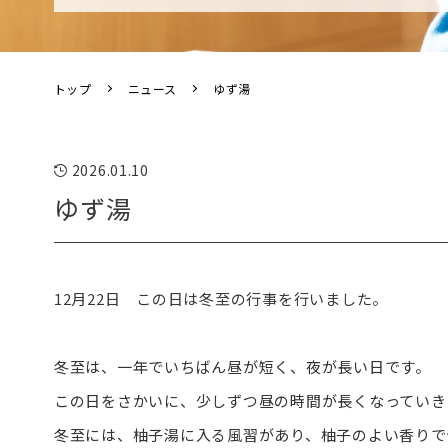
トップ
ニュース
ゆず湯
2026.01.10
ゆず湯
12月22日 この日は冬至の行事を行いました。
冬至は、一年でいちばん昼が短く、夜が長い日です。
この日をさかいに、少しずつ昼の時間が長くなっていき
冬至には、柚子湯に入る風習があり、柚子のよい香りで