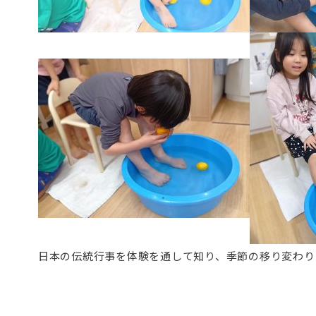
日本の伝統行事を体験を通して知り、季節の移り変わり