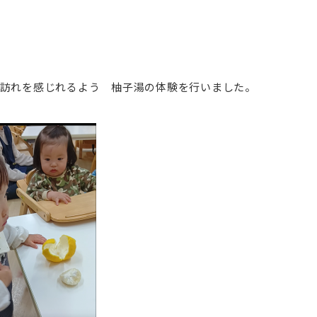
訪れを感じれるよう 柚子湯の体験を行いました。