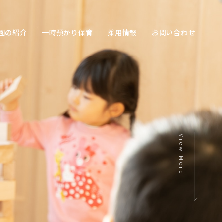
園の紹介
一時預かり保育
採用情報
お問い合わせ
View More