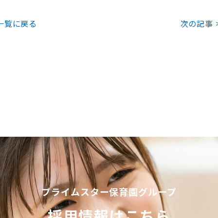
一覧に戻る
次の記事 
プライムスター保育園グループ
採用情報はこちら