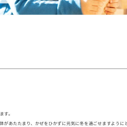
ます。
体があたたまり、かぜをひかずに元気に冬を過ごせますように