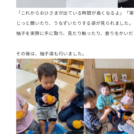
「これからおひさまが出ている時間が長くなるよ」「寒
じっと聞いたり、うなずいたりする姿が見られました。
柚子を実際に手に取り、見たり触ったり、香りをかいだ
その後は、柚子湯も行いました。