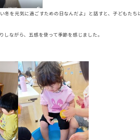
い冬を元気に過ごすための日なんだよ」と話すと、子どもたち
りしながら、五感を使って季節を感じました。