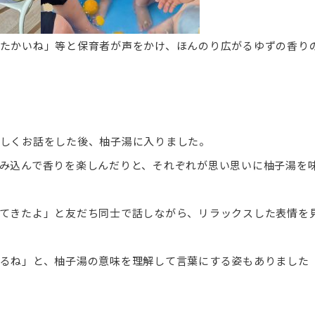
たかいね」等と保育者が声をかけ、ほんのり広がるゆずの香り
しくお話をした後、柚子湯に入りました。
み込んで香りを楽しんだりと、それぞれが思い思いに柚子湯を
てきたよ」と友だち同士で話しながら、リラックスした表情を
るね」と、柚子湯の意味を理解して言葉にする姿もありました