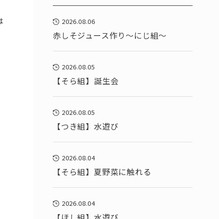
は
2026.08.06
赤しそジュース作り～にじ組～
2026.08.05
【そら組】誕生会
2026.08.05
【つき組】水遊び
2026.08.04
【そら組】夏野菜に触れる
2026.08.04
【ほし組】水遊び