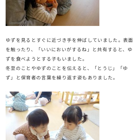
ゆずを見るとすぐに近づき手を伸ばしていました。表面
を触ったり、「いいにおいがするね」と共有すると、ゆ
ずを食べようとする子もいました。
冬至のことやゆずのことを伝えると、「とうじ」「ゆ
ず」と保育者の言葉を繰り返す姿もありました。