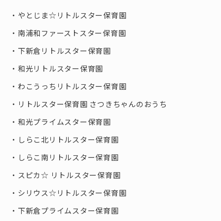
やとじま☆リトルスター保育園
南浦和ファーストスター保育園
下新倉リトルスター保育園
和光リトルスター保育園
わこうっちリトルスター保育園
リトルスター保育園 さつきちゃんのおうち
和光プライムスター保育園
しらこ北リトルスター保育園
しらこ南リトルスター保育園
スピカ☆ リトルスター保育園
シリウス☆リトルスター保育園
下新倉プライムスター保育園