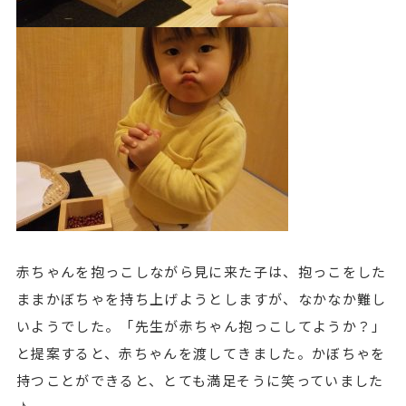
赤ちゃんを抱っこしながら見に来た子は、抱っこをした
ままかぼちゃを持ち上げようとしますが、なかなか難し
いようでした。「先生が赤ちゃん抱っこしてようか？」
と提案すると、赤ちゃんを渡してきました。かぼちゃを
持つことができると、とても満足そうに笑っていました