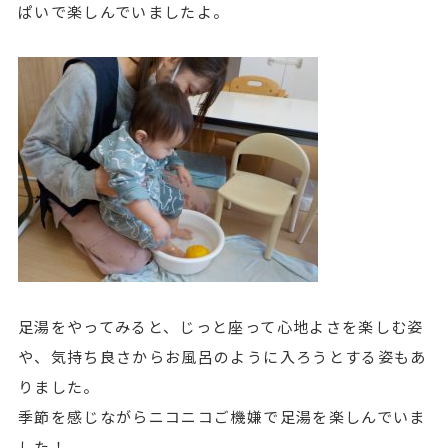
ぱいで楽しんでいましたよ。
足湯をやってみると、じっと座って心地よさを楽しむ姿
や、気持ち良さからお風呂のように入ろうとする姿もあ
りました。
季節を感じながらニコニコご機嫌で足湯を楽しんでいま
した！