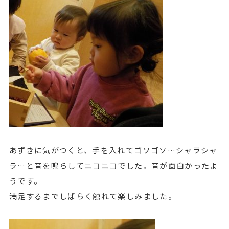
あずきに気がつくと、手を入れてゴソゴソ…シャラシャ
ラ…と音を鳴らしてニコニコでした。音が面白かったよ
うです。
満足するまでしばらく触れて楽しみました。