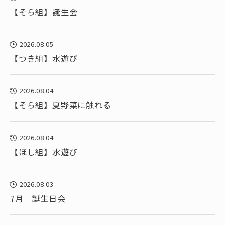
【そら組】誕生会
2026.08.05
【つき組】水遊び
2026.08.04
【そら組】夏野菜に触れる
2026.08.04
【ほし組】水遊び
2026.08.03
7月 誕生日会