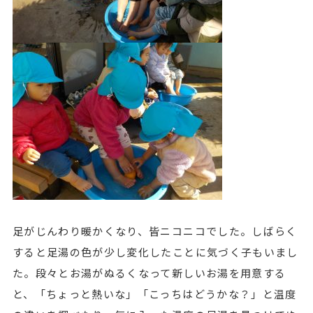
足がじんわり暖かくなり、皆ニコニコでした。しばらく
すると足湯の色が少し変化したことに気づく子もいまし
た。段々とお湯がぬるくなって新しいお湯を用意する
と、「ちょっと熱いな」「こっちはどうかな？」と温度