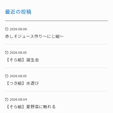
最近の投稿
2026.08.06
赤しそジュース作り～にじ組～
2026.08.05
【そら組】誕生会
2026.08.05
【つき組】水遊び
2026.08.04
【そら組】夏野菜に触れる