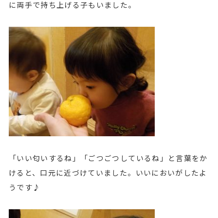
に両手で持ち上げる子もいました。
「いい匂いするね」「ごつごつしているね」と言葉をか
けると、口元に近づけていました。いいにおいがしたよ
うです♪