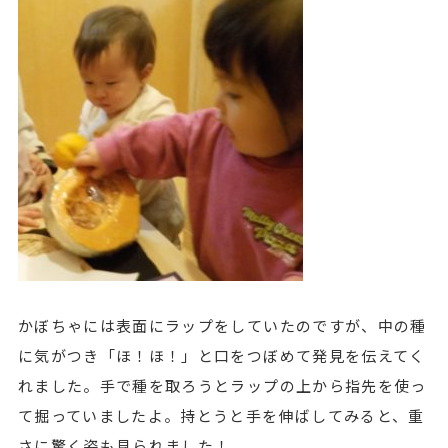
かぼちゃには表面にラップをしていたのですが、中の種
に気がつき「ほ！ほ！」と口をつぼめて発見を伝えてく
れました。手で種を取ろうとラップの上から指先を使っ
て掘っていましたよ。持とうと手を伸ばしてみると、重
さに驚く姿も見られました！