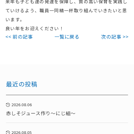
来年も子ども達の発達を保障し、質の高い保育を実践し
ていけるよう、職員一同精一杯取り組んでいきたいと思
います。
良い年をお迎えください！
<< 前の記事
一覧に戻る
次の記事 >>
最近の投稿
2026.08.06
赤しそジュース作り～にじ組～
2026.08.05