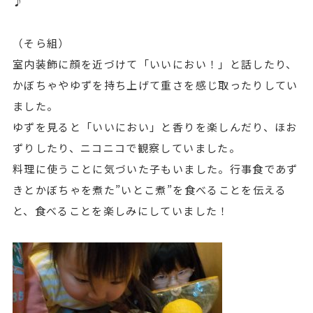
♪
（そら組）
室内装飾に顔を近づけて「いいにおい！」と話したり、
かぼちゃやゆずを持ち上げて重さを感じ取ったりしてい
ました。
ゆずを見ると「いいにおい」と香りを楽しんだり、ほお
ずりしたり、ニコニコで観察していました。
料理に使うことに気づいた子もいました。行事食であず
きとかぼちゃを煮た”いとこ煮”を食べることを伝える
と、食べることを楽しみにしていました！