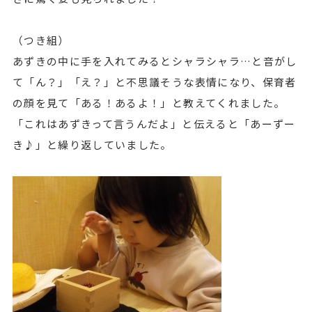
（つき組）
あずきの中に手を入れてみるとシャラシャラ…と音がし
て「ん？」「え？」と不思議そうな表情になり、保育者
の顔を見て「ある！あるよ！」と教えてくれました。
「これはあずきって言うんだよ」と伝えると「あーずー
き♪」と繰り返していました。