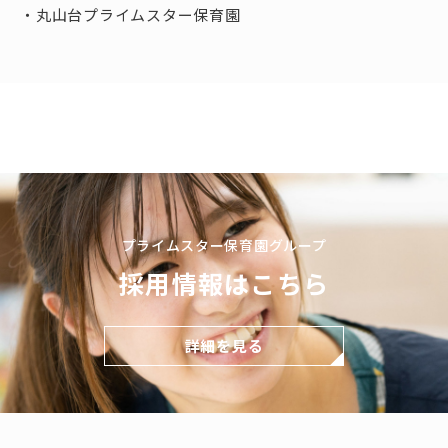
丸山台プライムスター保育園
プライムスター保育園グループ
採用情報はこちら
詳細を見る