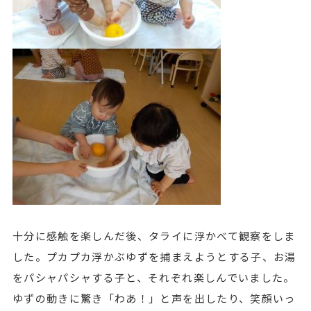
十分に感触を楽しんだ後、タライに浮かべて観察をしま
した。プカプカ浮かぶゆずを捕まえようとする子、お湯
をパシャパシャする子と、それぞれ楽しんでいました。
ゆずの動きに驚き「わあ！」と声を出したり、笑顔いっ