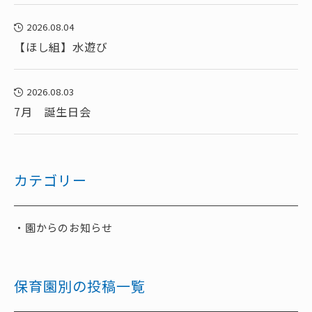
2026.08.04
【ほし組】水遊び
2026.08.03
7月 誕生日会
カテゴリー
園からのお知らせ
保育園別の投稿一覧