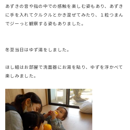
あずきの音や指の中での感触を楽しむ姿もあり、あずき
に手を入れてクルクルとかき混ぜてみたり、１粒つまん
でジーっと観察する姿もありました。
冬至当日はゆず湯をしました。
ほし組はお部屋で洗面器にお湯を貼り、ゆずを浮かべて
楽しみました。