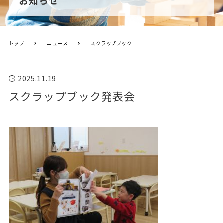
お知らせ
トップ
ニュース
スクラップブック発表会
2025.11.19
スクラップブック発表会