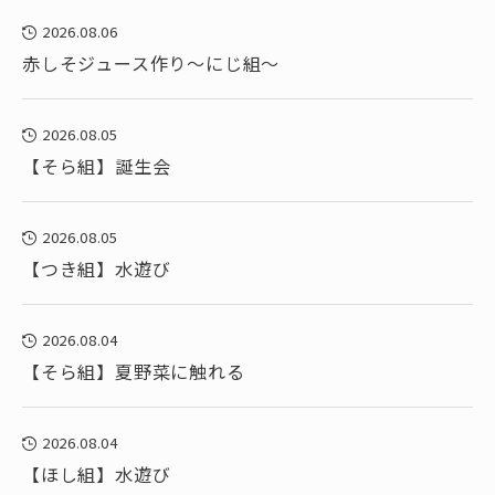
2026.08.06
赤しそジュース作り～にじ組～
2026.08.05
【そら組】誕生会
2026.08.05
【つき組】水遊び
2026.08.04
【そら組】夏野菜に触れる
2026.08.04
【ほし組】水遊び