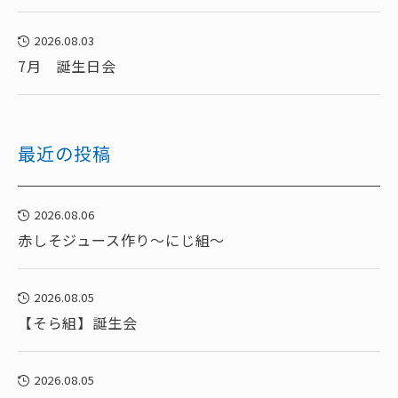
2026.08.03
7月 誕生日会
最近の投稿
2026.08.06
赤しそジュース作り～にじ組～
2026.08.05
【そら組】誕生会
2026.08.05