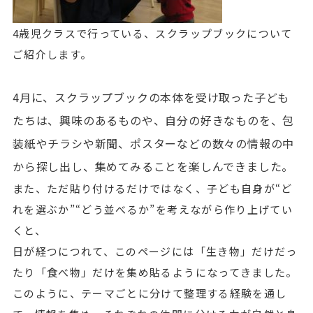
4歳児クラスで行っている、スクラップブックについて
ご紹介します。
4月に、スクラップブックの本体を受け取った子ども
たちは、
興味のあるものや、自分の好きなものを、包
装紙やチラシや新聞、ポスターなどの数々の情報の中
から探し出し、集めてみることを楽しんできました。
また、ただ貼り付けるだけではなく、子ども自身が“ど
れを選ぶか”“どう並べるか”を考えながら作り上げてい
くと、
日が経つにつれて、このページには「生き物」だけだっ
たり「食べ物」だけを集め貼るようになってきました。
このように、テーマごとに分けて整理する経験を通し