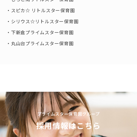
スピカ☆ リトルスター保育園
シリウス☆リトルスター保育園
下新倉プライムスター保育園
丸山台プライムスター保育園
プライムスター保育園グループ
採用情報はこちら