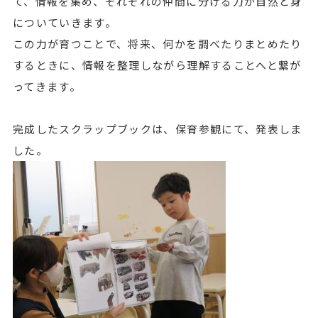
て、情報を集め、それぞれの仲間に分ける力が自然と身
についていきます。
この力が育つことで、将来、何かを調べたりまとめたり
するときに、情報を整理しながら理解することへと繋が
ってきます。
完成したスクラップブックは、保育参観にて、発表しま
した。