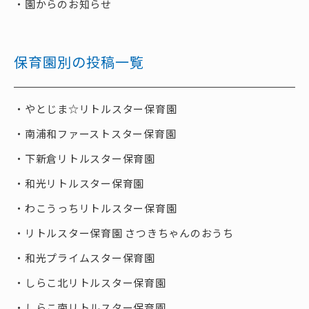
園からのお知らせ
保育園別の投稿一覧
やとじま☆リトルスター保育園
南浦和ファーストスター保育園
下新倉リトルスター保育園
和光リトルスター保育園
わこうっちリトルスター保育園
リトルスター保育園 さつきちゃんのおうち
和光プライムスター保育園
しらこ北リトルスター保育園
しらこ南リトルスター保育園