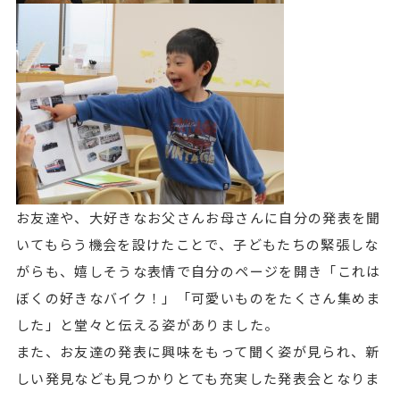
お友達や、大好きなお父さんお母さんに自分の発表を聞
いてもらう機会を設けたことで、子どもたちの緊張しな
がらも、嬉しそうな表情で自分のページを開き「これは
ぼくの好きなバイク！」「可愛いものをたくさん集めま
した」と堂々と伝える姿がありました。
また、お友達の発表に興味をもって聞く姿が見られ、新
しい発見なども見つかりとても充実した発表会となりま