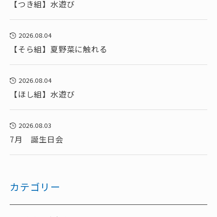
【つき組】水遊び
2026.08.04
【そら組】夏野菜に触れる
2026.08.04
【ほし組】水遊び
2026.08.03
7月 誕生日会
カテゴリー