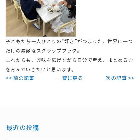
子どもたち一人ひとりの“好き”がつまった、世界に一つ
だけの素敵なスクラップブック。
これからも、興味を広げながら自分で考え、まとめる力
を育んでいきたいと思います。
<< 前の記事
一覧に戻る
次の記事 >>
最近の投稿