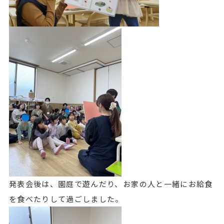
発表会後は、園庭で遊んだり、お家の人と一緒にお給食
を食べたりして過ごしました。