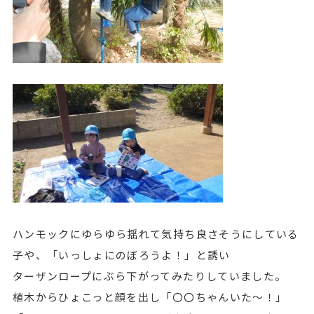
ハンモックにゆらゆら揺れて気持ち良さそうにしている
子や、「いっしょにのぼろうよ！」と誘い
ターザンロープにぶら下がってみたりしていました。
植木からひょこっと顔を出し「〇〇ちゃんいた～！」