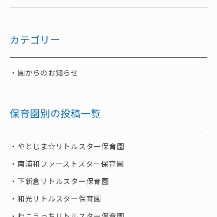
カテゴリー
園からのお知らせ
保育園別の投稿一覧
やとじま☆リトルスター保育園
南浦和ファーストスター保育園
下新倉リトルスター保育園
和光リトルスター保育園
わこうっちリトルスター保育園