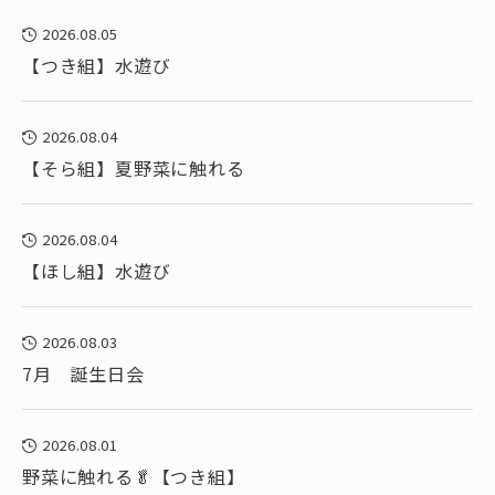
2026.08.05
【つき組】水遊び
2026.08.04
【そら組】夏野菜に触れる
2026.08.04
【ほし組】水遊び
2026.08.03
7月 誕生日会
2026.08.01
野菜に触れる🥬【つき組】