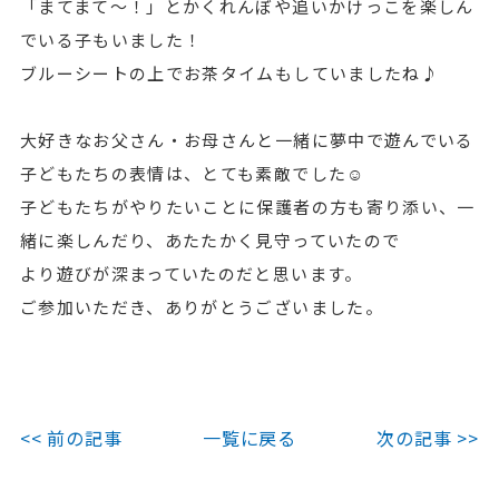
「まてまて～！」とかくれんぼや追いかけっこを楽しん
でいる子もいました！
ブルーシートの上でお茶タイムもしていましたね♪
大好きなお父さん・お母さんと一緒に夢中で遊んでいる
子どもたちの表情は、とても素敵でした☺
子どもたちがやりたいことに保護者の方も寄り添い、一
緒に楽しんだり、あたたかく見守っていたので
より遊びが深まっていたのだと思います。
ご参加いただき、ありがとうございました。
<< 前の記事
一覧に戻る
次の記事 >>