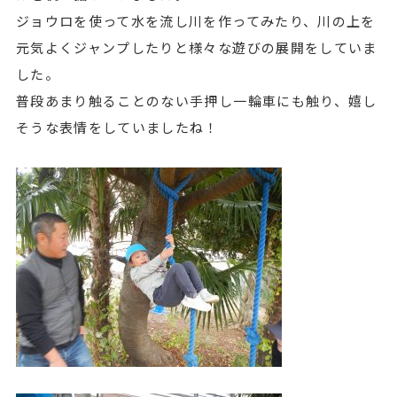
ジョウロを使って水を流し川を作ってみたり、川の上を
元気よくジャンプしたりと様々な遊びの展開をしていま
した。
普段あまり触ることのない手押し一輪車にも触り、嬉し
そうな表情をしていましたね！