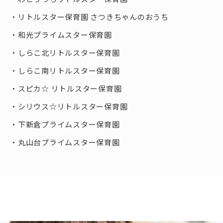
リトルスター保育園 さつきちゃんのおうち
和光プライムスター保育園
しらこ北リトルスター保育園
しらこ南リトルスター保育園
スピカ☆ リトルスター保育園
シリウス☆リトルスター保育園
下新倉プライムスター保育園
丸山台プライムスター保育園