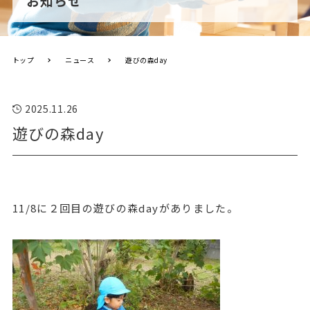
お知らせ
トップ
ニュース
遊びの森day
2025.11.26
遊びの森day
11/8に２回目の遊びの森dayがありました。