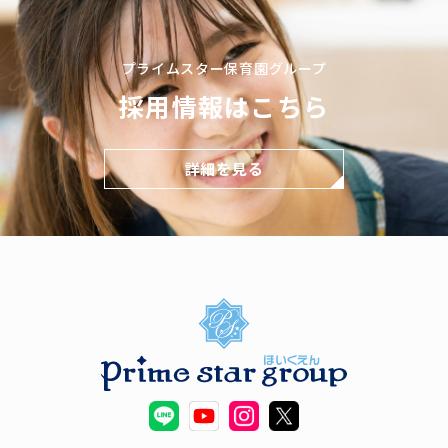
プライムスター保育園グループ
採用情報はこちら
詳細を見る