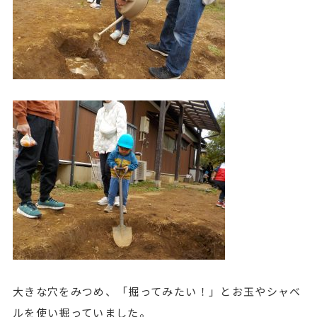
大きな穴をみつめ、「掘ってみたい！」とお玉やシャベ
ルを使い掘っていました。