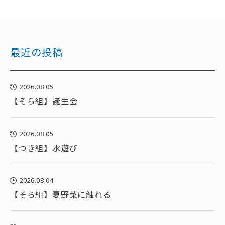
最近の投稿
2026.08.05
【そら組】誕生会
2026.08.05
【つき組】水遊び
2026.08.04
【そら組】夏野菜に触れる