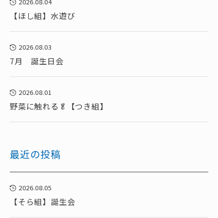
2026.08.04
【ほし組】水遊び
2026.08.03
7月 誕生日会
2026.08.01
野菜に触れる🥬【つき組】
最近の投稿
2026.08.05
【そら組】誕生会