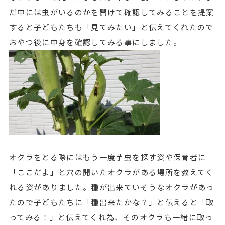
だ中には虫がいるのかを開けて確認してみることを提案
すると子どもたちも「見てみたい」と伝えてくれたので
おやつ後に中身を確認してみる事にしました。
オクラをとる際にはもう一度芋虫を探す姿や保育者に
「ここだよ」と穴の開いたオクラがある場所を教えてく
れる姿がありました。種が出来ていそうなオクラがあっ
たので子どもたちに「種出来たかな？」と伝えると「取
ってみる！」と伝えてくれ為、そのオクラも一緒に取っ