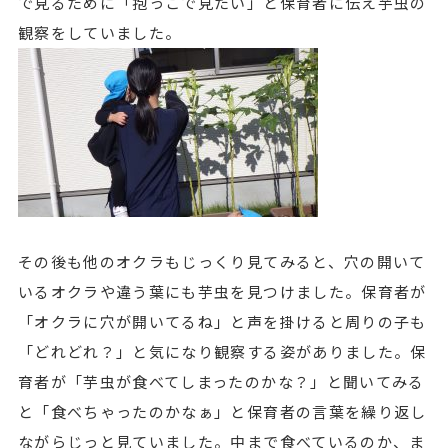
で見るために「抱っこで見たい」と保育者に伝え芋虫の
観察をしていました。
その後も他のオクラもじっくり見てみると、穴の開いて
いるオクラや違う葉にも芋虫を見つけました。保育者が
「オクラに穴が開いてるね」と声を掛けると周りの子も
「どれどれ？」と気になり観察する姿がありました。保
育者が「芋虫が食べてしまったのかな？」と聞いてみる
と「食べちゃったのかなぁ」と保育者の言葉を繰り返し
ながらじっと見ていました。中まで食べているのか、ま