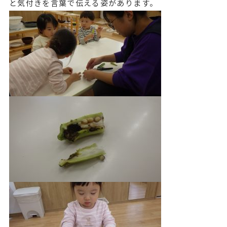
と気付きを言葉で伝える姿があります。