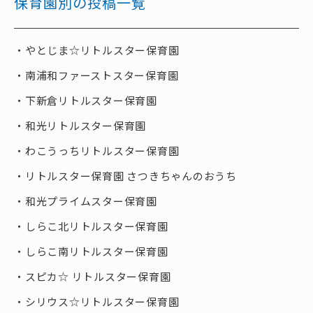
保育園別の投稿一覧
やとじま☆リトルスター保育園
南浦和ファーストスター保育園
下新倉リトルスター保育園
和光リトルスター保育園
わこうっちリトルスター保育園
リトルスター保育園 さつきちゃんのおうち
和光プライムスター保育園
しらこ北リトルスター保育園
しらこ南リトルスター保育園
スピカ☆ リトルスター保育園
シリウス☆リトルスター保育園