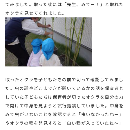
てみました。取った後には「先生、みてー！」と取れた
オクラを見せてくれました。
取ったオクラを子どもたちの前で切って確認してみまし
た。虫の話やどこまで穴が開いているかの話を保育者と
していた子どもたちは保育者が切ったオクラを自分の力
で開けて中身を見ようと試行錯誤していました。中身を
みて虫がいないことを確認すると「虫いなかったねー」
やオクラの種を発見すると「白い種が入っていたね～」