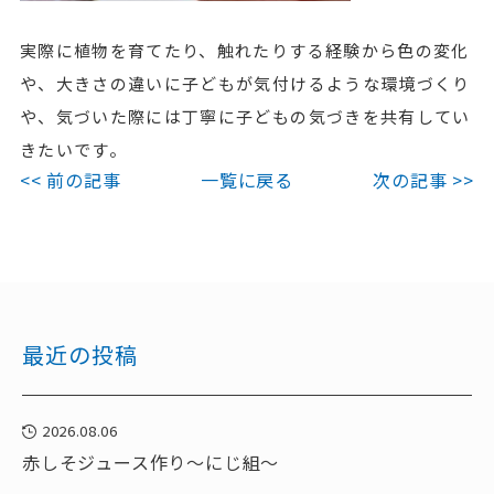
実際に植物を育てたり、触れたりする経験から色の変化
や、大きさの違いに子どもが気付けるような環境づくり
や、気づいた際には丁寧に子どもの気づきを共有してい
きたいです。
<< 前の記事
一覧に戻る
次の記事 >>
最近の投稿
2026.08.06
赤しそジュース作り～にじ組～