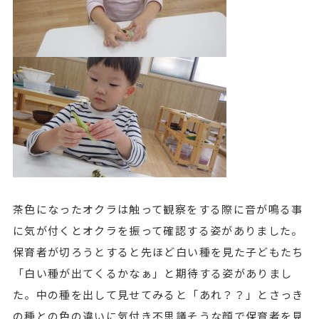
茶色になったオクラは触って観察をする際に音が鳴る事
に気が付くとオクラを振って確認する姿がありました。
保育者が切ろうとすると先ほど白い種を見た子どもたち
「白い種が出てくるかなぁ」と期待する姿がありまし
た。中の種を出して見せてみると「あれ？？」とさっき
の種との色の違いに気付き不思議そうな顔で保育者を見