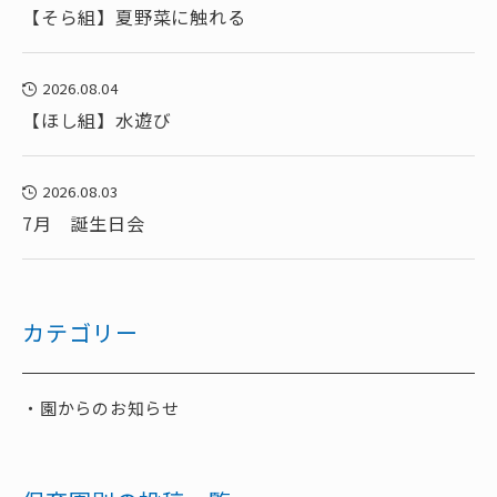
【そら組】夏野菜に触れる
2026.08.04
【ほし組】水遊び
2026.08.03
7月 誕生日会
カテゴリー
園からのお知らせ