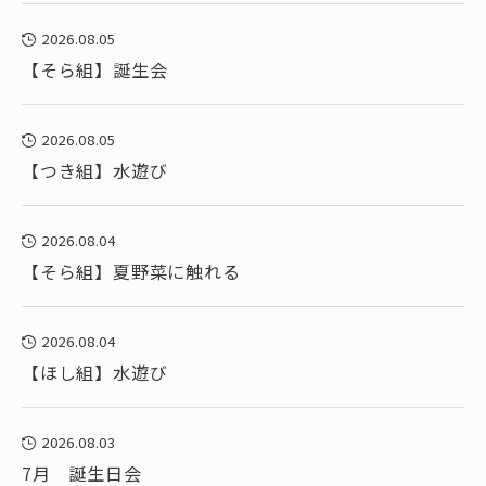
2026.08.05
【そら組】誕生会
2026.08.05
【つき組】水遊び
2026.08.04
【そら組】夏野菜に触れる
2026.08.04
【ほし組】水遊び
2026.08.03
7月 誕生日会