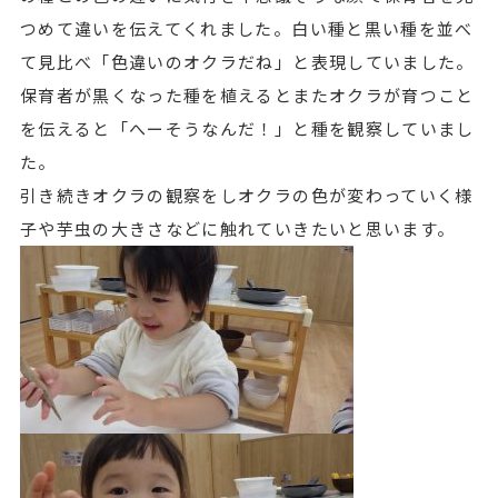
つめて違いを伝えてくれました。白い種と黒い種を並べ
て見比べ「色違いのオクラだね」と表現していました。
保育者が黒くなった種を植えるとまたオクラが育つこと
を伝えると「へーそうなんだ！」と種を観察していまし
た。
引き続きオクラの観察をしオクラの色が変わっていく様
子や芋虫の大きさなどに触れていきたいと思います。