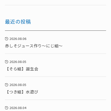
最近の投稿
2026.08.06
赤しそジュース作り～にじ組～
2026.08.05
【そら組】誕生会
2026.08.05
【つき組】水遊び
2026.08.04