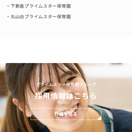
下新倉プライムスター保育園
丸山台プライムスター保育園
プライムスター保育園グループ
採用情報はこちら
詳細を見る