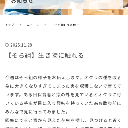
お知らせ
トップ
ニュース
【そら組】生き物に触れる
2025.11.28
【そら組】生き物に触れる
今週はそら組の様子をお伝えします。オクラの種を取る
為に大きくなりすぎてしまった実を収穫しないで育てて
います。ある日保育者と窓の外を見ているとオクラに付
いている芋虫が目に入り興味を持っていた為お散歩前に
みんなで見に行ってみました。
園庭にでると窓から見えた芋虫を探し、見つけると近く