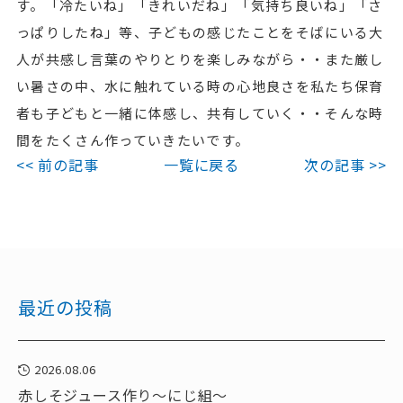
す。「冷たいね」「きれいだね」「気持ち良いね」「さ
っぱりしたね」等、子どもの感じたことをそばにいる大
人が共感し言葉のやりとりを楽しみながら・・また厳し
い暑さの中、水に触れている時の心地良さを私たち保育
者も子どもと一緒に体感し、共有していく・・そんな時
間をたくさん作っていきたいです。
<< 前の記事
一覧に戻る
次の記事 >>
最近の投稿
2026.08.06
赤しそジュース作り～にじ組～