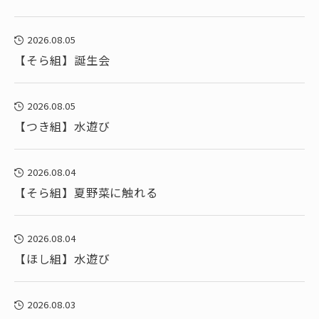
2026.08.05
【そら組】誕生会
2026.08.05
【つき組】水遊び
2026.08.04
【そら組】夏野菜に触れる
2026.08.04
【ほし組】水遊び
2026.08.03