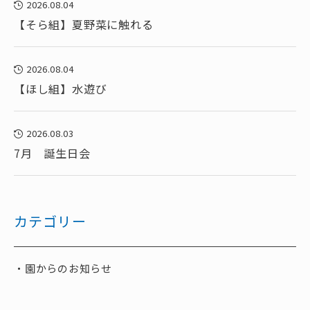
2026.08.04
【そら組】夏野菜に触れる
2026.08.04
【ほし組】水遊び
2026.08.03
7月 誕生日会
カテゴリー
園からのお知らせ