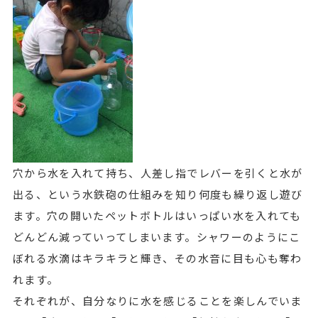
穴から水を入れて持ち、人差し指でレバーを引くと水が
出る、という水鉄砲の仕組みを知り何度も繰り返し遊び
ます。穴の開いたペットボトルはいっぱい水を入れても
どんどん減っていってしまいます。シャワーのようにこ
ぼれる水滴はキラキラと輝き、その水音に目も心も奪わ
れます。
それぞれが、自分なりに水を感じることを楽しんでいま