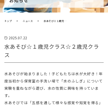
お知らせ
トップ
ニュース
水あそび☆１歳児クラス☆２歳児クラス
2025.07.22
水あそび☆１歳児クラス☆２歳児クラ
ス
水あそびが始まりました！子どもたちは水が大好き！年
度当初から保育室の手洗い場で「水のふしぎ」について
実験を重ねながら遊び、水の性質に興味を持っていま
す。
水あそびでは「五感を通して様々な感覚や知覚を得る」