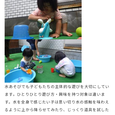
水あそびでも子どもたちの主体的な遊びを大切にしてい
ます。ひとりひとり遊び方・興味を持つ対象は違いま
す。水を全身で感じたい子は思い切り水の感触を味わえ
るように上から降らせてみたり、じっくり道具を試した