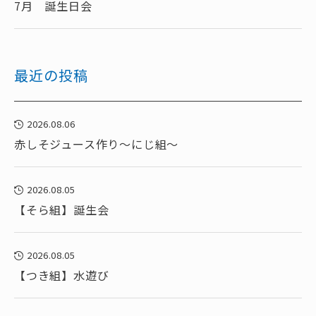
7月 誕生日会
最近の投稿
2026.08.06
赤しそジュース作り～にじ組～
2026.08.05
【そら組】誕生会
2026.08.05
【つき組】水遊び