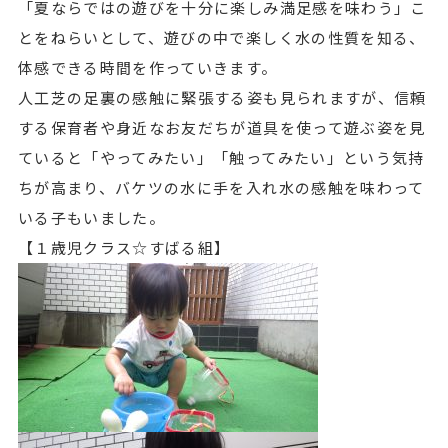
「夏ならではの遊びを十分に楽しみ満足感を味わう」こ
とをねらいとして、遊びの中で楽しく水の性質を知る、
体感できる時間を作っていきます。
人工芝の足裏の感触に緊張する姿も見られますが、信頼
する保育者や身近なお友だちが道具を使って遊ぶ姿を見
ていると「やってみたい」「触ってみたい」という気持
ちが高まり、バケツの水に手を入れ水の感触を味わって
いる子もいました。
【１歳児クラス☆すばる組】