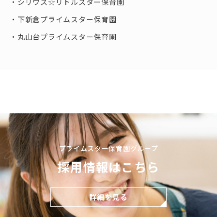
シリウス☆リトルスター保育園
下新倉プライムスター保育園
丸山台プライムスター保育園
プライムスター保育園グループ
採用情報はこちら
詳細を見る