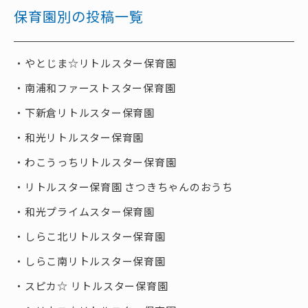
保育園別の投稿一覧
やとじま☆リトルスター保育園
南浦和ファーストスター保育園
下新倉リトルスター保育園
和光リトルスター保育園
わこうっちリトルスター保育園
リトルスター保育園 さつきちゃんのおうち
和光プライムスター保育園
しらこ北リトルスター保育園
しらこ南リトルスター保育園
スピカ☆ リトルスター保育園