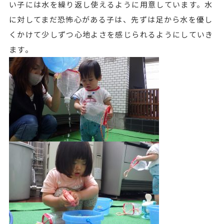
い子には水を繰り返し使えるように用意しています。水
に対してまだ恐怖心がある子は、先ずは足から水を優し
くかけて少しずつ心地よさを感じられるようにしていき
ます。