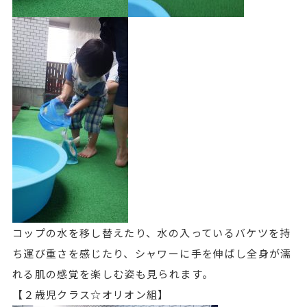
コップの水を移し替えたり、水の入っているバケツを持
ち運び重さを感じたり、シャワーに手を伸ばし全身が濡
れる肌の感覚を楽しむ姿も見られます。
【２歳児クラス☆オリオン組】