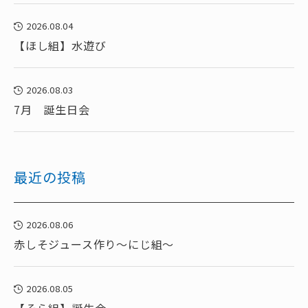
2026.08.04
【ほし組】水遊び
2026.08.03
7月 誕生日会
最近の投稿
2026.08.06
赤しそジュース作り～にじ組～
2026.08.05