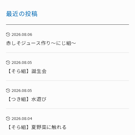
最近の投稿
2026.08.06
赤しそジュース作り～にじ組～
2026.08.05
【そら組】誕生会
2026.08.05
【つき組】水遊び
2026.08.04
【そら組】夏野菜に触れる