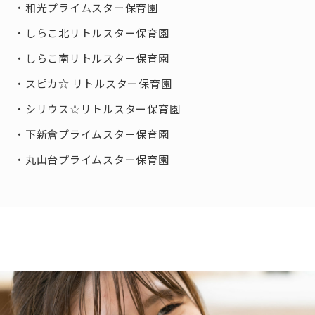
和光プライムスター保育園
しらこ北リトルスター保育園
しらこ南リトルスター保育園
スピカ☆ リトルスター保育園
シリウス☆リトルスター保育園
下新倉プライムスター保育園
丸山台プライムスター保育園