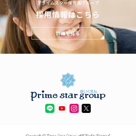
プライムスター保育園グループ
採用情報はこちら
詳細を見る
Copyright © Prime Star Group All Rights Reserved.