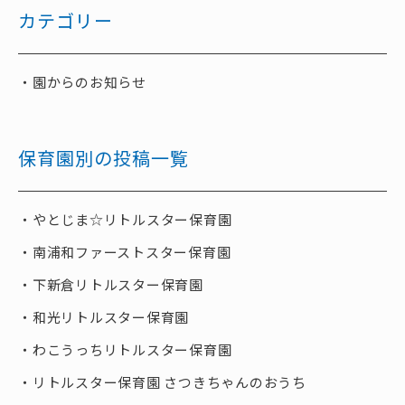
カテゴリー
園からのお知らせ
保育園別の投稿一覧
やとじま☆リトルスター保育園
南浦和ファーストスター保育園
下新倉リトルスター保育園
和光リトルスター保育園
わこうっちリトルスター保育園
リトルスター保育園 さつきちゃんのおうち