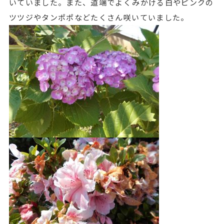
いていました。また、道端でよくみかける白やピンクの
ツツジやタンポポなどたくさん咲いていました。