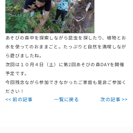
あそびの森中を探索しながら昆虫を探したり、植物とお
水を使ってのおままごと。たっぷりと自然を満喫しなが
ら遊びましたね。
次回は１０月４日（土）に第2回あそびの森DAYを開催
予定です。
今回残念ながら参加できなかったご家庭も是非ご参加く
ださい！
<< 前の記事
一覧に戻る
次の記事 >>