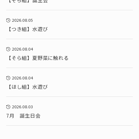
【そら組】誕生会
2026.08.05
【つき組】水遊び
2026.08.04
【そら組】夏野菜に触れる
2026.08.04
【ほし組】水遊び
2026.08.03
7月 誕生日会