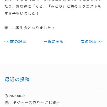
たり、お友達に「くろ」「みどり」と色のリクエストを
する子もいました！
楽しい誕生会となりました♪
<< 前の記事
一覧に戻る
次の記事 >>
最近の投稿
2026.08.06
赤しそジュース作り～にじ組～