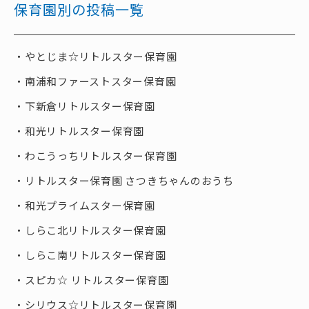
保育園別の投稿一覧
やとじま☆リトルスター保育園
南浦和ファーストスター保育園
下新倉リトルスター保育園
和光リトルスター保育園
わこうっちリトルスター保育園
リトルスター保育園 さつきちゃんのおうち
和光プライムスター保育園
しらこ北リトルスター保育園
しらこ南リトルスター保育園
スピカ☆ リトルスター保育園
シリウス☆リトルスター保育園