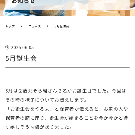
お知らせ
トップ
ニュース
5月誕生会
2025.06.05
5月誕生会
5月は２歳児そら組さん２名がお誕生日でした。今回は
その時の様子についてお伝えします。
「お誕生会をやるよ」と保育者が伝えると、お家の人や
保育者の膝に座り、誕生会が始まることを今か今かと待
つ嬉しそうな姿がありました。