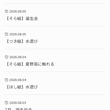
2026.08.05
【そら組】誕生会
2026.08.05
【つき組】水遊び
2026.08.04
【そら組】夏野菜に触れる
2026.08.04
【ほし組】水遊び
2026.08.03
7月 誕生日会