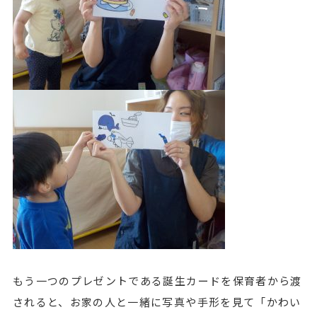
もう一つのプレゼントである誕生カードを保育者から渡
されると、お家の人と一緒に写真や手形を見て「かわい