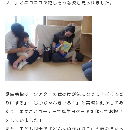
い！」とニコニコで嬉しそうな姿も見られました。
誕生会後は、シアターの仕掛けが気になって「ぼくみど
りにする」「○○ちゃんきいろ！」と実際に動かしてみ
たり、ままごとコーナーで誕生日ケーキを作ってお祝い
をしていました！
また、子ども同士で『どんな色が好き？』の歌をうたっ