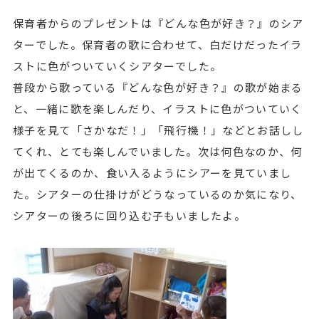
保育者からのプレゼントは『どんな色が好き？』のシア
ターでした。保育者の歌に合わせて、白だけだったイラ
ストに色がついていくシアターでした。
普段から歌っている『どんな色が好き？』の歌が始まる
と、一緒に歌を楽しんだり、イラストに色がついていく
様子を見て「さかなだ！」「飛行機！」などとお話しし
てくれ、とても楽しんでいました。次は何色なのか、何
が出てくるのか、食い入るようにシアーを見ていまし
た。シアターの仕掛けがどうなっているのか気になり、
シアターの後ろに回り込む子もいましたよ。