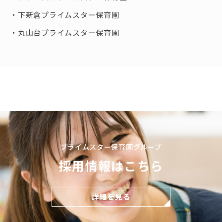
下新倉プライムスター保育園
丸山台プライムスター保育園
プライムスター保育園グループ
採用情報はこちら
詳細を見る