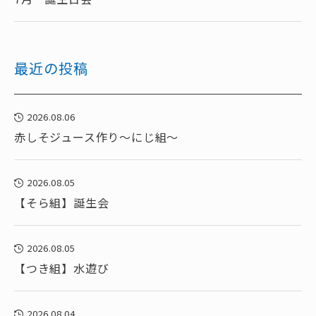
最近の投稿
2026.08.06
赤しそジュース作り～にじ組～
2026.08.05
【そら組】誕生会
2026.08.05
【つき組】水遊び
2026.08.04