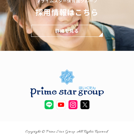
プライムスター保育園グループ
採用情報はこちら
詳細を見る
Copyright © Prime Star Group All Rights Reserved.