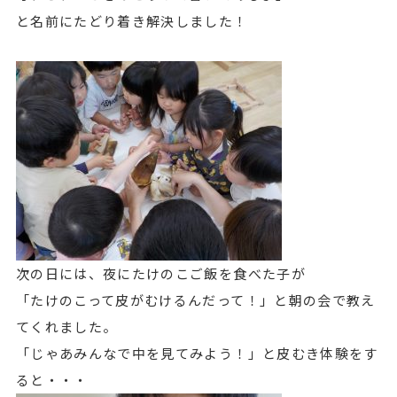
と名前にたどり着き解決しました！
次の日には、夜にたけのこご飯を食べた子が
「たけのこって皮がむけるんだって！」と朝の会で教え
てくれました。
「じゃあみんなで中を見てみよう！」と皮むき体験をす
ると・・・