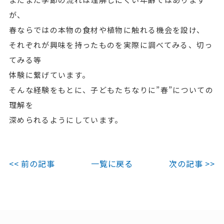
が、
春ならではの本物の食材や植物に触れる機会を設け、
それぞれが興味を持ったものを実際に調べてみる、切っ
てみる等
体験に繋げています。
そんな経験をもとに、子どもたちなりに”春”についての
理解を
深められるようにしています。
<< 前の記事
一覧に戻る
次の記事 >>