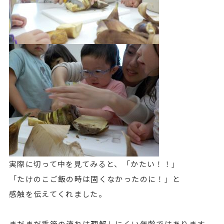
実際に切って中を見てみると、「かたい！！」
「たけのこご飯の時は固くなかったのに！」と
感触を伝えてくれました。
まだまだ季節の流れは理解しにくい年齢ではあります