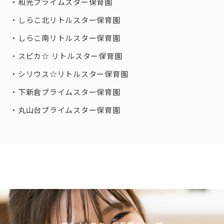
和光プライムスター保育園
しらこ北リトルスター保育園
しらこ南リトルスター保育園
スピカ☆ リトルスター保育園
シリウス☆リトルスター保育園
下新倉プライムスター保育園
丸山台プライムスター保育園