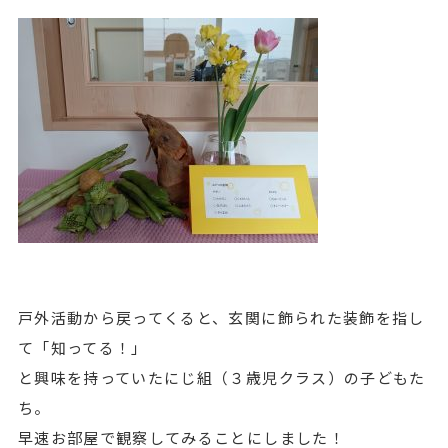
戸外活動から戻ってくると、玄関に飾られた装飾を指し
て「知ってる！」
と興味を持っていたにじ組（３歳児クラス）の子どもた
ち。
早速お部屋で観察してみることにしました！