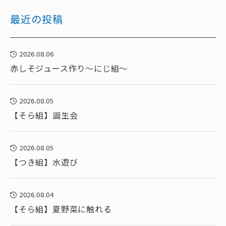
最近の投稿
2026.08.06
赤しそジュース作り～にじ組～
2026.08.05
【そら組】誕生会
2026.08.05
【つき組】水遊び
2026.08.04
【そら組】夏野菜に触れる