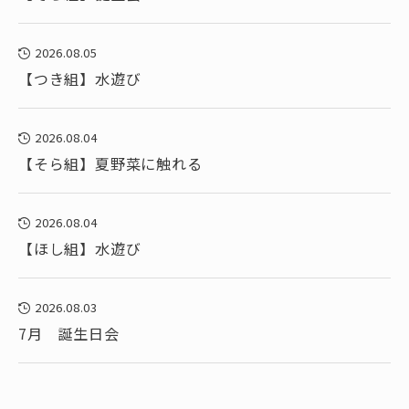
2026.08.05
【つき組】水遊び
2026.08.04
【そら組】夏野菜に触れる
2026.08.04
【ほし組】水遊び
2026.08.03
7月 誕生日会