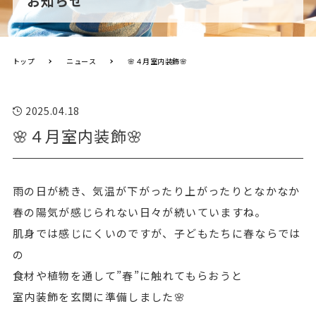
お知らせ
トップ
ニュース
🌸４月室内装飾🌸
2025.04.18
🌸４月室内装飾🌸
雨の日が続き、気温が下がったり上がったりとなかなか
春の陽気が感じられない日々が続いていますね。
肌身では感じにくいのですが、子どもたちに春ならでは
の
食材や植物を通して”春”に触れてもらおうと
室内装飾を玄関に準備しました🌸