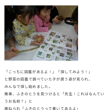
「こっちに図鑑があるよ！」「探してみよう！」
と野菜の図鑑で調べていた子が誘う姿が見られ、
みんなで探し始めました。
無事、ふきのとうを見つけると「先生！これはなんてい
うお名前？」と
尋ねられ「ふきのとうって書いてあるよ」