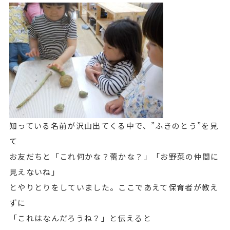
知っている名前が沢山出てくる中で、”ふきのとう”を見
て
お友だちと「これ何かな？蕾かな？」「お野菜の仲間に
見えないね」
とやりとりをしていました。ここであえて保育者が教え
ずに
「これはなんだろうね？」と伝えると