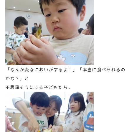
「なんか変なにおいがするよ！」「本当に食べられるの
かな？」と
不思議そうにする子どもたち。