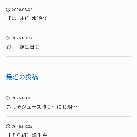
2026.08.04
【ほし組】水遊び
2026.08.03
7月 誕生日会
最近の投稿
2026.08.06
赤しそジュース作り～にじ組～
2026.08.05
【そら組】誕生会