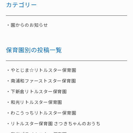
カテゴリー
園からのお知らせ
保育園別の投稿一覧
やとじま☆リトルスター保育園
南浦和ファーストスター保育園
下新倉リトルスター保育園
和光リトルスター保育園
わこうっちリトルスター保育園
リトルスター保育園 さつきちゃんのおうち